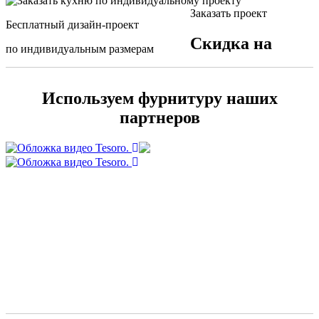
Заказать проект
Бесплатный дизайн-проект
Скидка на
по индивидуальным размерам
Используем фурнитуру наших
партнеров