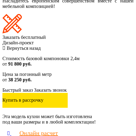
Насладитесь европейским совершенством вместе с нашей
мебельной композицией!
Заказать
бесплатный
Дизайн-проект
Вернуться назад
Стоимость базовой компоновки 2,4м
от
91 800 руб.
Цена за погонный метр
от
38 250 руб.
Быстрый заказ
Заказать звонок
Купить в рассрочку
Эта модель кухни может быть изготовлена
под ваши размеры и в любой комплектации!
Онлайн расчет