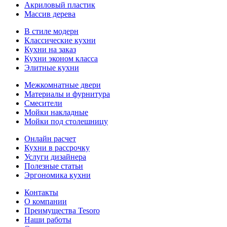
Акриловый пластик
Массив дерева
В стиле модерн
Классические кухни
Кухни на заказ
Кухни эконом класса
Элитные кухни
Межкомнатные двери
Материалы и фурнитура
Смесители
Мойки накладные
Мойки под столешницу
Онлайн расчет
Кухни в рассрочку
Услуги дизайнера
Полезные статьи
Эргономика кухни
Контакты
О компании
Преимущества Tesoro
Наши работы