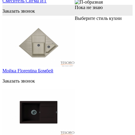
Смеситель Сигма ИТ
Пока не знаю
Заказать звонок
Выберите стиль кухни
Мойка Florentina Бомбей
Заказать звонок