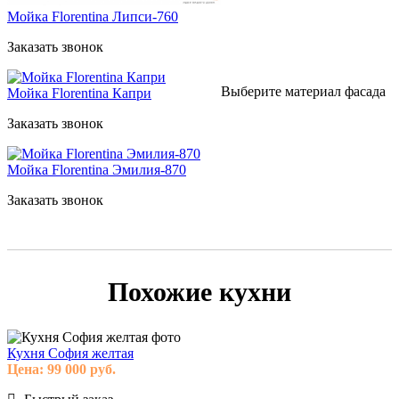
Мойка Florentina Липси-760
Заказать звонок
Выберите материал фасада
Мойка Florentina Капри
Заказать звонок
Мойка Florentina Эмилия-870
Заказать звонок
Похожие кухни
Кухня София желтая
Цена:
99 000
руб.