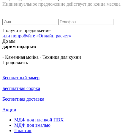
Индивидуальное предложение действует до конца месяца
Получить предложение
или попробуйте «Онлайн расчет»
До мы
дарим подарки:
- Каменная мойка
- Техника для кухни
Продолжить
Бесплатный замер
Бесплатная сборка
Бесплатная доставка
Акции
МДФ под пленкой ПВХ
МДФ под эмалью
Пластик