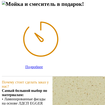
Мойка и смеситель в подарок!
Подробнее
Почему стоит сделать заказ у
нас?
Самый большой выбор по
материалам:
• Ламинированные фасады
на основе ЛДСП EGGER