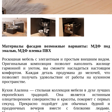
Материалы фасадов возможные варианты: МДФ под
эмалью, МДФ пленка ПВХ
Роскошная мебель с элегантным и простым внешним видом.
Оригинальная композиция позволит наполнить жилище
гармонией и уютом, вы сможете насладиться настоящим
комфортом. Каждая деталь продумана до мелочей, что
позволяет получать удовольствие от работы на кухонном
пространстве.
Кухня Азалина — стильная коллекция мебели в духе лучших
европейских традиций. Она является истинным
олицетворением совершенства и красоты, покоряет с первых
секунд. Прекрасно подойдет для обычных будний и
праздничных вечеров вместе с близкими людьми.