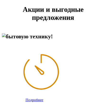
Акции и выгодные
предложения
бытовую технику!
Подробнее