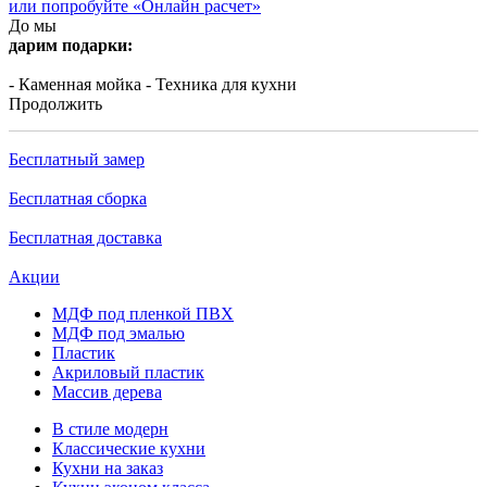
или попробуйте «Онлайн расчет»
До мы
дарим подарки:
- Каменная мойка
- Техника для кухни
Продолжить
Бесплатный замер
Бесплатная сборка
Бесплатная доставка
Акции
МДФ под пленкой ПВХ
МДФ под эмалью
Пластик
Акриловый пластик
Массив дерева
В стиле модерн
Классические кухни
Кухни на заказ