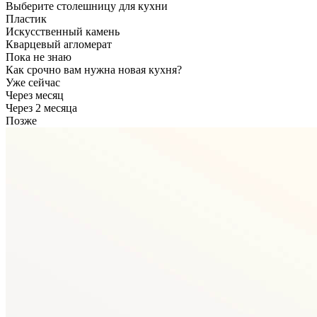
Выберите столешницу для кухни
Пластик
Искусственный камень
Кварцевый агломерат
Пока не знаю
Как срочно вам нужна новая кухня?
Уже сейчас
Через месяц
Через 2 месяца
Позже