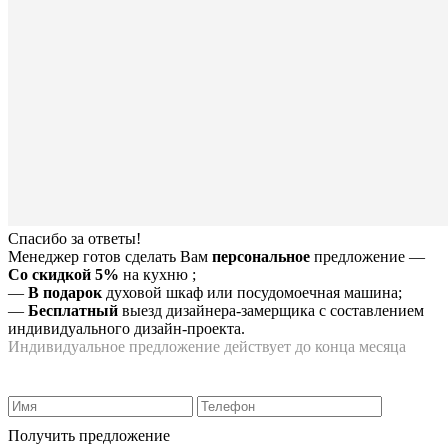
Спасибо за ответы!
Менеджер готов сделать Вам
персональное
предложение
—
Со скидкой 5%
на
кухню
;
—
В подарок
духовой шкаф или посудомоечная машина;
—
Бесплатный
выезд дизайнера-замерщика с составлением
индивидуального дизайн-проекта.
Индивидуальное предложение действует до конца месяца
Получить предложение