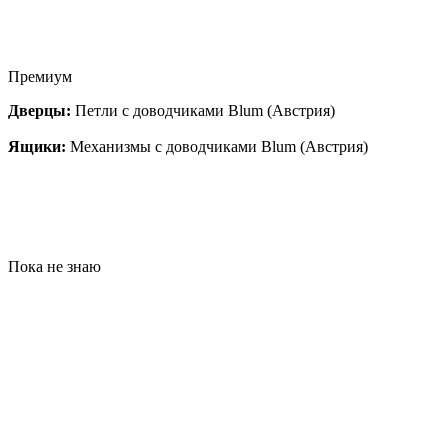
Премиум
Дверцы:
Петли с доводчиками Blum (Австрия)
Ящики:
Механизмы с доводчиками Blum (Австрия)
Пока не знаю