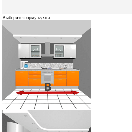
Выберите форму кухни