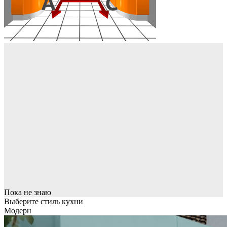
Пока не знаю
Выберите стиль кухни
Модерн