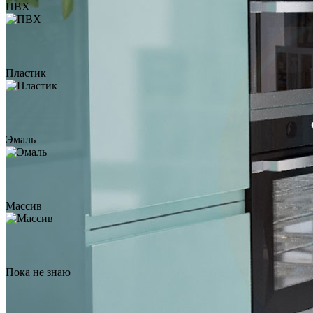
ПВХ
Пластик
Эмаль
Массив
Пока не знаю