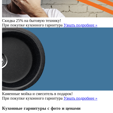
Скидка 25% на бытовую технику!
При покупке кухонного гарнитура
Узнать подробнее »
Каменные мойка и смеситель в подарок!
При покупке кухонного гарнитура
Узнать подробнее »
Кухонные гарнитуры с фото и ценами