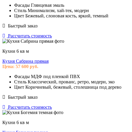
Фасады
Глянцевая эмаль
Стиль
Минимализм, хай-тек, модерн
Цвет
Бежевый, слоновая кость, яркий, темный
Быстрый заказ
Рассчитать стоимость
Кухни 6 кв м
Кухня Сабрина прямая
Цена:
57 600
руб.
Фасады
МДФ под пленкой ПВХ
Стиль
Классический, прованс, ретро, модерн, эко
Цвет
Коричневый, бежевый, столешница под дерево
Быстрый заказ
Рассчитать стоимость
Кухни 6 кв м