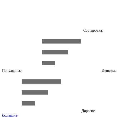
Сортировка:
Популярные
Дешевые
Дорогие
большие