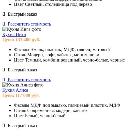
Цвет
Светлый, столешница под дерево
Быстрый заказ
Рассчитать стоимость
Кухня Инга
Цена:
131 400
руб.
Фасады
Эмаль, пластик, МДФ, глянец, матовый
Стиль
Модерн, лофт, хай-тек, минимализм
Цвет
Темный, комбинированный, черно-белые, черные
Быстрый заказ
Рассчитать стоимость
Кухня Алиса
Цена:
117 000
руб.
Фасады
МДФ под эмалью, глянцевый пластик, МДФ
Стиль
Современная, модерн, хай-тек
Цвет
Белый, черно-белый
Быстрый заказ