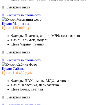
Быстрый заказ
Рассчитать стоимость
Кухня Марианна
Цена:
135 000
руб.
Фасады
Пластик, акрил, МДФ под эмалью
Стиль
Хай-тек, модерн
Цвет
Черная, темная
Быстрый заказ
Рассчитать стоимость
Кухня Сабина
Цена:
114 480
руб.
Фасады
ПВХ, эмаль, МДФ, матовая
Стиль
Классика, неоклассика
Цвет
Белая, светлая
Быстрый заказ