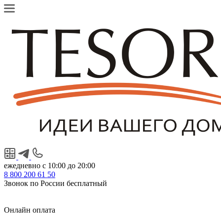
ежедневно с 10:00 до 20:00
8
800
200 61 50
Звонок по России бесплатный
Онлайн оплата