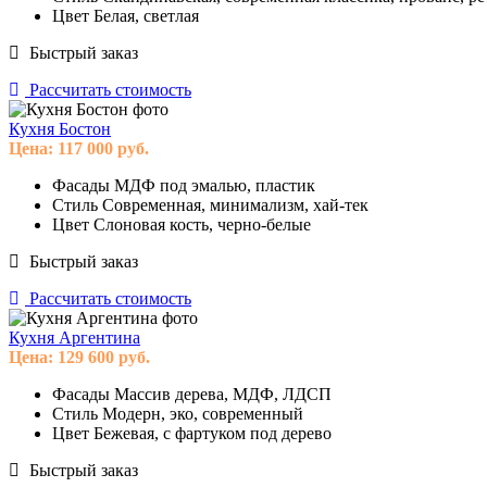
Цвет
Белая, светлая
Быстрый заказ
Рассчитать стоимость
Кухня Бостон
Цена:
117 000
руб.
Фасады
МДФ под эмалью, пластик
Стиль
Современная, минимализм, хай-тек
Цвет
Слоновая кость, черно-белые
Быстрый заказ
Рассчитать стоимость
Кухня Аргентина
Цена:
129 600
руб.
Фасады
Массив дерева, МДФ, ЛДСП
Стиль
Модерн, эко, современный
Цвет
Бежевая, с фартуком под дерево
Быстрый заказ