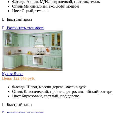
Фасады
Акрил, МДФ под пленкой, пластик, эмаль
Стиль
Минимализм, эко, лофт, модерн
Цвет
Серый, темный
Быстрый заказ
Рассчитать стоимость
Кухня Люкс
Цена:
122 040
руб.
Фасады
Шпон, массив дерева, массив дуба
Стиль
Классический, прованс, ретро, английский, кантри
Цвет
Бирюзовый, светлый, под дерево
Быстрый заказ