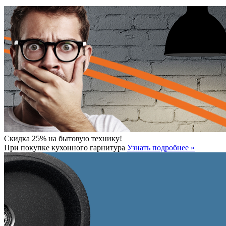
Скидка 25% на бытовую технику!
При покупке кухонного гарнитура
Узнать подробнее »