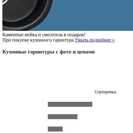
Каменные мойка и смеситель в подарок!
При покупке кухонного гарнитура
Узнать подробнее »
Кухонные гарнитуры с фото и ценами
Сортировка: