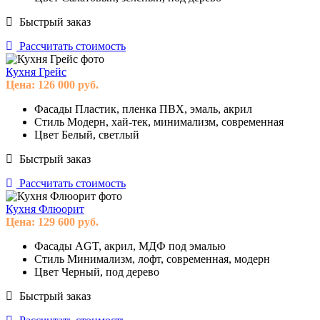
Быстрый заказ
Рассчитать стоимость
Кухня Грейс
Цена:
126 000
руб.
Фасады
Пластик, пленка ПВХ, эмаль, акрил
Стиль
Модерн, хай-тек, минимализм, современная
Цвет
Белый, светлый
Быстрый заказ
Рассчитать стоимость
Кухня Флюорит
Цена:
129 600
руб.
Фасады
AGT, акрил, МДФ под эмалью
Стиль
Минимализм, лофт, современная, модерн
Цвет
Черный, под дерево
Быстрый заказ