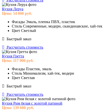
Рассчитать стоимость
Кухня Леруа
Цена:
54 000
руб.
Фасады
Эмаль, пленка ПВХ, пластик
Стиль
Современные, модерн, скандинавские, хай-тек
Цвет
Светлый
Быстрый заказ
Рассчитать стоимость
Кухня Гретта
Цена:
117 000
руб.
Фасады
Пластик, эмаль
Стиль
Минимализм, хай-тек, модерн
Цвет
Светлая
Быстрый заказ
Рассчитать стоимость
Кухня Рим белая с золотой патиной
Цена:
139 680
руб.