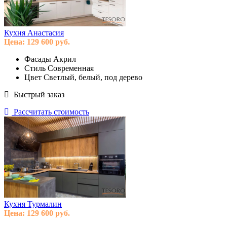
Кухня Анастасия
Цена:
129 600
руб.
Фасады
Акрил
Стиль
Современная
Цвет
Светлый, белый, под дерево
Быстрый заказ
Рассчитать стоимость
Кухня Турмалин
Цена:
129 600
руб.