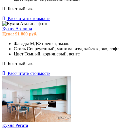
Быстрый заказ
Рассчитать стоимость
Кухня Азалина
Цена:
91 800
руб.
Фасады
МДФ пленка, эмаль
Стиль
Современный, минимализм, хай-тек, эко, лофт
Цвет
Темный, коричневый, венге
Быстрый заказ
Рассчитать стоимость
Кухня Регата