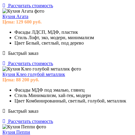
Рассчитать стоимость
Кухня Агата
Цена:
129 600
руб.
Фасады
ЛДСП, МДФ, пластик
Стиль
Лофт, эко, модерн, минимализм
Цвет
Белый, светлый, под дерево
Быстрый заказ
Рассчитать стоимость
Кухня Клео голубой металлик
Цена:
88 200
руб.
Фасады
МДФ под эмалью, глянец
Стиль
Минимализм, хай-тек, модерн
Цвет
Комбинированный, светлый, голубой, металлик
Быстрый заказ
Рассчитать стоимость
Кухня Пеппи