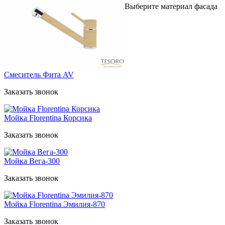
Выберите материал фасада
Смеситель Фита AV
Заказать звонок
Мойка Florentina Корсика
Заказать звонок
Мойка Вега-300
Заказать звонок
Мойка Florentina Эмилия-870
Заказать звонок