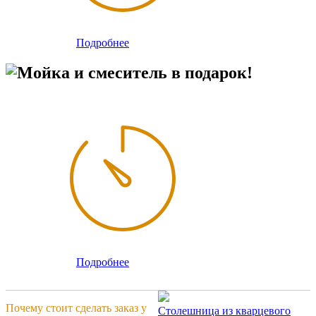
Подробнее
Мойка и смеситель в подарок!
Подробнее
Почему стоит сделать заказ у
Столешница из кварцевого