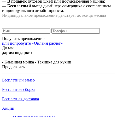
—
В подарок
духовой шкаф или посудомоечная машина;
—
Бесплатный
выезд дизайнера-замерщика с составлением
индивидуального дизайн-проекта.
Индивидуальное предложение действует до конца месяца
Получить предложение
или попробуйте «Онлайн расчет»
До мы
дарим подарки:
- Каменная мойка
- Техника для кухни
Продолжить
Бесплатный замер
Бесплатная сборка
Бесплатная доставка
Акции