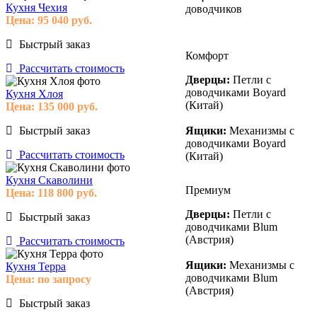
Кухня Чехия
доводчиков
Цена:
95 040
руб.
Быстрый заказ
Комфорт
Рассчитать стоимость
Дверцы:
Петли с
доводчиками Boyard
Кухня Хлоя
(Китай)
Цена:
135 000
руб.
Быстрый заказ
Ящики:
Механизмы с
доводчиками Boyard
Рассчитать стоимость
(Китай)
Кухня Скаволини
Премиум
Цена:
118 800
руб.
Дверцы:
Петли с
Быстрый заказ
доводчиками Blum
(Австрия)
Рассчитать стоимость
Ящики:
Механизмы с
Кухня Терра
доводчиками Blum
Цена:
по запросу
(Австрия)
Быстрый заказ