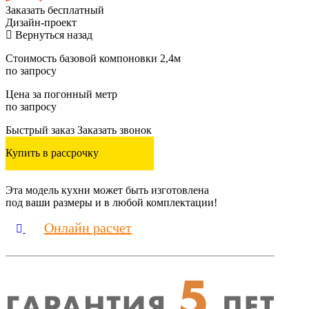
Заказать
бесплатный
Дизайн-проект
Вернуться назад
Стоимость базовой компоновки 2,4м
по запросу
Цена за погонный метр
по запросу
Быстрый заказ
Заказать звонок
Купить в рассрочку
Эта модель кухни может быть изготовлена
под ваши размеры и в любой комплектации!
Онлайн расчет