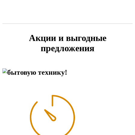
Акции и выгодные
предложения
бытовую технику!