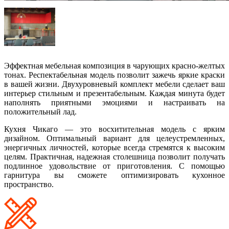
Эффектная мебельная композиция в чарующих красно-желтых
тонах. Респектабельная модель позволит зажечь яркие краски
в вашей жизни. Двухуровневый комплект мебели сделает ваш
интерьер стильным и презентабельным. Каждая минута будет
наполнять приятными эмоциями и настраивать на
положительный лад.
Кухня Чикаго — это восхитительная модель с ярким
дизайном. Оптимальный вариант для целеустремленных,
энергичных личностей, которые всегда стремятся к высоким
целям. Практичная, надежная столешница позволит получать
подлинное удовольствие от приготовления. С помощью
гарнитура вы сможете оптимизировать кухонное
пространство.