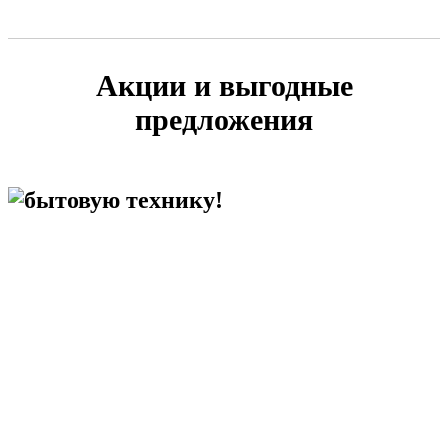
Акции и выгодные
предложения
бытовую технику!