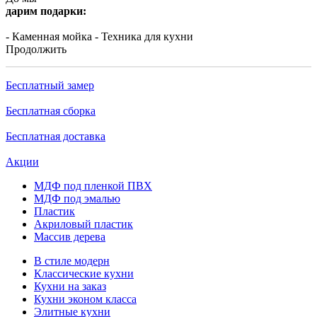
дарим подарки:
- Каменная мойка
- Техника для кухни
Продолжить
Бесплатный замер
Бесплатная сборка
Бесплатная доставка
Акции
МДФ под пленкой ПВХ
МДФ под эмалью
Пластик
Акриловый пластик
Массив дерева
В стиле модерн
Классические кухни
Кухни на заказ
Кухни эконом класса
Элитные кухни