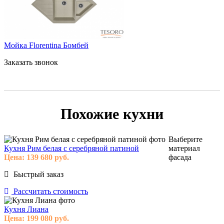
Мойка Florentina Бомбей
Заказать звонок
Похожие кухни
Выберите
Кухня Рим белая с серебряной патиной
материал
Цена:
139 680
руб.
фасада
Быстрый заказ
Рассчитать стоимость
Кухня Лиана
Цена:
199 080
руб.