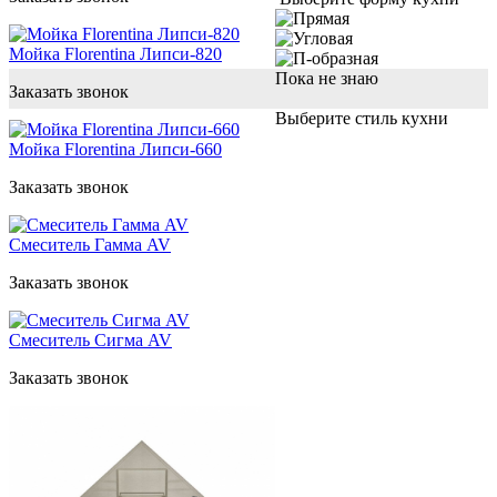
Мойка Florentina Липси-820
Пока не знаю
Заказать звонок
Выберите стиль кухни
Мойка Florentina Липси-660
Заказать звонок
Смеситель Гамма AV
Заказать звонок
Смеситель Сигма AV
Заказать звонок