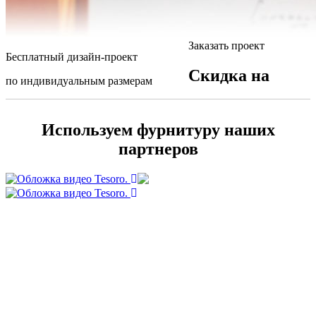
Заказать проект
Бесплатный дизайн-проект
Скидка на
по индивидуальным размерам
Используем фурнитуру наших
партнеров