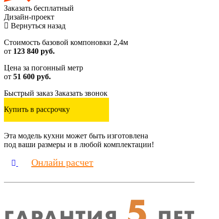
Заказать
бесплатный
Дизайн-проект
Вернуться назад
Стоимость базовой компоновки 2,4м
от
123 840 руб.
Цена за погонный метр
от
51 600 руб.
Быстрый заказ
Заказать звонок
Купить в рассрочку
Эта модель кухни может быть изготовлена
под ваши размеры и в любой комплектации!
Онлайн расчет