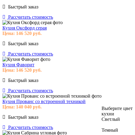
Быстрый заказ
Рассчитать стоимость
Кухня Оксфорд серая
Цена:
146 520
руб.
Быстрый заказ
Рассчитать стоимость
Кухня Фаворит
Цена:
146 520
руб.
Быстрый заказ
Рассчитать стоимость
Кухня Прованс со встроенной техникой
Цена:
140 040
руб.
Выберите цвет
кухни
Быстрый заказ
Светлый
Рассчитать стоимость
Темный