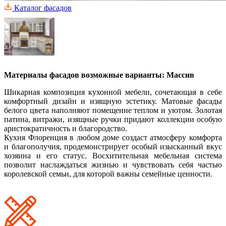
Каталог фасадов
Материалы фасадов возможные варианты: Массив
Шикарная композиция кухонной мебели, сочетающая в себе
комфортный дизайн и изящную эстетику. Матовые фасады
белого цвета наполняют помещение теплом и уютом. Золотая
патина, витражи, изящные ручки придают коллекции особую
аристократичность и благородство.
Кухня Флоренция в любом доме создаст атмосферу комфорта
и благополучия, продемонстрирует особый изысканный вкус
хозяина и его статус. Восхитительная мебельная система
позволит наслаждаться жизнью и чувствовать себя частью
королевской семьи, для которой важны семейные ценности.