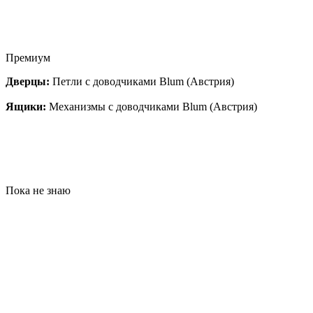
Премиум
Дверцы:
Петли с доводчиками Blum (Австрия)
Ящики:
Механизмы с доводчиками Blum (Австрия)
Пока не знаю