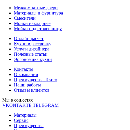
Межкомнатные двери
Материалы и фурнитура
Смесители
Мойки накладные
Мойки под столешницу
Онлайн расчет
Кухни в рассрочку
Услуги дизайнера
Полезные статьи
Эргономика кухни
Контакты
О компании
Преимущества Tesoro
Наши работы
Отзывы клиентов
Мы в соц.cетях
VKONTAKTE
TELEGRAM
Материалы
Сервис
Преимущества