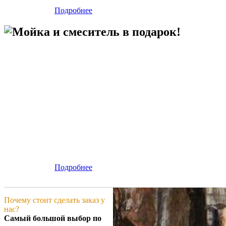
Подробнее
Мойка и смеситель в подарок!
Подробнее
Почему стоит сделать заказ у
нас?
Самый большой выбор по