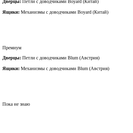
Дверцы:
Петли с доводчиками Boyard (Китай)
Ящики:
Механизмы с доводчиками Boyard (Китай)
Премиум
Дверцы:
Петли с доводчиками Blum (Австрия)
Ящики:
Механизмы с доводчиками Blum (Австрия)
Пока не знаю