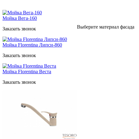
Мойка Вега-160
Выберите материал фасада
Заказать звонок
Мойка Florentina Липси-860
Заказать звонок
Мойка Florentina Веста
Заказать звонок