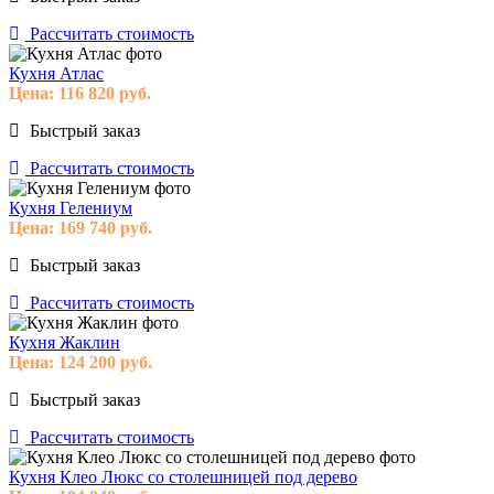
Рассчитать стоимость
Кухня Атлас
Цена:
116 820
руб.
Быстрый заказ
Рассчитать стоимость
Кухня Гелениум
Цена:
169 740
руб.
Быстрый заказ
Рассчитать стоимость
Кухня Жаклин
Цена:
124 200
руб.
Быстрый заказ
Рассчитать стоимость
Кухня Клео Люкс со столешницей под дерево