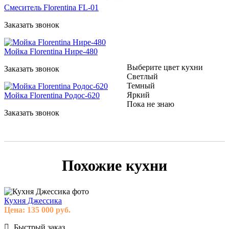
Смеситель Florentina FL-01
Заказать звонок
Мойка Florentina Нире-480
Выберите цвет кухни
Заказать звонок
Светлый
Темный
Яркий
Мойка Florentina Родос-620
Пока не знаю
Заказать звонок
Похожие кухни
Кухня Джессика
Цена:
135 000
руб.
Быстрый заказ