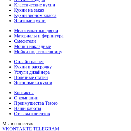
Классические кухни
Кухни на заказ
Кухни эконом класса
Элитные кухни
Межкомнатные двери
Материалы и фурнитура
Смесители
Мойки накладные
Мойки под столешницу
Онлайн расчет
Кухни в рассрочку
Услуги дизайнера
Полезные статьи
Эргономика кухни
Контакты
О компании
Преимущества Tesoro
Наши работы
Отзывы клиентов
Мы в соц.cетях
VKONTAKTE
TELEGRAM