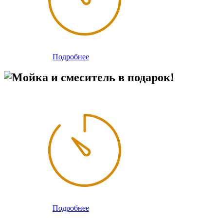
Подробнее
Мойка и смеситель в подарок!
Подробнее