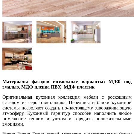
Материалы фасадов возможные варианты: МДФ под
эмалью, МДФ пленка ПВХ, МДФ пластик
Оригинальная кухонная коллекция мебели с роскошным
фасадом из серого металлика. Переливы и блики кухонной
системы позволяют создать по-настоящему завораживающую
атмосферу. Кухонный гарнитур способен наполнить любое
помещение теплом и уютом и зарядить положительными
эмоциями.