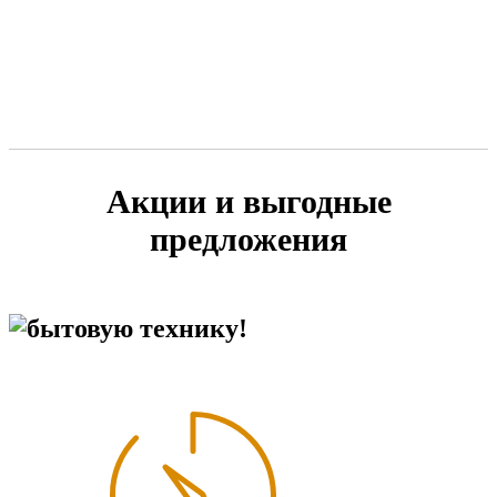
Акции и выгодные
предложения
бытовую технику!