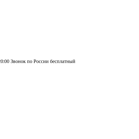
20:00
Звонок по России бесплатный