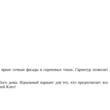
 яркие сочные фасады в сиреневых тонах. Гарнитур позволит
бого дома. Идеальный вариант для тех, кто предпочитает все
ией Клео!