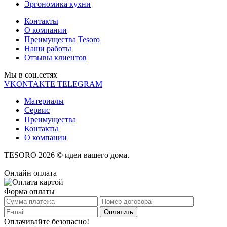
Эргономика кухни
Контакты
О компании
Преимущества Tesoro
Наши работы
Отзывы клиентов
Мы в соц.cетях
VKONTAKTE
TELEGRAM
Материалы
Сервис
Преимущества
Контакты
О компании
TESORO 2026 © идеи вашего дома.
Онлайн оплата
Форма оплаты
Оплачивайте безопасно!