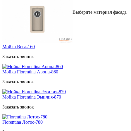
Выберите материал фасада
Мойка Вега-160
Заказать звонок
Мойка Florentina Арона-860
Заказать звонок
Мойка Florentina Эмилия-870
Заказать звонок
Florentina Лотос-780