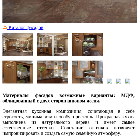
Каталог фасадов
Материалы фасадов возможные варианты: МДФ,
облицованный с двух сторон шпоном ясеня.
Элегантная кухонная композиция, сочетающая в себе
строгость, минимализм и особую роскошь. Прекрасная кухня
выполнена из натурального дерева и имеет самые
естественные оттенки. Сочетание оттенков позволяет
импровизировать и создать самую семейную атмосферу.