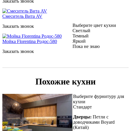
Заказать звонок
Смеситель Вита AV
Выберите цвет кухни
Заказать звонок
Светлый
Темный
Яркий
Мойка Florentina Родос-580
Пока не знаю
Заказать звонок
Похожие кухни
Выберите фурнитуру для
кухни
Стандарт
Дверцы:
Петли с
доводчиками Boyard
(Китай)