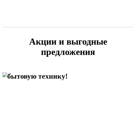
Акции и выгодные
предложения
бытовую технику!