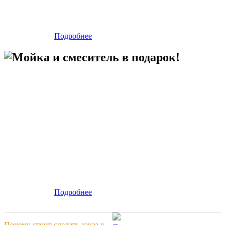
Подробнее
Мойка и смеситель в подарок!
Подробнее
Почему стоит сделать заказ у