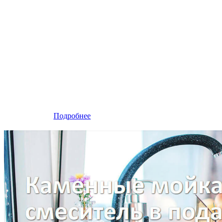
Подробнее