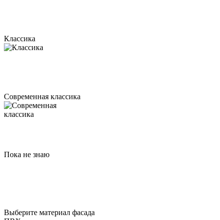
Классика
Современная классика
Пока не знаю
Выберите материал фасада