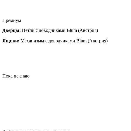
Премиум
Дверцы:
Петли с доводчиками Blum (Австрия)
Ящики:
Механизмы с доводчиками Blum (Австрия)
Пока не знаю