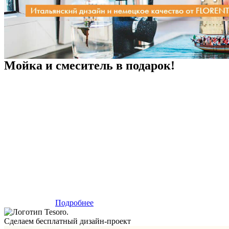
Мойка и смеситель в подарок!
Подробнее
Сделаем бесплатный дизайн-проект