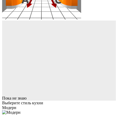
Пока не знаю
Выберите стиль кухни
Модерн