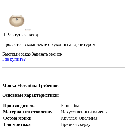
Вернуться назад
Продается в комплекте с кухонным гарнитуром
Быстрый заказ
Заказать звонок
Где купить?
Мойка Florentina Гребешок
Основные характеристики:
Производитель
Florentina
Материал изготовления
Искусственный камень
Форма мойки
Круглая, Овальная
Тип монтажа
Врезная сверху