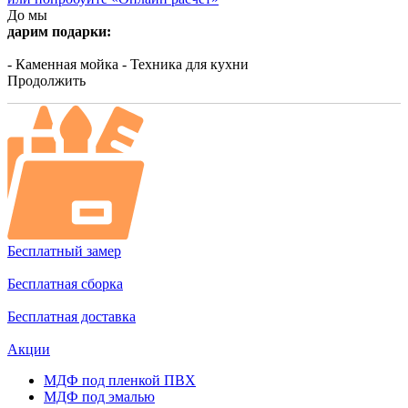
До мы
дарим подарки:
- Каменная мойка
- Техника для кухни
Продолжить
Бесплатный замер
Бесплатная сборка
Бесплатная доставка
Акции
МДФ под пленкой ПВХ
МДФ под эмалью