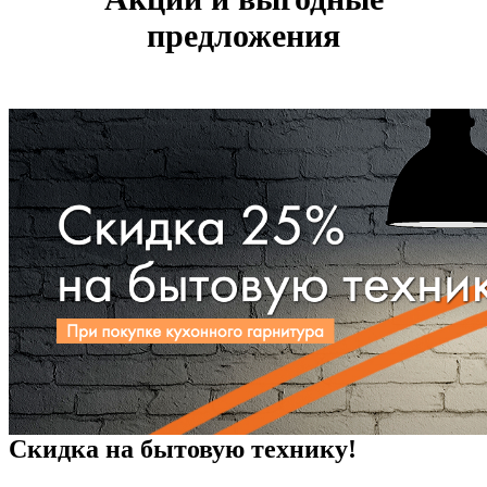
предложения
Скидка на бытовую технику!