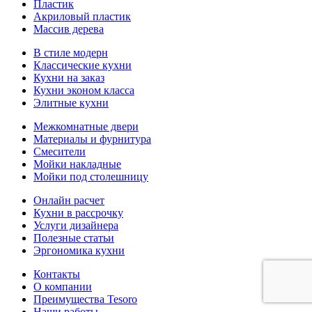
Пластик
Акриловый пластик
Массив дерева
В стиле модерн
Классические кухни
Кухни на заказ
Кухни эконом класса
Элитные кухни
Межкомнатные двери
Материалы и фурнитура
Смесители
Мойки накладные
Мойки под столешницу
Онлайн расчет
Кухни в рассрочку
Услуги дизайнера
Полезные статьи
Эргономика кухни
Контакты
О компании
Преимущества Tesoro
Наши работы