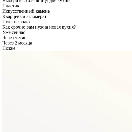
Выберите столешницу для кухни
Пластик
Искусственный камень
Кварцевый агломерат
Пока не знаю
Как срочно вам нужна новая кухня?
Уже сейчас
Через месяц
Через 2 месяца
Позже