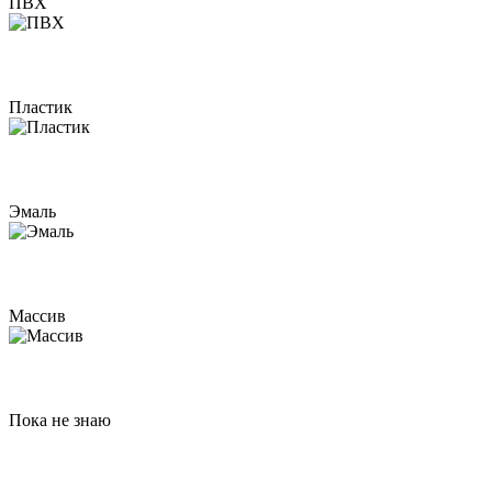
ПВХ
Пластик
Эмаль
Массив
Пока не знаю