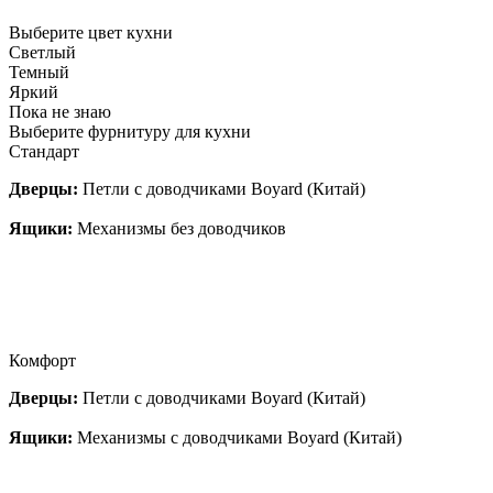
Выберите цвет кухни
Светлый
Темный
Яркий
Пока не знаю
Выберите фурнитуру для кухни
Стандарт
Дверцы:
Петли с доводчиками Boyard (Китай)
Ящики:
Механизмы без доводчиков
Комфорт
Дверцы:
Петли с доводчиками Boyard (Китай)
Ящики:
Механизмы с доводчиками Boyard (Китай)