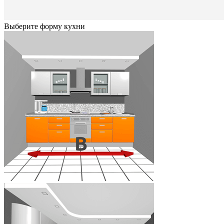
Выберите форму кухни