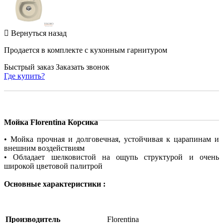
Вернуться назад
Продается в комплекте с кухонным гарнитуром
Быстрый заказ
Заказать звонок
Где купить?
Мойка Florentina Корсика
• Мойка прочная и долговечная, устойчивая к царапинам и
внешним воздействиям
• Обладает шелковистой на ощупь структурой и очень
широкой цветовой палитрой
Основные характеристики :
Производитель
Florentina