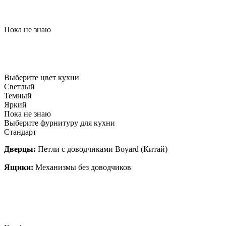
Пока не знаю
Выберите цвет кухни
Светлый
Темный
Яркий
Пока не знаю
Выберите фурнитуру для кухни
Стандарт
Дверцы:
Петли с доводчиками Boyard (Китай)
Ящики:
Механизмы без доводчиков