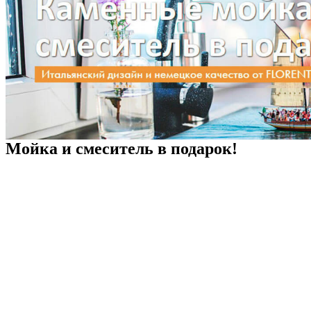
Мойка и смеситель в подарок!