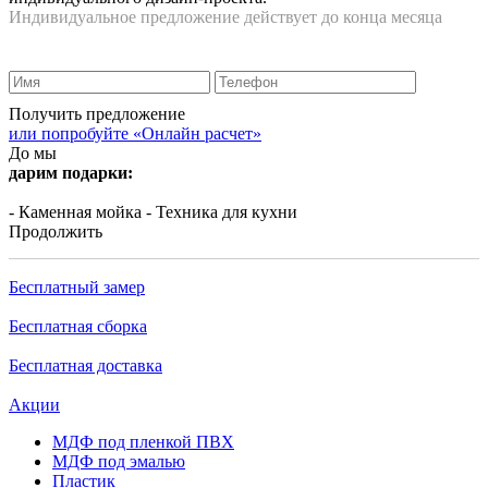
Индивидуальное предложение действует до конца месяца
Получить предложение
или попробуйте «Онлайн расчет»
До мы
дарим подарки:
- Каменная мойка
- Техника для кухни
Продолжить
Бесплатный замер
Бесплатная сборка
Бесплатная доставка
Акции
МДФ под пленкой ПВХ
МДФ под эмалью
Пластик