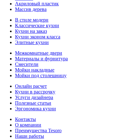
Акриловый пластик
Массив дерева
В стиле модерн
Классические кухни
Кухни на заказ
Кухни эконом класса
Элитные кухни
Межкомнатные двери
Материалы и фурнитура
Смесители
Мойки накладные
Мойки под столешницу
Онлайн расчет
Кухни в рассрочку
Услуги дизайнера
Полезные статьи
Эргономика кухни
Контакты
О компании
Преимущества Tesoro
Наши работы