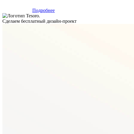
Подробнее
Сделаем бесплатный дизайн-проект