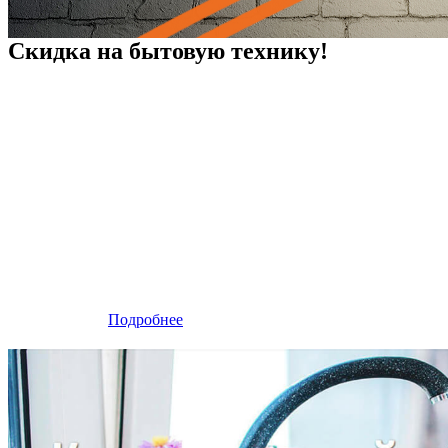
Скидка на бытовую технику!
Подробнее