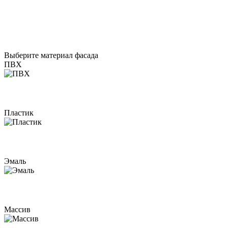
Выберите материал фасада
ПВХ
Пластик
Эмаль
Массив