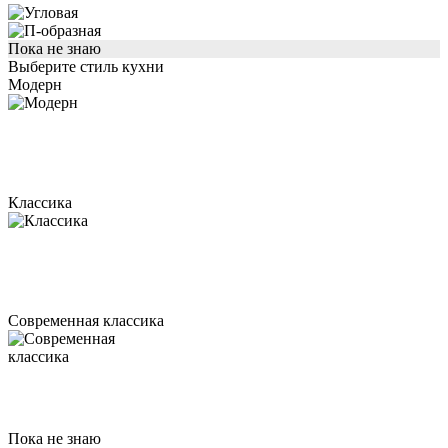
Пока не знаю
Выберите стиль кухни
Модерн
Классика
Современная классика
Пока не знаю