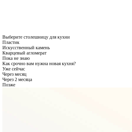
Выберите столешницу для кухни
Пластик
Искусственный камень
Кварцевый агломерат
Пока не знаю
Как срочно вам нужна новая кухня?
Уже сейчас
Через месяц
Через 2 месяца
Позже