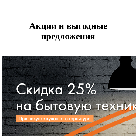
Акции и выгодные
предложения