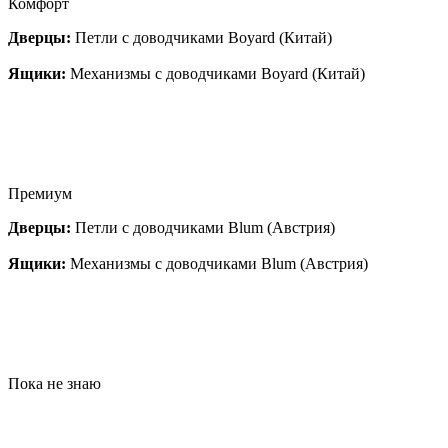
Комфорт
Дверцы:
Петли с доводчиками Boyard (Китай)
Ящики:
Механизмы с доводчиками Boyard (Китай)
Премиум
Дверцы:
Петли с доводчиками Blum (Австрия)
Ящики:
Механизмы с доводчиками Blum (Австрия)
Пока не знаю