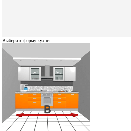
Выберите форму кухни