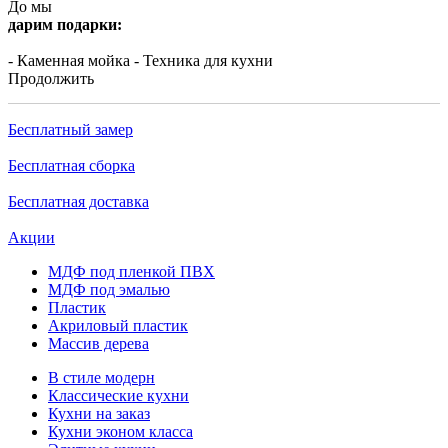
До мы
дарим подарки:
- Каменная мойка
- Техника для кухни
Продолжить
Бесплатный замер
Бесплатная сборка
Бесплатная доставка
Акции
МДФ под пленкой ПВХ
МДФ под эмалью
Пластик
Акриловый пластик
Массив дерева
В стиле модерн
Классические кухни
Кухни на заказ
Кухни эконом класса