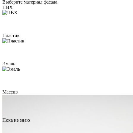
Выберите материал фасада
ПВХ
Пластик
Эмаль
Массив
Пока не знаю