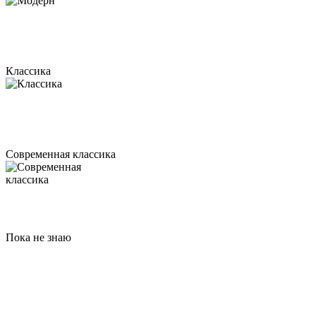
Классика
Современная классика
Пока не знаю