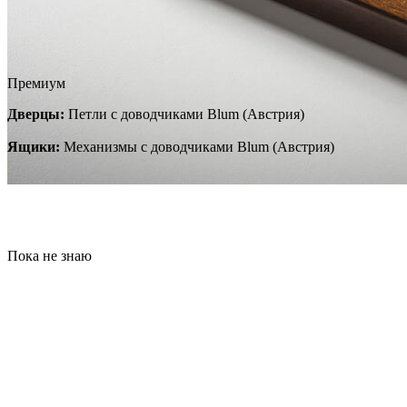
Премиум
Дверцы:
Петли с доводчиками Blum (Австрия)
Ящики:
Механизмы с доводчиками Blum (Австрия)
Пока не знаю