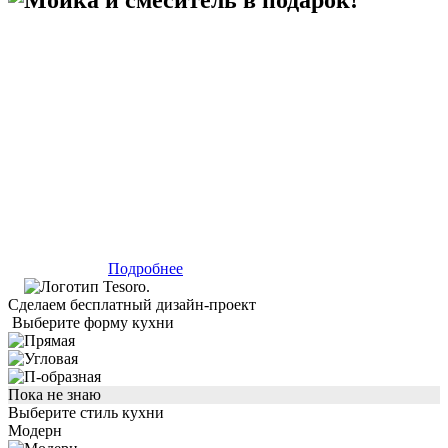
Подробнее
Сделаем бесплатный дизайн-проект
Выберите форму кухни
Пока не знаю
Выберите стиль кухни
Модерн