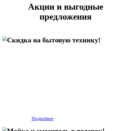
Акции и выгодные
предложения
Скидка на бытовую технику!
Подробнее
Мойка и смеситель в подарок!