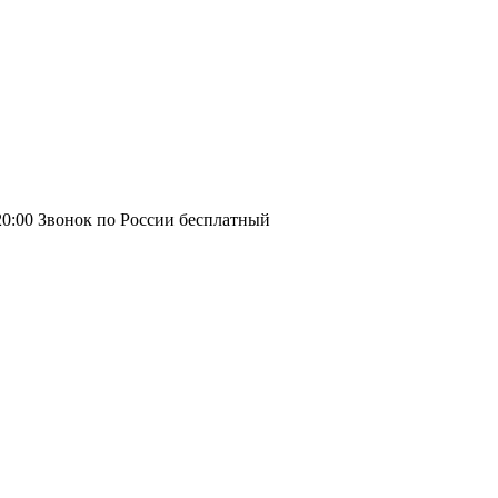
20:00
Звонок по России бесплатный