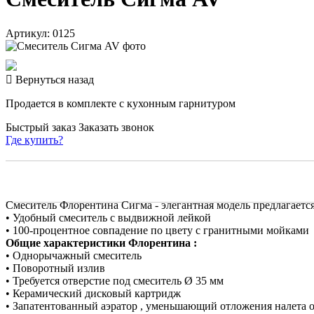
Артикул: 0125
Вернуться назад
Продается в комплекте с кухонным гарнитуром
Быстрый заказ
Заказать звонок
Где купить?
Смеситель Флорентина Сигма - элегантная модель предлагается в
• Удобный смеситель с выдвижной лейкой
• 100-процентное совпадение по цвету с гранитными мойками
Общие характеристики Флорентина :
• Однорычажный смеситель
• Поворотный излив
• Требуется отверстие под смеситель Ø 35 мм
• Керамический дисковый картридж
• Запатентованный аэратор , уменьшающий отложения налета 