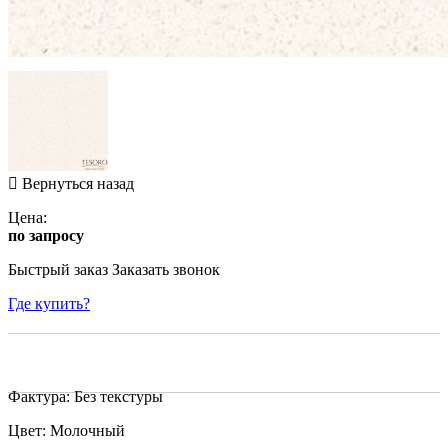
Вернуться назад
Цена:
по запросу
Быстрый заказ
Заказать звонок
Где купить?
Фактура: Без текстуры
Цвет: Молочный