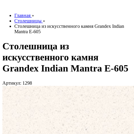
info@tesoromebel.ru
Главная
»
Столешницы
»
Столешница из искусственного камня Grandex Indian
Mantra E-605
Столешница из
искусственного камня
Grandex Indian Mantra E-605
Артикул: 1298