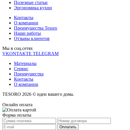
Полезные статьи
Эргономика кухни
Контакты
О компании
Преимущества Tesoro
Наши работы
Отзывы клиентов
Мы в соц.cетях
VKONTAKTE
TELEGRAM
Материалы
Сервис
Преимущества
Контакты
О компании
TESORO 2026 © идеи вашего дома.
Онлайн оплата
Форма оплаты