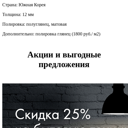
Страна: Южная Корея
Толщина: 12 мм
Полировка: полуглянец, матовая
Дополнительно: полировка глянец (1800 руб./ м2)
Акции и выгодные
предложения