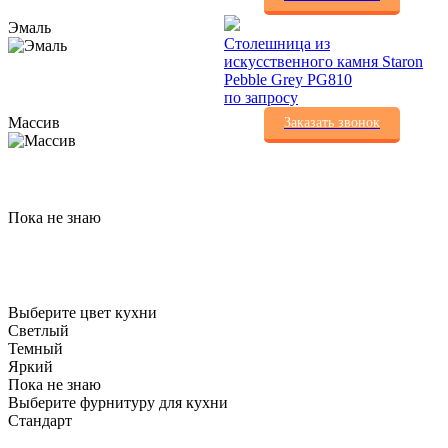
Эмаль
Столешница из
искусственного камня Staron
Pebble Grey PG810
по запросу
Массив
Заказать звонок
Пока не знаю
Выберите цвет кухни
Светлый
Темный
Яркий
Пока не знаю
Выберите фурнитуру для кухни
Стандарт