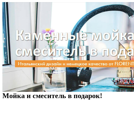
Мойка и смеситель в подарок!