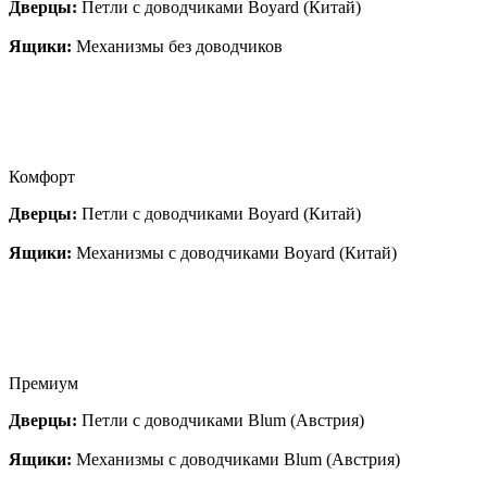
Дверцы:
Петли с доводчиками Boyard (Китай)
Ящики:
Механизмы без доводчиков
Комфорт
Дверцы:
Петли с доводчиками Boyard (Китай)
Ящики:
Механизмы с доводчиками Boyard (Китай)
Премиум
Дверцы:
Петли с доводчиками Blum (Австрия)
Ящики:
Механизмы с доводчиками Blum (Австрия)