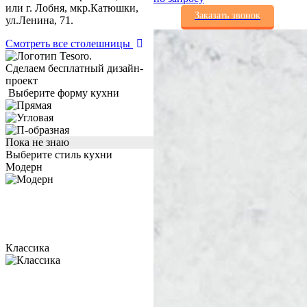
или г. Лобня, мкр.Катюшки,
Заказать звонок
ул.Ленина, 71.
Смотреть все столешницы
Сделаем бесплатный дизайн-
проект
Выберите форму кухни
Пока не знаю
Выберите стиль кухни
Модерн
Классика