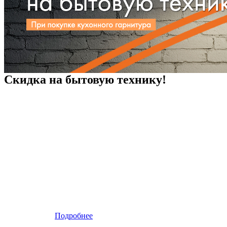
Скидка на бытовую технику!
Подробнее