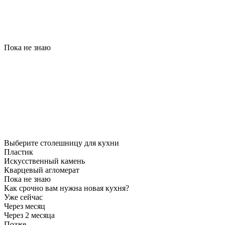
Пока не знаю
Выберите столешницу для кухни
Пластик
Искусственный камень
Кварцевый агломерат
Пока не знаю
Как срочно вам нужна новая кухня?
Уже сейчас
Через месяц
Через 2 месяца
Позже