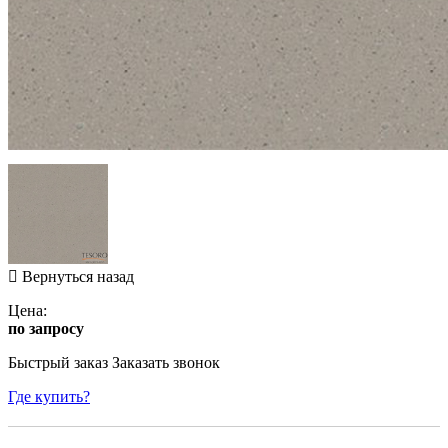
Вернуться назад
Цена:
по запросу
Быстрый заказ
Заказать звонок
Где купить?