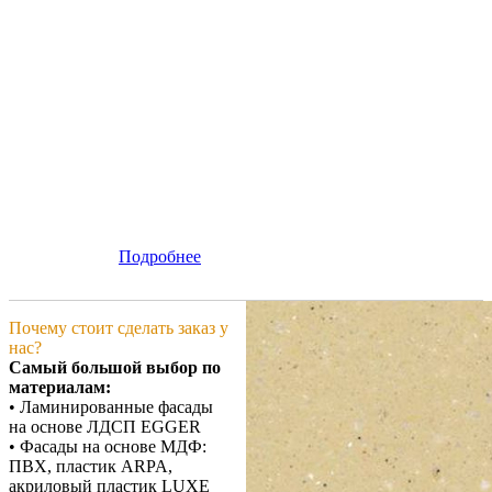
Подробнее
Почему стоит сделать заказ у
нас?
Самый большой выбор по
материалам:
• Ламинированные фасады
на основе ЛДСП EGGER
• Фасады на основе МДФ:
ПВХ, пластик ARPA,
акриловый пластик LUXE