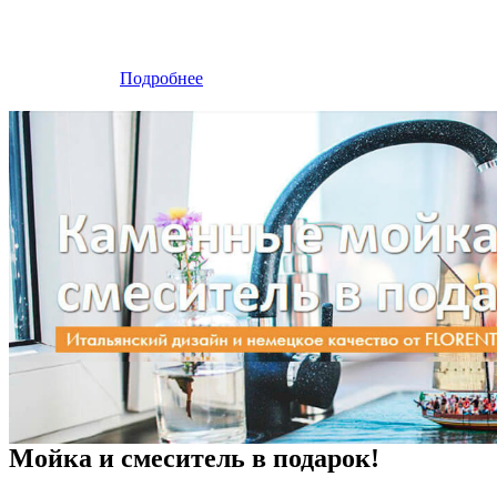
Подробнее
Мойка и смеситель в подарок!