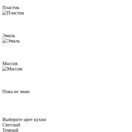
Пластик
Эмаль
Массив
Пока не знаю
Выберите цвет кухни
Светлый
Темный