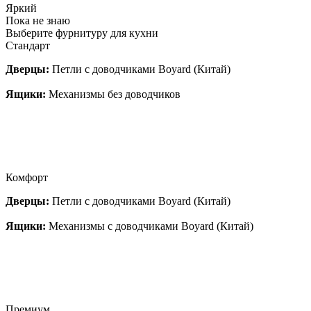
Яркий
Пока не знаю
Выберите фурнитуру для кухни
Стандарт
Дверцы:
Петли с доводчиками Boyard (Китай)
Ящики:
Механизмы без доводчиков
Комфорт
Дверцы:
Петли с доводчиками Boyard (Китай)
Ящики:
Механизмы с доводчиками Boyard (Китай)
Премиум