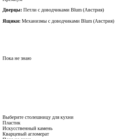
Дверцы:
Петли с доводчиками Blum (Австрия)
Ящики:
Механизмы с доводчиками Blum (Австрия)
Пока не знаю
Выберите столешницу для кухни
Пластик
Искусственный камень
Кварцевый агломерат