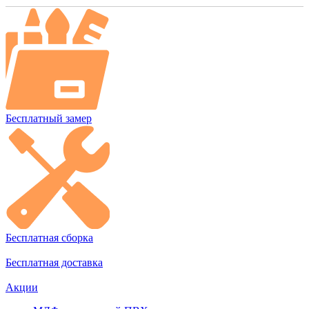
Бесплатный замер
Бесплатная сборка
Бесплатная доставка
Акции