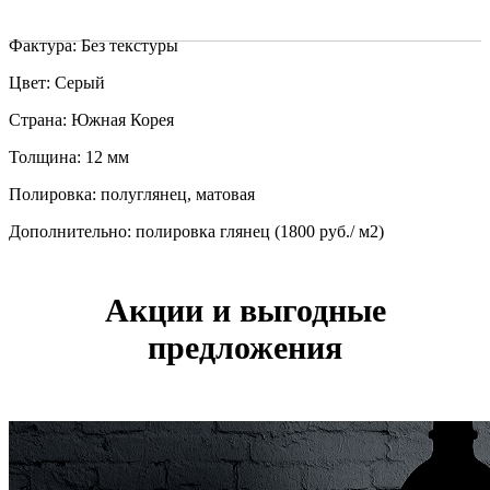
Фактура: Без текстуры
Цвет: Серый
Страна: Южная Корея
Толщина: 12 мм
Полировка: полуглянец, матовая
Дополнительно: полировка глянец (1800 руб./ м2)
Акции и выгодные
предложения