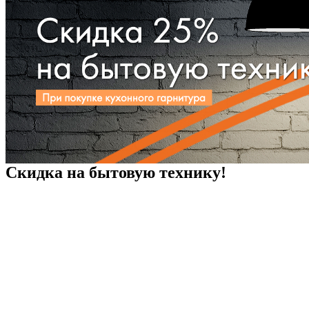
Скидка на бытовую технику!