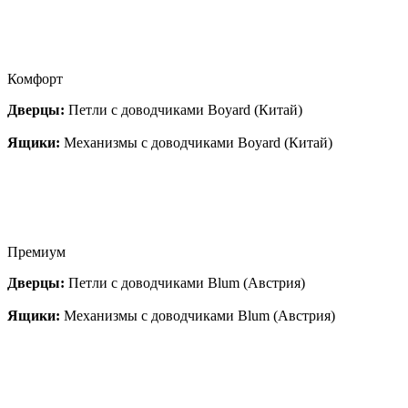
Комфорт
Дверцы:
Петли с доводчиками Boyard (Китай)
Ящики:
Механизмы с доводчиками Boyard (Китай)
Премиум
Дверцы:
Петли с доводчиками Blum (Австрия)
Ящики:
Механизмы с доводчиками Blum (Австрия)