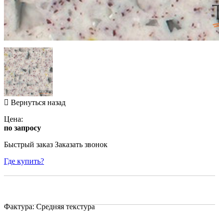
Вернуться назад
Цена:
по запросу
Быстрый заказ
Заказать звонок
Где купить?
Фактура: Средняя текстура