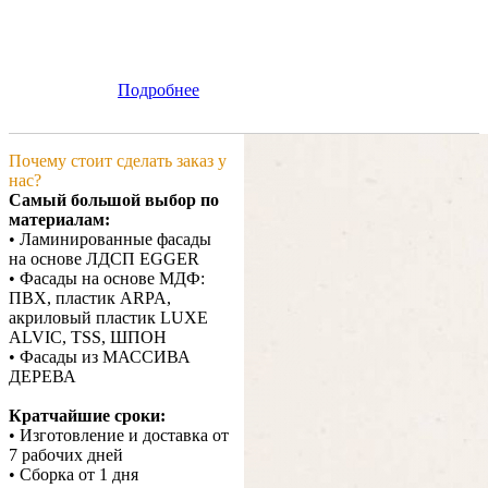
Подробнее
Почему стоит сделать заказ у
нас?
Самый большой выбор по
материалам:
• Ламинированные фасады
на основе ЛДСП EGGER
• Фасады на основе МДФ:
ПВХ, пластик ARPA,
акриловый пластик LUXE
ALVIC, TSS, ШПОН
• Фасады из МАССИВА
ДЕРЕВА
Кратчайшие сроки:
• Изготовление и доставка от
7 рабочих дней
• Сборка от 1 дня