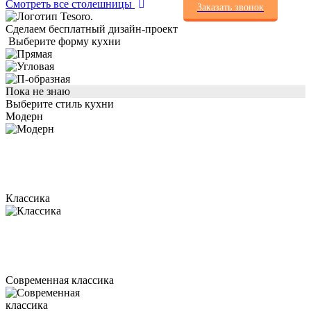
Смотреть все столешницы
Заказать звонок
Сделаем бесплатный дизайн-проект
Выберите форму кухни
Пока не знаю
Выберите стиль кухни
Модерн
Классика
Современная классика