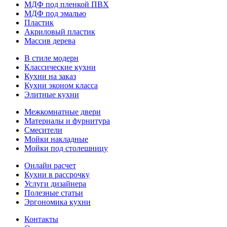
МДФ под пленкой ПВХ
МДФ под эмалью
Пластик
Акриловый пластик
Массив дерева
В стиле модерн
Классические кухни
Кухни на заказ
Кухни эконом класса
Элитные кухни
Межкомнатные двери
Материалы и фурнитура
Смесители
Мойки накладные
Мойки под столешницу
Онлайн расчет
Кухни в рассрочку
Услуги дизайнера
Полезные статьи
Эргономика кухни
Контакты