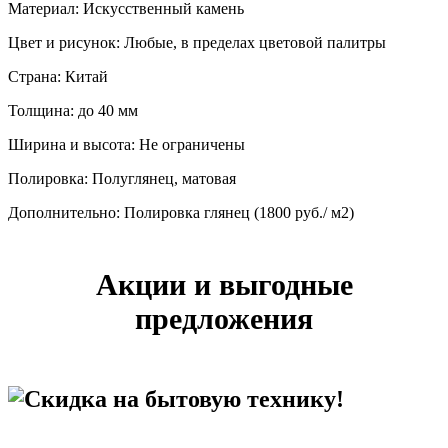
Материал: Искусственный камень
Цвет и рисунок: Любые, в пределах цветовой палитры
Страна: Китай
Толщина: до 40 мм
Ширина и высота: Не ограничены
Полировка: Полуглянец, матовая
Дополнительно: Полировка глянец (1800 руб./ м2)
Акции и выгодные
предложения
Скидка на бытовую технику!