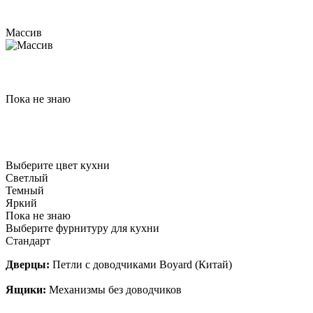
Массив
Пока не знаю
Выберите цвет кухни
Светлый
Темный
Яркий
Пока не знаю
Выберите фурнитуру для кухни
Стандарт
Дверцы:
Петли с доводчиками Boyard (Китай)
Ящики:
Механизмы без доводчиков