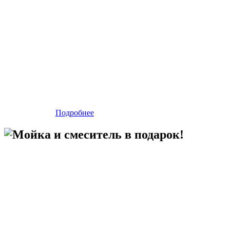
Подробнее
Мойка и смеситель в подарок!