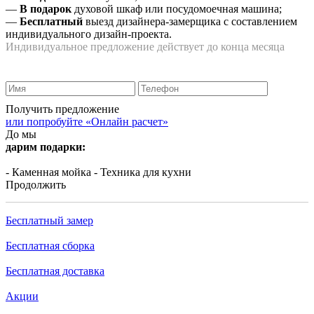
—
В подарок
духовой шкаф или посудомоечная машина;
—
Бесплатный
выезд дизайнера-замерщика с составлением
индивидуального дизайн-проекта.
Индивидуальное предложение действует до конца месяца
Получить предложение
или попробуйте «Онлайн расчет»
До мы
дарим подарки:
- Каменная мойка
- Техника для кухни
Продолжить
Бесплатный замер
Бесплатная сборка
Бесплатная доставка
Акции