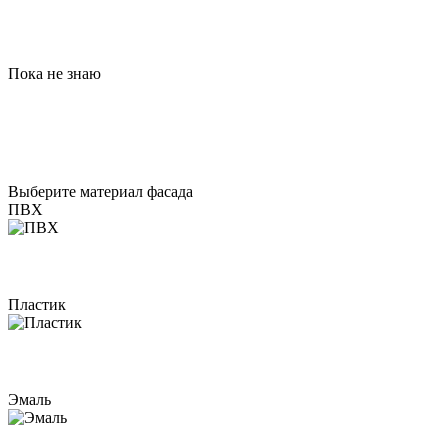
Пока не знаю
Выберите материал фасада
ПВХ
Пластик
Эмаль