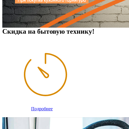
Скидка на бытовую технику!
Подробнее