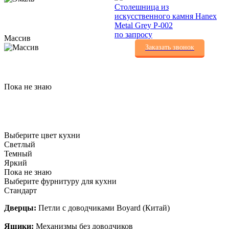
Столешница из
искусственного камня Hanex
Metal Grey P-002
по запросу
Массив
Заказать звонок
Пока не знаю
Выберите цвет кухни
Светлый
Темный
Яркий
Пока не знаю
Выберите фурнитуру для кухни
Стандарт
Дверцы:
Петли с доводчиками Boyard (Китай)
Ящики:
Механизмы без доводчиков