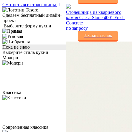
Смотреть все столешницы
Столешница из кварцевого
Сделаем бесплатный дизайн-
камня CaesarStone 4001 Fresh
проект
Concrete
Выберите форму кухни
по запросу
Заказать звонок
Пока не знаю
Выберите стиль кухни
Модерн
Классика
Современная классика