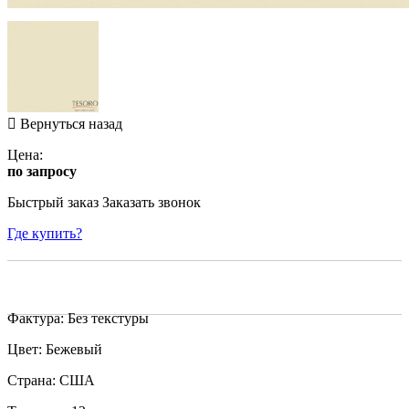
Вернуться назад
Цена:
по запросу
Быстрый заказ
Заказать звонок
Где купить?
Фактура: Без текстуры
Цвет: Бежевый
Страна: США