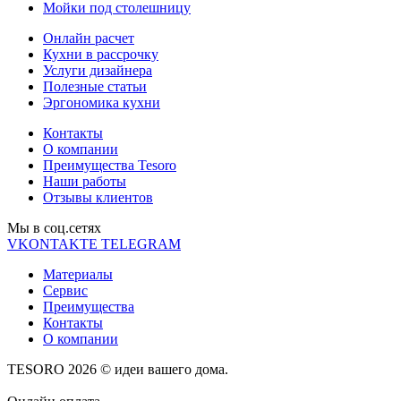
Мойки под столешницу
Онлайн расчет
Кухни в рассрочку
Услуги дизайнера
Полезные статьи
Эргономика кухни
Контакты
О компании
Преимущества Tesoro
Наши работы
Отзывы клиентов
Мы в соц.cетях
VKONTAKTE
TELEGRAM
Материалы
Сервис
Преимущества
Контакты
О компании
TESORO 2026 © идеи вашего дома.