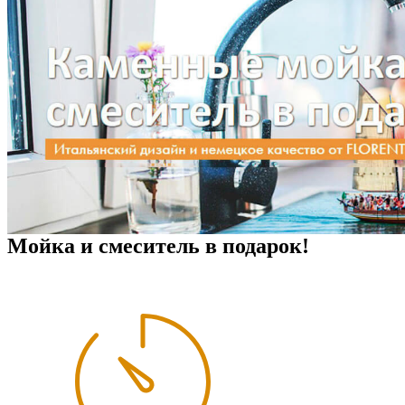
Мойка и смеситель в подарок!