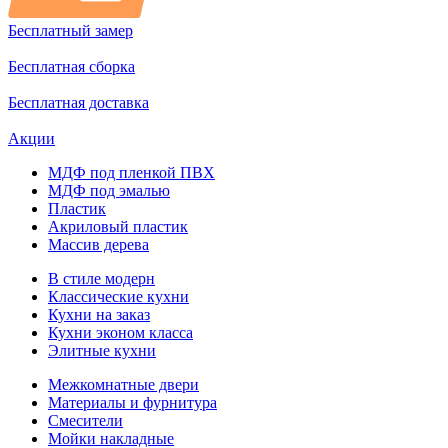
Бесплатный замер
Бесплатная сборка
Бесплатная доставка
Акции
МДФ под пленкой ПВХ
МДФ под эмалью
Пластик
Акриловый пластик
Массив дерева
В стиле модерн
Классические кухни
Кухни на заказ
Кухни эконом класса
Элитные кухни
Межкомнатные двери
Материалы и фурнитура
Смесители
Мойки накладные