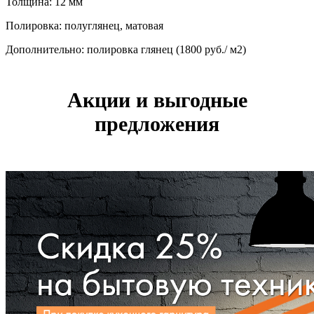
Толщина: 12 мм
Полировка: полуглянец, матовая
Дополнительно: полировка глянец (1800 руб./ м2)
Акции и выгодные
предложения