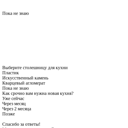
Пока не знаю
Выберите столешницу для кухни
Пластик
Искусственный камень
Кварцевый агломерат
Пока не знаю
Как срочно вам нужна новая кухня?
Уже сейчас
Через месяц
Через 2 месяца
Позже
Спасибо за ответы!