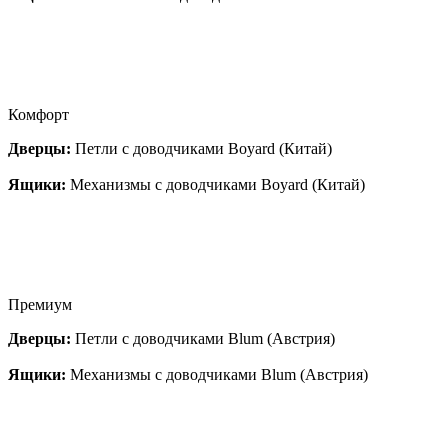
Комфорт
Дверцы:
Петли с доводчиками Boyard (Китай)
Ящики:
Механизмы с доводчиками Boyard (Китай)
Премиум
Дверцы:
Петли с доводчиками Blum (Австрия)
Ящики:
Механизмы с доводчиками Blum (Австрия)