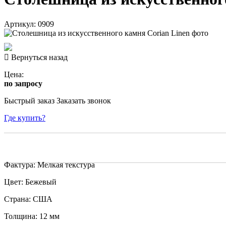
Артикул: 0909
Вернуться назад
Цена:
по запросу
Быстрый заказ
Заказать звонок
Где купить?
Фактура: Мелкая текстура
Цвет: Бежевый
Страна: США
Толщина: 12 мм