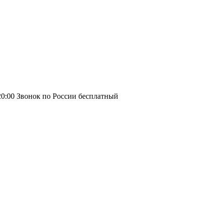
20:00
Звонок по России бесплатный