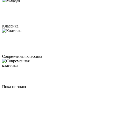
Классика
Современная классика
Пока не знаю