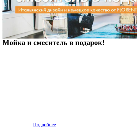
Мойка и смеситель в подарок!
Подробнее