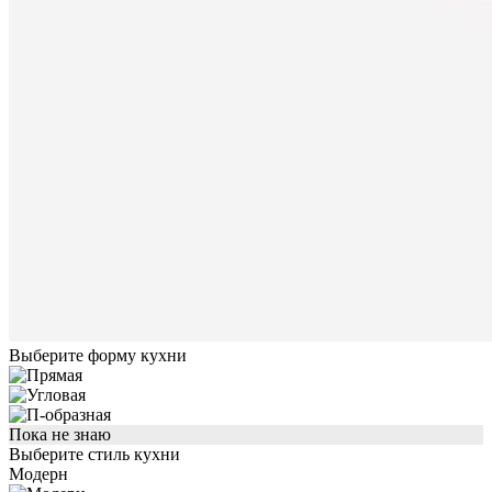
Выберите форму кухни
Пока не знаю
Выберите стиль кухни
Модерн