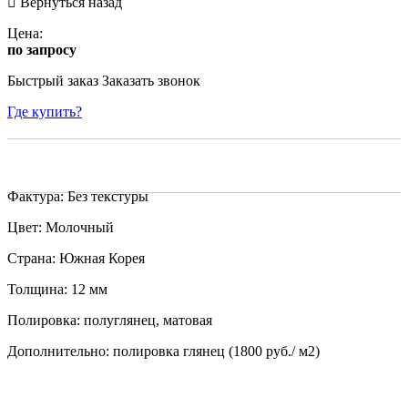
Вернуться назад
Цена:
по запросу
Быстрый заказ
Заказать звонок
Где купить?
Фактура: Без текстуры
Цвет: Молочный
Страна: Южная Корея
Толщина: 12 мм
Полировка: полуглянец, матовая
Дополнительно: полировка глянец (1800 руб./ м2)