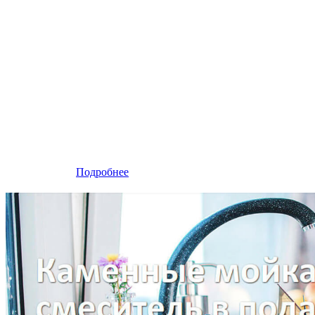
Подробнее