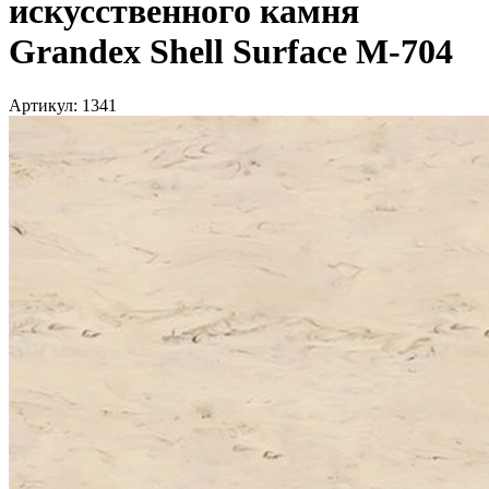
искусственного камня
Grandex Shell Surface M-704
Артикул: 1341