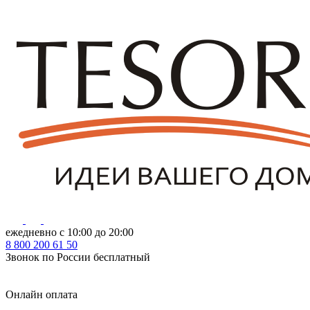
ежедневно с 10:00 до 20:00
8
800
200 61 50
Звонок по России бесплатный
Онлайн оплата