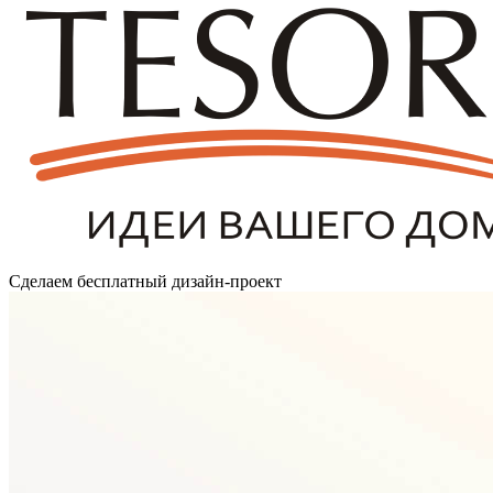
Сделаем бесплатный дизайн-проект