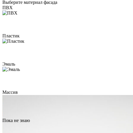
Выберите материал фасада
ПВХ
Пластик
Эмаль
Массив
Пока не знаю