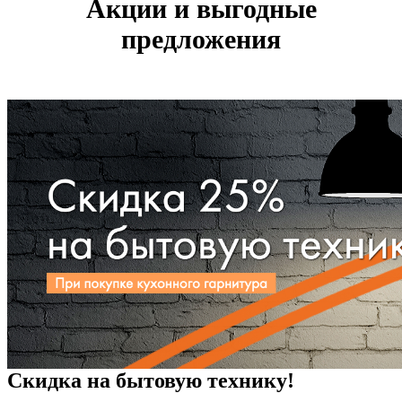
Акции и выгодные
предложения
Скидка на бытовую технику!