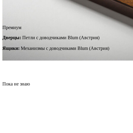
Премиум
Дверцы:
Петли с доводчиками Blum (Австрия)
Ящики:
Механизмы с доводчиками Blum (Австрия)
Пока не знаю