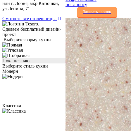
или г. Лобня, мкр.Катюшки,
по запросу
ул.Ленина, 71.
Заказать звонок
Смотреть все столешницы
Сделаем бесплатный дизайн-
проект
Выберите форму кухни
Пока не знаю
Выберите стиль кухни
Модерн
Классика