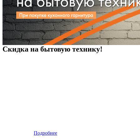
Скидка на бытовую технику!
Подробнее