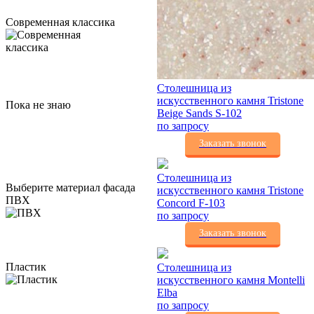
Современная классика
Столешница из
искусственного камня Tristone
Пока не знаю
Beige Sands S-102
по запросу
Заказать звонок
Столешница из
Выберите материал фасада
искусственного камня Tristone
ПВХ
Concord F-103
по запросу
Заказать звонок
Пластик
Столешница из
искусственного камня Montelli
Elba
по запросу