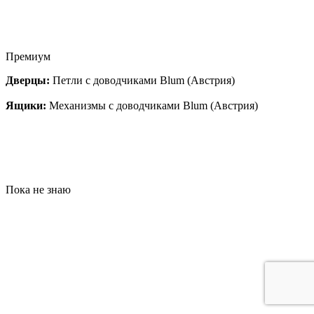
Премиум
Дверцы:
Петли с доводчиками Blum (Австрия)
Ящики:
Механизмы с доводчиками Blum (Австрия)
Пока не знаю