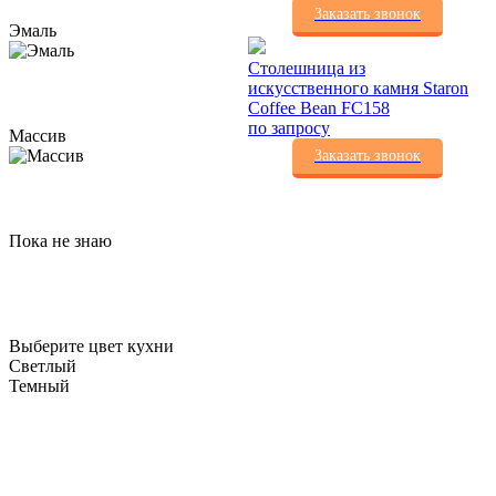
Заказать звонок
Эмаль
Столешница из
искусственного камня Staron
Coffee Bean FC158
по запросу
Массив
Заказать звонок
Пока не знаю
Выберите цвет кухни
Светлый
Темный