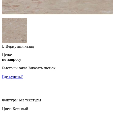
Вернуться назад
Цена:
по запросу
Быстрый заказ
Заказать звонок
Где купить?
Фактура: Без текстуры
Цвет: Бежевый