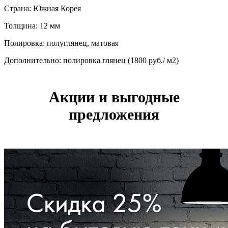
Страна: Южная Корея
Толщина: 12 мм
Полировка: полуглянец, матовая
Дополнительно: полировка глянец (1800 руб./ м2)
Акции и выгодные
предложения