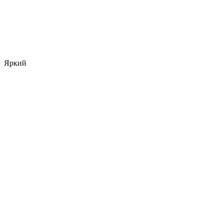
Яркий