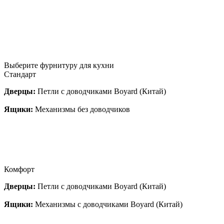
Выберите фурнитуру для кухни
Стандарт
Дверцы:
Петли с доводчиками Boyard (Китай)
Ящики:
Механизмы без доводчиков
Комфорт
Дверцы:
Петли с доводчиками Boyard (Китай)
Ящики:
Механизмы с доводчиками Boyard (Китай)