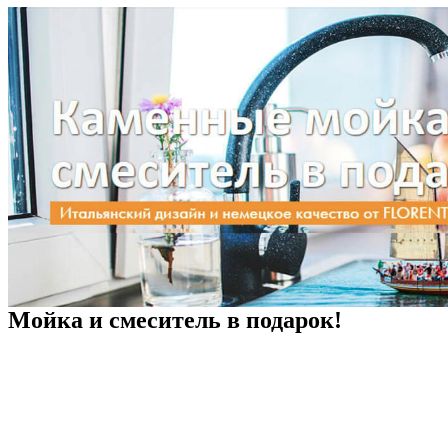
Мойка и смеситель в подарок!