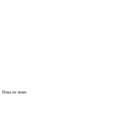
Пока не знаю