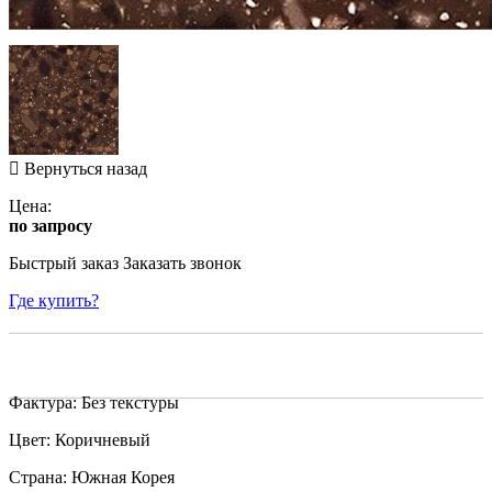
Вернуться назад
Цена:
по запросу
Быстрый заказ
Заказать звонок
Где купить?
Фактура: Без текстуры
Цвет: Коричневый
Страна: Южная Корея