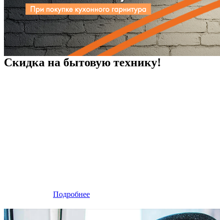
Скидка на бытовую технику!
Подробнее