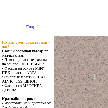
Подробнее
Почему стоит сделать заказ у
нас?
Самый большой выбор по
материалам:
• Ламинированные фасады
на основе ЛДСП EGGER
• Фасады на основе МДФ:
ПВХ, пластик ARPA,
акриловый пластик LUXE
ALVIC, TSS, ШПОН
• Фасады из МАССИВА
ДЕРЕВА
Кратчайшие сроки:
• Изготовление и доставка от
7 рабочих дней