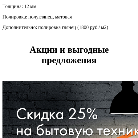
Толщина: 12 мм
Полировка: полуглянец, матовая
Дополнительно: полировка глянец (1800 руб./ м2)
Акции и выгодные
предложения