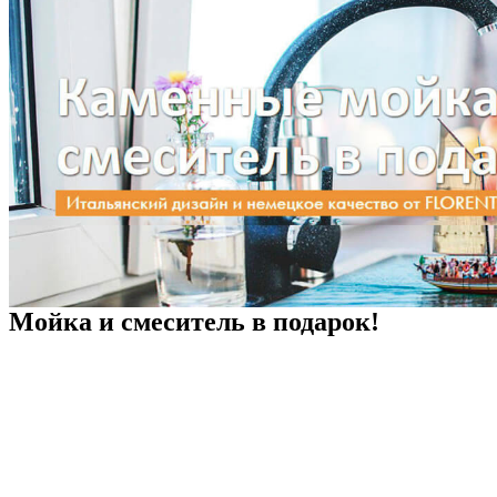
Мойка и смеситель в подарок!