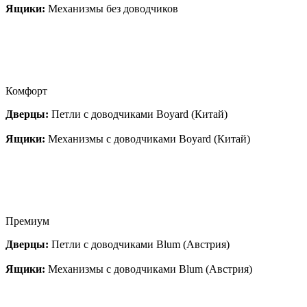
Ящики:
Механизмы без доводчиков
Комфорт
Дверцы:
Петли с доводчиками Boyard (Китай)
Ящики:
Механизмы с доводчиками Boyard (Китай)
Премиум
Дверцы:
Петли с доводчиками Blum (Австрия)
Ящики:
Механизмы с доводчиками Blum (Австрия)