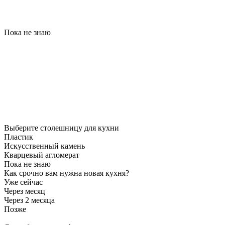
Пока не знаю
Выберите столешницу для кухни
Пластик
Искусственный камень
Кварцевый агломерат
Пока не знаю
Как срочно вам нужна новая кухня?
Уже сейчас
Через месяц
Через 2 месяца
Позже