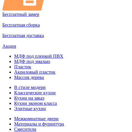
Бесплатный замер
Бесплатная сборка
Бесплатная доставка
Акции
МДФ под пленкой ПВХ
МДФ под эмалью
Пластик
Акриловый пластик
Массив дерева
В стиле модерн
Классические кухни
Кухни на заказ
Кухни эконом класса
Элитные кухни
Межкомнатные двери
Материалы и фурнитура
Смесители