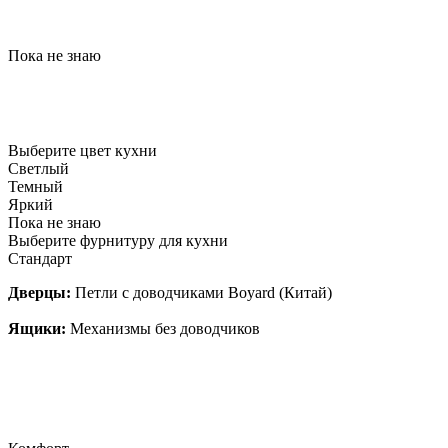
Пока не знаю
Выберите цвет кухни
Светлый
Темный
Яркий
Пока не знаю
Выберите фурнитуру для кухни
Стандарт
Дверцы:
Петли с доводчиками Boyard (Китай)
Ящики:
Механизмы без доводчиков