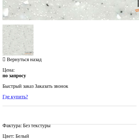
Вернуться назад
Цена:
по запросу
Быстрый заказ
Заказать звонок
Где купить?
Фактура: Без текстуры
Цвет: Белый