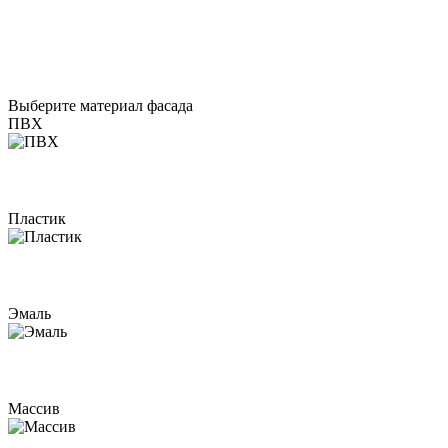
Выберите материал фасада
ПВХ
Пластик
Эмаль
Массив