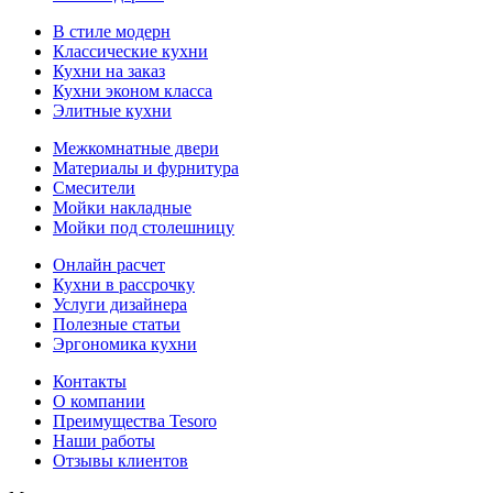
В стиле модерн
Классические кухни
Кухни на заказ
Кухни эконом класса
Элитные кухни
Межкомнатные двери
Материалы и фурнитура
Смесители
Мойки накладные
Мойки под столешницу
Онлайн расчет
Кухни в рассрочку
Услуги дизайнера
Полезные статьи
Эргономика кухни
Контакты
О компании
Преимущества Tesoro
Наши работы
Отзывы клиентов