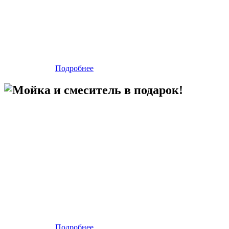
Подробнее
Мойка и смеситель в подарок!
Подробнее