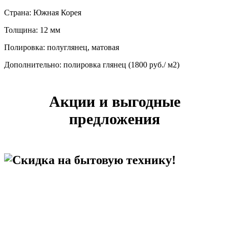
Страна: Южная Корея
Толщина: 12 мм
Полировка: полуглянец, матовая
Дополнительно: полировка глянец (1800 руб./ м2)
Акции и выгодные
предложения
Скидка на бытовую технику!