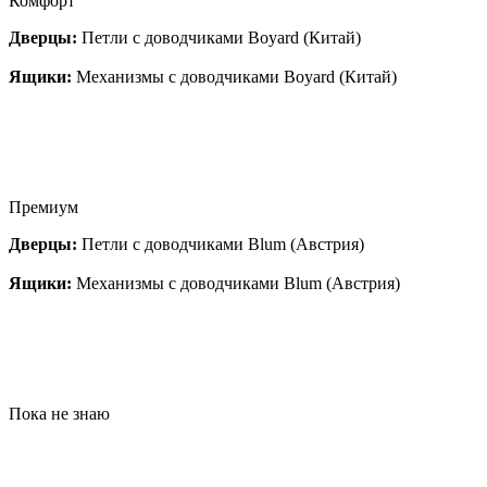
Комфорт
Дверцы:
Петли с доводчиками Boyard (Китай)
Ящики:
Механизмы с доводчиками Boyard (Китай)
Премиум
Дверцы:
Петли с доводчиками Blum (Австрия)
Ящики:
Механизмы с доводчиками Blum (Австрия)
Пока не знаю