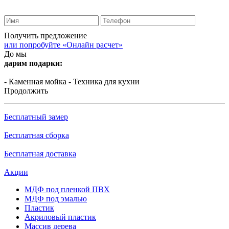
Получить предложение
или попробуйте «Онлайн расчет»
До мы
дарим подарки:
- Каменная мойка
- Техника для кухни
Продолжить
Бесплатный замер
Бесплатная сборка
Бесплатная доставка
Акции
МДФ под пленкой ПВХ
МДФ под эмалью
Пластик
Акриловый пластик
Массив дерева