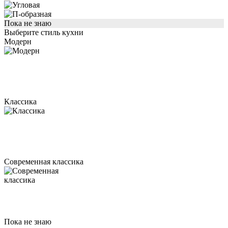
Пока не знаю
Выберите стиль кухни
Модерн
Классика
Современная классика
Пока не знаю