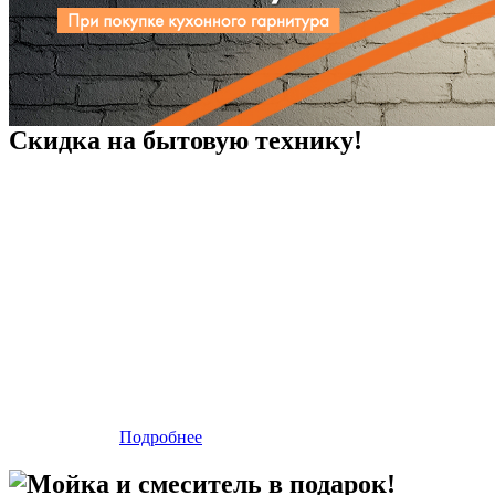
Скидка на бытовую технику!
Подробнее
Мойка и смеситель в подарок!