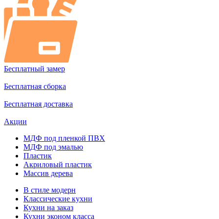
Бесплатный замер
Бесплатная сборка
Бесплатная доставка
Акции
МДФ под пленкой ПВХ
МДФ под эмалью
Пластик
Акриловый пластик
Массив дерева
В стиле модерн
Классические кухни
Кухни на заказ
Кухни эконом класса