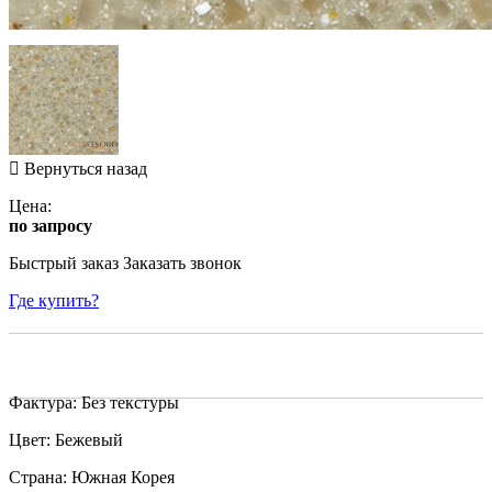
Вернуться назад
Цена:
по запросу
Быстрый заказ
Заказать звонок
Где купить?
Фактура: Без текстуры
Цвет: Бежевый
Страна: Южная Корея