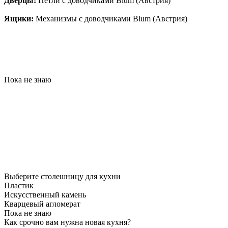
Дверцы:
Петли с доводчиками Blum (Австрия)
Ящики:
Механизмы с доводчиками Blum (Австрия)
Пока не знаю
Выберите столешницу для кухни
Пластик
Искусственный камень
Кварцевый агломерат
Пока не знаю
Как срочно вам нужна новая кухня?