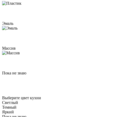
Эмаль
Массив
Пока не знаю
Выберите цвет кухни
Светлый
Темный
Яркий
Пока не знаю