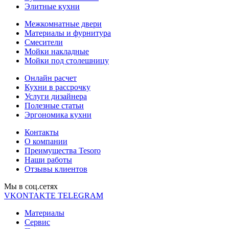
Элитные кухни
Межкомнатные двери
Материалы и фурнитура
Смесители
Мойки накладные
Мойки под столешницу
Онлайн расчет
Кухни в рассрочку
Услуги дизайнера
Полезные статьи
Эргономика кухни
Контакты
О компании
Преимущества Tesoro
Наши работы
Отзывы клиентов
Мы в соц.cетях
VKONTAKTE
TELEGRAM
Материалы
Сервис