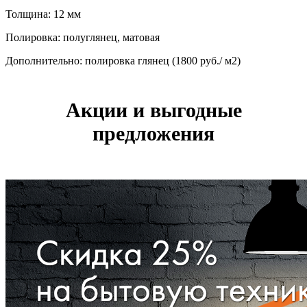
Толщина: 12 мм
Полировка: полуглянец, матовая
Дополнительно: полировка глянец (1800 руб./ м2)
Акции и выгодные
предложения