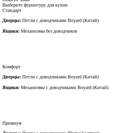
Выберите фурнитуру для кухни
Стандарт
Дверцы:
Петли с доводчиками Boyard (Китай)
Ящики:
Механизмы без доводчиков
Комфорт
Дверцы:
Петли с доводчиками Boyard (Китай)
Ящики:
Механизмы с доводчиками Boyard (Китай)
Премиум