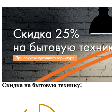
Скидка на бытовую технику!