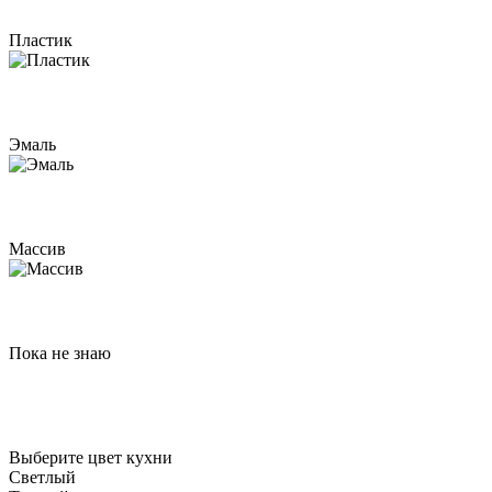
Пластик
Эмаль
Массив
Пока не знаю
Выберите цвет кухни
Светлый