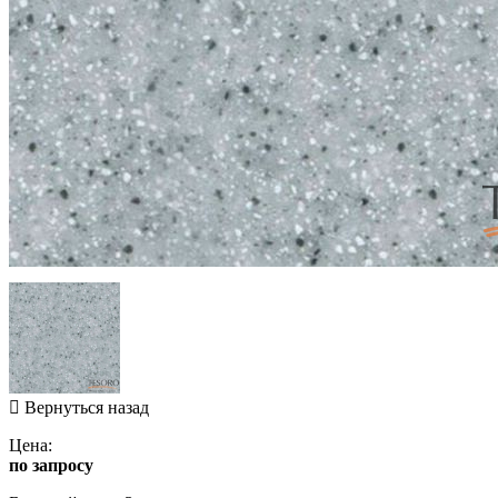
Вернуться назад
Цена:
по запросу