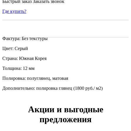
Быстрый заказ
Заказать звонок
Где купить?
Фактура: Без текстуры
Цвет: Серый
Страна: Южная Корея
Толщина: 12 мм
Полировка: полуглянец, матовая
Дополнительно: полировка глянец (1800 руб./ м2)
Акции и выгодные
предложения