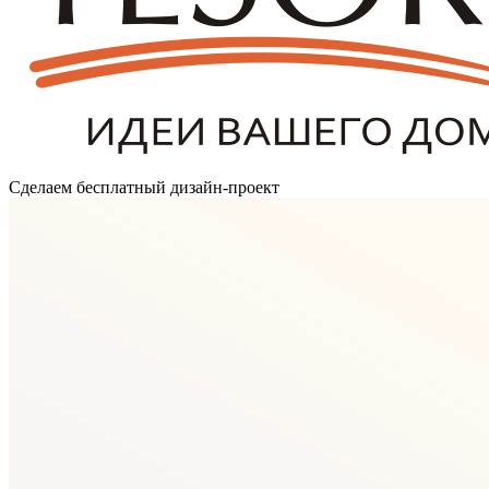
Сделаем бесплатный дизайн-проект