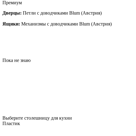
Премиум
Дверцы:
Петли с доводчиками Blum (Австрия)
Ящики:
Механизмы с доводчиками Blum (Австрия)
Пока не знаю
Выберите столешницу для кухни
Пластик