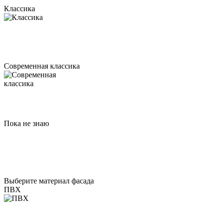
Классика
Современная классика
Пока не знаю
Выберите материал фасада
ПВХ