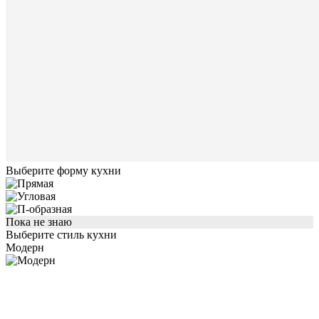
Выберите форму кухни
Пока не знаю
Выберите стиль кухни
Модерн