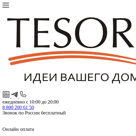
ежедневно с 10:00 до 20:00
8
800
200 61 50
Звонок по России бесплатный
Онлайн оплата