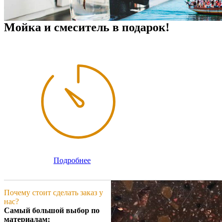
Мойка и смеситель в подарок!
Подробнее
Почему стоит сделать заказ у
нас?
Самый большой выбор по
материалам: