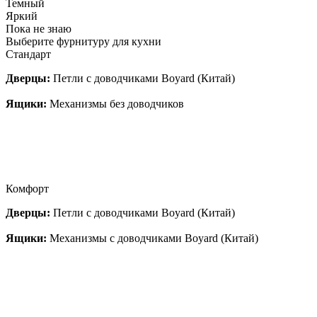
Темный
Яркий
Пока не знаю
Выберите фурнитуру для кухни
Стандарт
Дверцы:
Петли с доводчиками Boyard (Китай)
Ящики:
Механизмы без доводчиков
Комфорт
Дверцы:
Петли с доводчиками Boyard (Китай)
Ящики:
Механизмы с доводчиками Boyard (Китай)