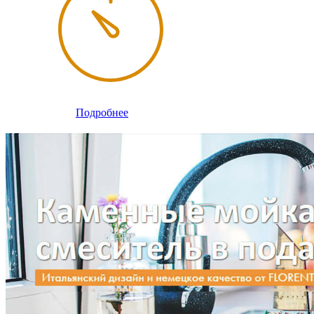
Подробнее