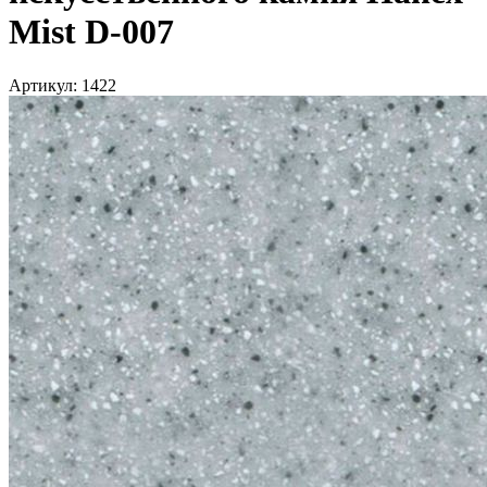
Mist D-007
Артикул: 1422