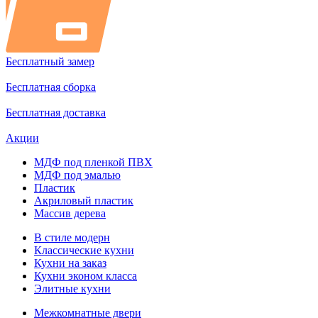
Бесплатный замер
Бесплатная сборка
Бесплатная доставка
Акции
МДФ под пленкой ПВХ
МДФ под эмалью
Пластик
Акриловый пластик
Массив дерева
В стиле модерн
Классические кухни
Кухни на заказ
Кухни эконом класса
Элитные кухни
Межкомнатные двери