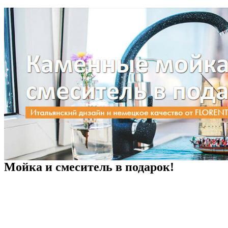
Мойка и смеситель в подарок!