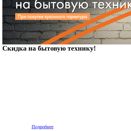
Скидка на бытовую технику!
Подробнее