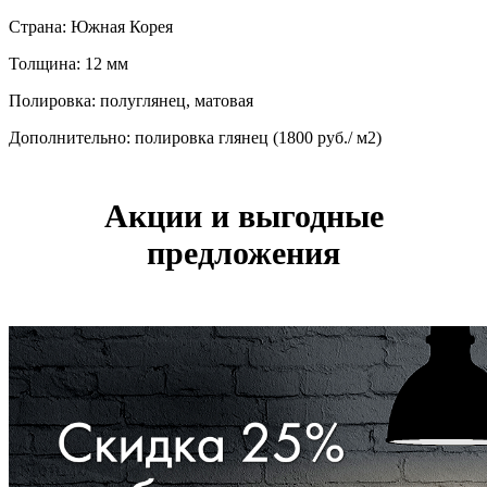
Страна: Южная Корея
Толщина: 12 мм
Полировка: полуглянец, матовая
Дополнительно: полировка глянец (1800 руб./ м2)
Акции и выгодные
предложения