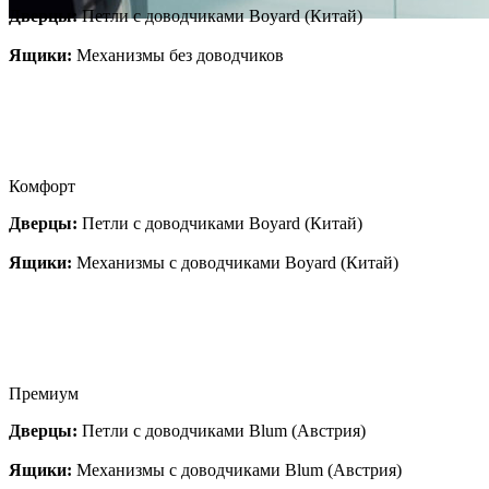
Дверцы:
Петли с доводчиками Boyard (Китай)
Ящики:
Механизмы без доводчиков
Комфорт
Дверцы:
Петли с доводчиками Boyard (Китай)
Ящики:
Механизмы с доводчиками Boyard (Китай)
Премиум
Дверцы:
Петли с доводчиками Blum (Австрия)
Ящики:
Механизмы с доводчиками Blum (Австрия)