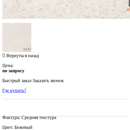
Вернуться назад
Цена:
по запросу
Быстрый заказ
Заказать звонок
Где купить?
Фактура: Средняя текстура
Цвет: Бежевый