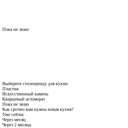
Пока не знаю
Выберите столешницу для кухни
Пластик
Искусственный камень
Кварцевый агломерат
Пока не знаю
Как срочно вам нужна новая кухня?
Уже сейчас
Через месяц
Через 2 месяца