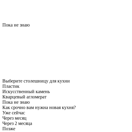
Пока не знаю
Выберите столешницу для кухни
Пластик
Искусственный камень
Кварцевый агломерат
Пока не знаю
Как срочно вам нужна новая кухня?
Уже сейчас
Через месяц
Через 2 месяца
Позже