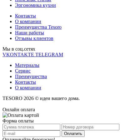
Эргономика кухни
Контакты
О компании
Преимущества Tesoro
Наши работы
Отзывы клиентов
Мы в соц.cетях
VKONTAKTE
TELEGRAM
Материалы
Сервис
Преимущества
Контакты
О компании
TESORO 2026 © идеи вашего дома.
Онлайн оплата
Форма оплаты
Оплачивайте безопасно!