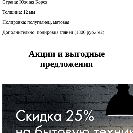
Страна: Южная Корея
Толщина: 12 мм
Полировка: полуглянец, матовая
Дополнительно: полировка глянец (1800 руб./ м2)
Акции и выгодные
предложения