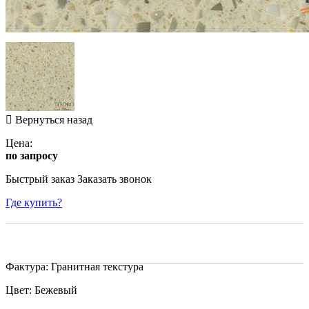
Вернуться назад
Цена:
по запросу
Быстрый заказ
Заказать звонок
Где купить?
Фактура: Гранитная текстура
Цвет: Бежевый