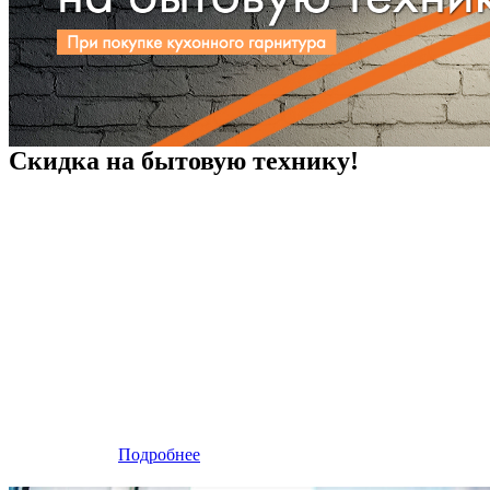
Скидка на бытовую технику!
Подробнее