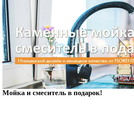
Мойка и смеситель в подарок!