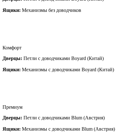
Ящики:
Механизмы без доводчиков
Комфорт
Дверцы:
Петли с доводчиками Boyard (Китай)
Ящики:
Механизмы с доводчиками Boyard (Китай)
Премиум
Дверцы:
Петли с доводчиками Blum (Австрия)
Ящики:
Механизмы с доводчиками Blum (Австрия)