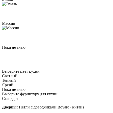
Массив
Пока не знаю
Выберите цвет кухни
Светлый
Темный
Яркий
Пока не знаю
Выберите фурнитуру для кухни
Стандарт
Дверцы:
Петли с доводчиками Boyard (Китай)