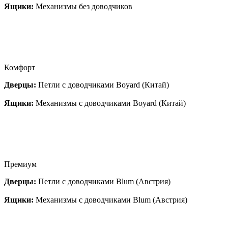
Ящики:
Механизмы без доводчиков
Комфорт
Дверцы:
Петли с доводчиками Boyard (Китай)
Ящики:
Механизмы с доводчиками Boyard (Китай)
Премиум
Дверцы:
Петли с доводчиками Blum (Австрия)
Ящики:
Механизмы с доводчиками Blum (Австрия)