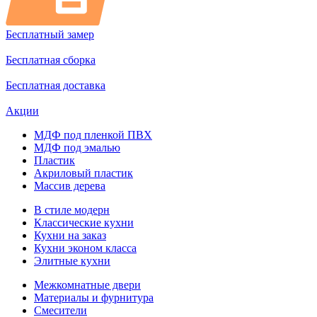
Бесплатный замер
Бесплатная сборка
Бесплатная доставка
Акции
МДФ под пленкой ПВХ
МДФ под эмалью
Пластик
Акриловый пластик
Массив дерева
В стиле модерн
Классические кухни
Кухни на заказ
Кухни эконом класса
Элитные кухни
Межкомнатные двери
Материалы и фурнитура
Смесители