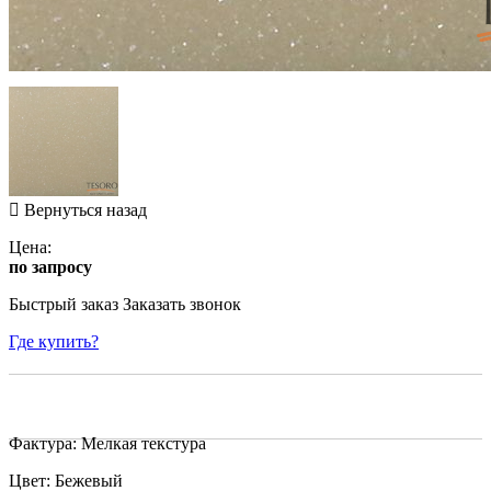
Вернуться назад
Цена:
по запросу
Быстрый заказ
Заказать звонок
Где купить?
Фактура: Мелкая текстура
Цвет: Бежевый