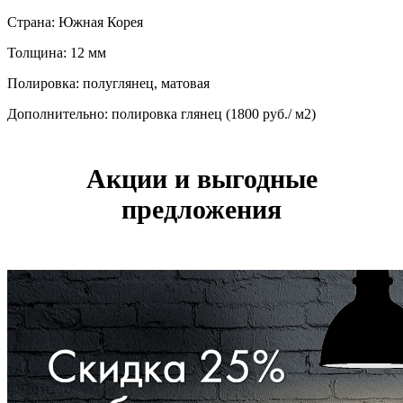
Страна: Южная Корея
Толщина: 12 мм
Полировка: полуглянец, матовая
Дополнительно: полировка глянец (1800 руб./ м2)
Акции и выгодные
предложения