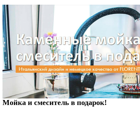
Мойка и смеситель в подарок!