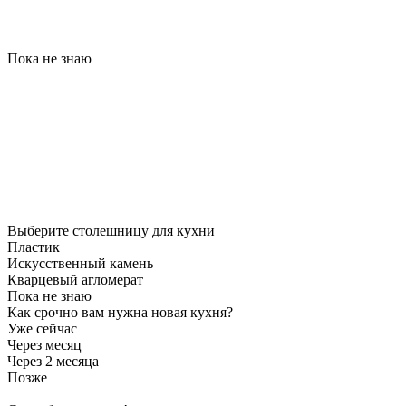
Пока не знаю
Выберите столешницу для кухни
Пластик
Искусственный камень
Кварцевый агломерат
Пока не знаю
Как срочно вам нужна новая кухня?
Уже сейчас
Через месяц
Через 2 месяца
Позже