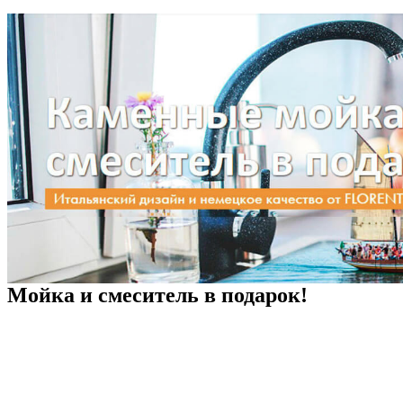
Мойка и смеситель в подарок!