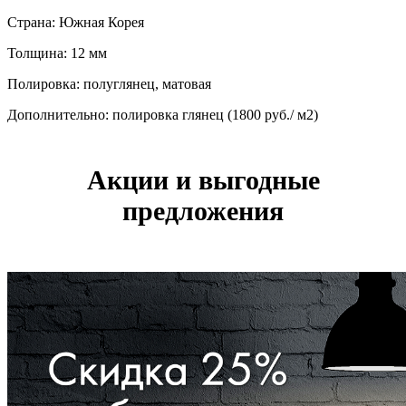
Страна: Южная Корея
Толщина: 12 мм
Полировка: полуглянец, матовая
Дополнительно: полировка глянец (1800 руб./ м2)
Акции и выгодные
предложения