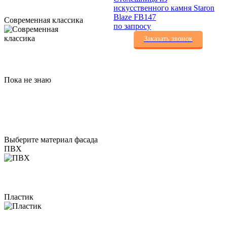
искусственного камня Staron
Blaze FB147
Современная классика
по запросу
Заказать звонок
Пока не знаю
Выберите материал фасада
ПВХ
Пластик