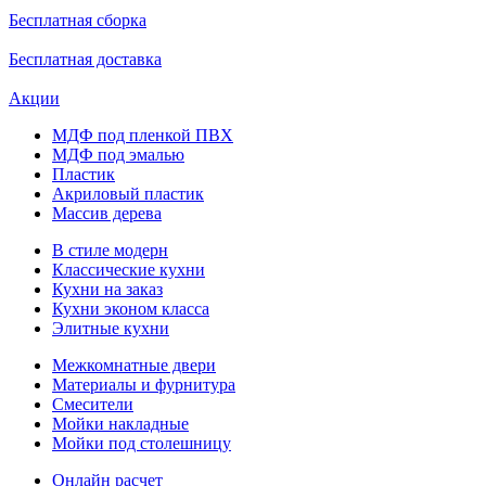
Бесплатная сборка
Бесплатная доставка
Акции
МДФ под пленкой ПВХ
МДФ под эмалью
Пластик
Акриловый пластик
Массив дерева
В стиле модерн
Классические кухни
Кухни на заказ
Кухни эконом класса
Элитные кухни
Межкомнатные двери
Материалы и фурнитура
Смесители
Мойки накладные
Мойки под столешницу
Онлайн расчет