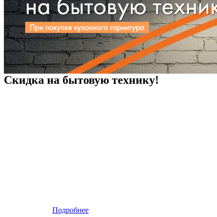
Скидка на бытовую технику!
Подробнее