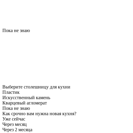
Пока не знаю
Выберите столешницу для кухни
Пластик
Искусственный камень
Кварцевый агломерат
Пока не знаю
Как срочно вам нужна новая кухня?
Уже сейчас
Через месяц
Через 2 месяца