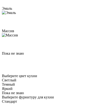
Эмаль
Массив
Пока не знаю
Выберите цвет кухни
Светлый
Темный
Яркий
Пока не знаю
Выберите фурнитуру для кухни
Стандарт