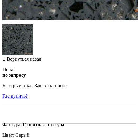
Вернуться назад
Цена:
по запросу
Быстрый заказ
Заказать звонок
Где купить?
Фактура: Гранитная текстура
Цвет: Серый