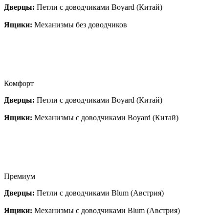
Дверцы:
Петли с доводчиками Boyard (Китай)
Ящики:
Механизмы без доводчиков
Комфорт
Дверцы:
Петли с доводчиками Boyard (Китай)
Ящики:
Механизмы с доводчиками Boyard (Китай)
Премиум
Дверцы:
Петли с доводчиками Blum (Австрия)
Ящики:
Механизмы с доводчиками Blum (Австрия)