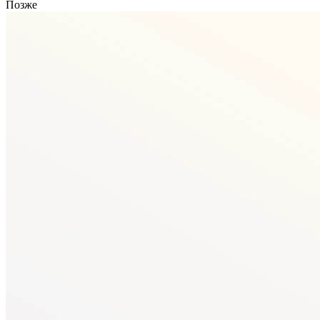
Позже