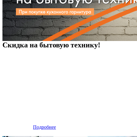
Скидка на бытовую технику!
Подробнее