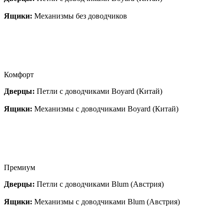
Ящики:
Механизмы без доводчиков
Комфорт
Дверцы:
Петли с доводчиками Boyard (Китай)
Ящики:
Механизмы с доводчиками Boyard (Китай)
Премиум
Дверцы:
Петли с доводчиками Blum (Австрия)
Ящики:
Механизмы с доводчиками Blum (Австрия)