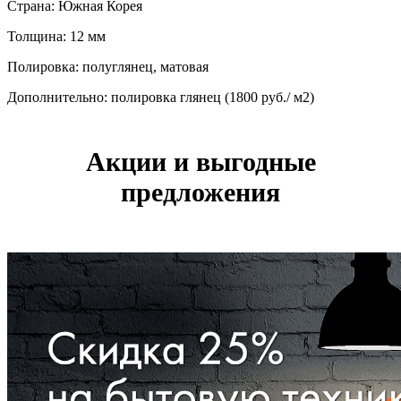
Страна: Южная Корея
Толщина: 12 мм
Полировка: полуглянец, матовая
Дополнительно: полировка глянец (1800 руб./ м2)
Акции и выгодные
предложения