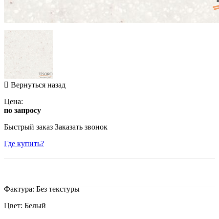
Вернуться назад
Цена:
по запросу
Быстрый заказ
Заказать звонок
Где купить?
Фактура: Без текстуры
Цвет: Белый