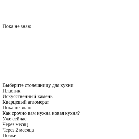
Пока не знаю
Выберите столешницу для кухни
Пластик
Искусственный камень
Кварцевый агломерат
Пока не знаю
Как срочно вам нужна новая кухня?
Уже сейчас
Через месяц
Через 2 месяца
Позже