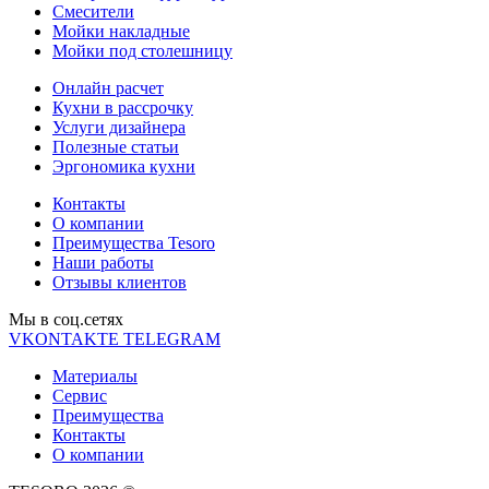
Смесители
Мойки накладные
Мойки под столешницу
Онлайн расчет
Кухни в рассрочку
Услуги дизайнера
Полезные статьи
Эргономика кухни
Контакты
О компании
Преимущества Tesoro
Наши работы
Отзывы клиентов
Мы в соц.cетях
VKONTAKTE
TELEGRAM
Материалы
Сервис
Преимущества
Контакты
О компании