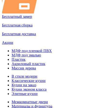
Бесплатный замер
Бесплатная сборка
Бесплатная доставка
Акции
МДФ под пленкой ПВХ
МДФ под эмалью
Пластик
Акриловый пластик
Массив дерева
В стиле модерн
Классические кухни
Кухни на заказ
Кухни эконом класса
Элитные кухни
Межкомнатные двери
Материалы и фурнитура