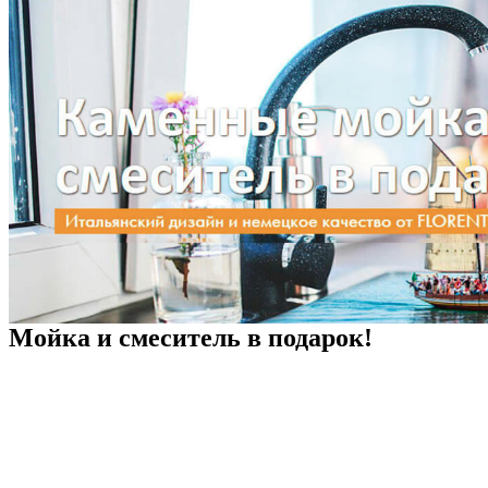
Мойка и смеситель в подарок!