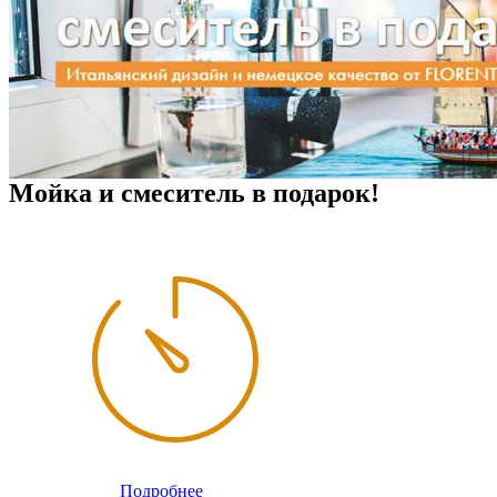
Мойка и смеситель в подарок!
Подробнее