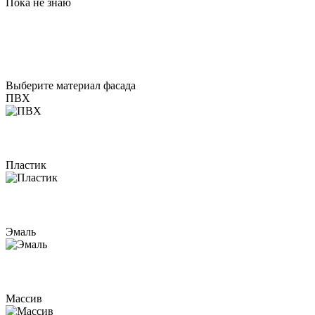
Пока не знаю
Выберите материал фасада
ПВХ
Пластик
Эмаль
Массив