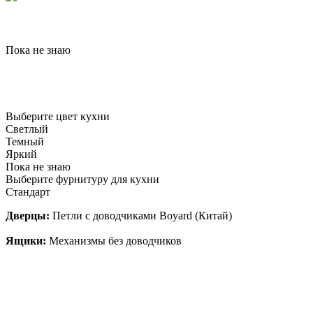
Пока не знаю
Выберите цвет кухни
Светлый
Темный
Яркий
Пока не знаю
Выберите фурнитуру для кухни
Стандарт
Дверцы:
Петли с доводчиками Boyard (Китай)
Ящики:
Механизмы без доводчиков