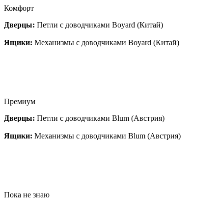
Комфорт
Дверцы:
Петли с доводчиками Boyard (Китай)
Ящики:
Механизмы с доводчиками Boyard (Китай)
Премиум
Дверцы:
Петли с доводчиками Blum (Австрия)
Ящики:
Механизмы с доводчиками Blum (Австрия)
Пока не знаю