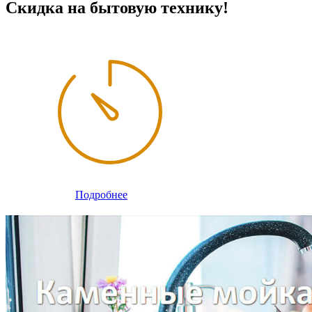
Скидка на бытовую технику!
Подробнее