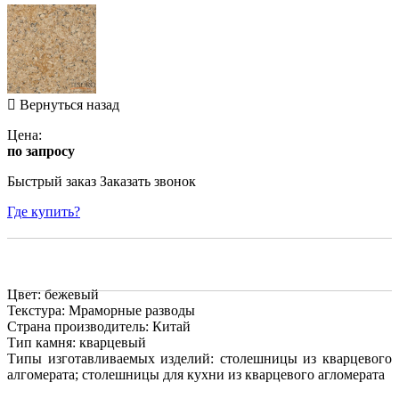
Вернуться назад
Цена:
по запросу
Быстрый заказ
Заказать звонок
Где купить?
Цвет: бежевый
Текстура: Мраморные разводы
Страна производитель: Китай
Тип камня: кварцевый
Типы изготавливаемых изделий: столешницы из кварцевого
алгомерата; столешницы для кухни из кварцевого агломерата