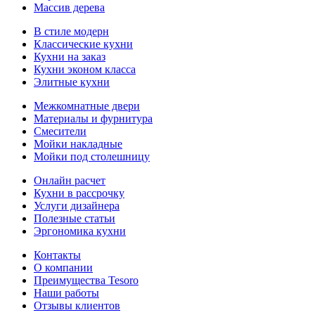
Массив дерева
В стиле модерн
Классические кухни
Кухни на заказ
Кухни эконом класса
Элитные кухни
Межкомнатные двери
Материалы и фурнитура
Смесители
Мойки накладные
Мойки под столешницу
Онлайн расчет
Кухни в рассрочку
Услуги дизайнера
Полезные статьи
Эргономика кухни
Контакты
О компании
Преимущества Tesoro
Наши работы
Отзывы клиентов