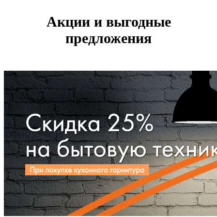
Акции и выгодные
предложения