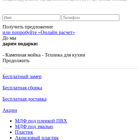
Получить предложение
или попробуйте «Онлайн расчет»
До мы
дарим подарки:
- Каменная мойка
- Техника для кухни
Продолжить
Бесплатный замер
Бесплатная сборка
Бесплатная доставка
Акции
МДФ под пленкой ПВХ
МДФ под эмалью
Пластик
Акриловый пластик