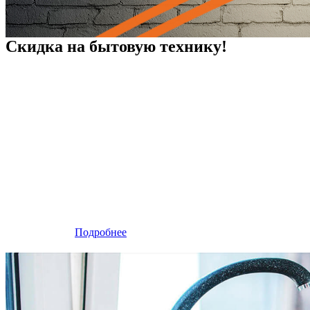
Скидка на бытовую технику!
Подробнее