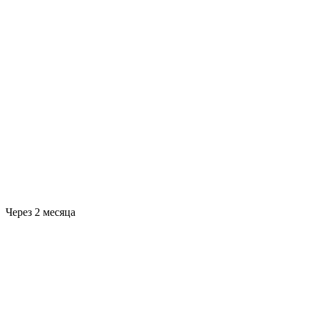
Через 2 месяца