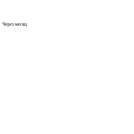
Через месяц