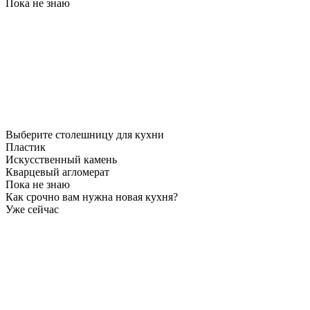
Пока не знаю
Выберите столешницу для кухни
Пластик
Искусственный камень
Кварцевый агломерат
Пока не знаю
Как срочно вам нужна новая кухня?
Уже сейчас