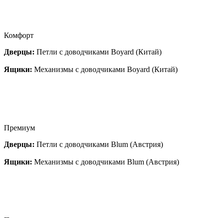
Комфорт
Дверцы:
Петли с доводчиками Boyard (Китай)
Ящики:
Механизмы с доводчиками Boyard (Китай)
Премиум
Дверцы:
Петли с доводчиками Blum (Австрия)
Ящики:
Механизмы с доводчиками Blum (Австрия)