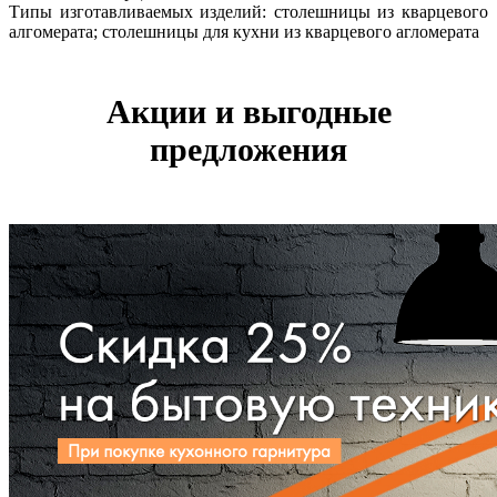
Типы изготавливаемых изделий: столешницы из кварцевого
алгомерата; столешницы для кухни из кварцевого агломерата
Акции и выгодные
предложения