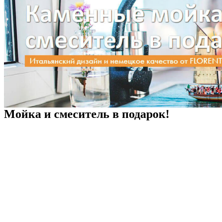
Мойка и смеситель в подарок!