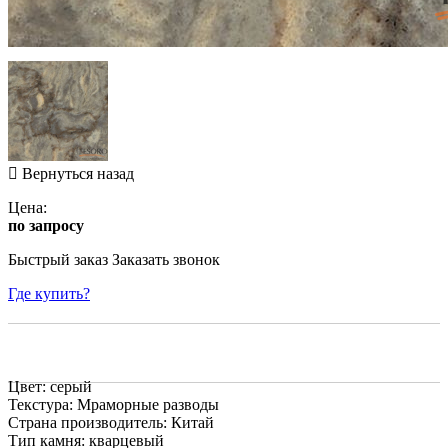
Вернуться назад
Цена:
по запросу
Быстрый заказ
Заказать звонок
Где купить?
Цвет: серый
Текстура: Мраморные разводы
Страна производитель: Китай
Тип камня: кварцевый