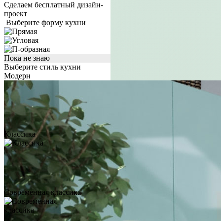
Сделаем бесплатный дизайн-
проект
Выберите форму кухни
Пока не знаю
Выберите стиль кухни
Модерн
Классика
Современная классика