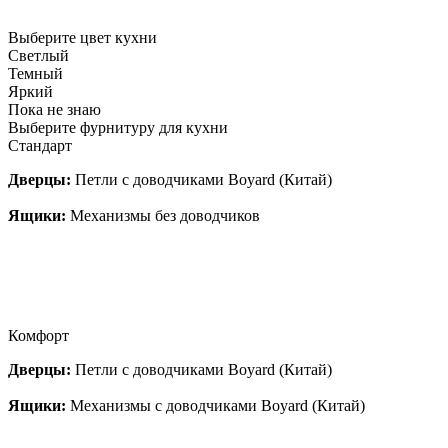
Выберите цвет кухни
Светлый
Темный
Яркий
Пока не знаю
Выберите фурнитуру для кухни
Стандарт
Дверцы:
Петли с доводчиками Boyard (Китай)
Ящики:
Механизмы без доводчиков
Комфорт
Дверцы:
Петли с доводчиками Boyard (Китай)
Ящики:
Механизмы с доводчиками Boyard (Китай)