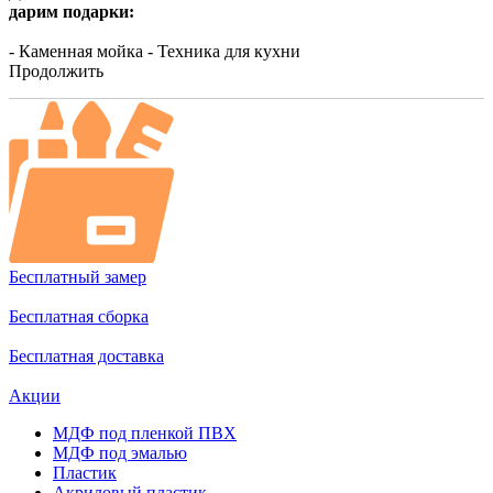
дарим подарки:
- Каменная мойка
- Техника для кухни
Продолжить
Бесплатный замер
Бесплатная сборка
Бесплатная доставка
Акции
МДФ под пленкой ПВХ
МДФ под эмалью
Пластик
Акриловый пластик