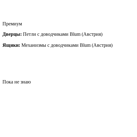
Премиум
Дверцы:
Петли с доводчиками Blum (Австрия)
Ящики:
Механизмы с доводчиками Blum (Австрия)
Пока не знаю