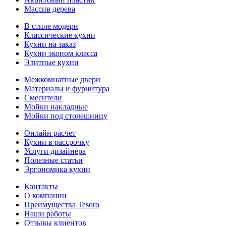
Массив дерева
В стиле модерн
Классические кухни
Кухни на заказ
Кухни эконом класса
Элитные кухни
Межкомнатные двери
Материалы и фурнитура
Смесители
Мойки накладные
Мойки под столешницу
Онлайн расчет
Кухни в рассрочку
Услуги дизайнера
Полезные статьи
Эргономика кухни
Контакты
О компании
Преимущества Tesoro
Наши работы
Отзывы клиентов