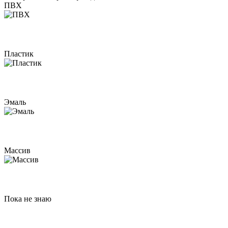
ПВХ
Пластик
Эмаль
Массив
Пока не знаю