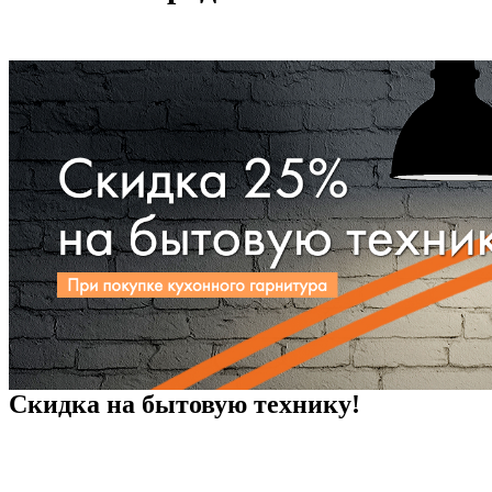
Скидка на бытовую технику!