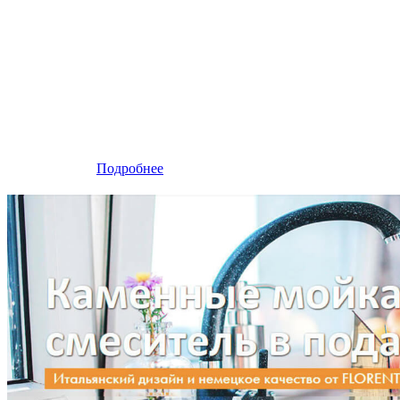
Подробнее