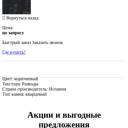
Вернуться назад
Цена:
по запросу
Быстрый заказ
Заказать звонок
Где купить?
Цвет: коричневый
Текстура: Разводы
Страна производитель: Испания
Тип камня: кварцевый
Акции и выгодные
предложения