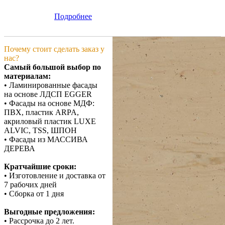
Подробнее
Почему стоит сделать заказ у
нас?
Самый большой выбор по
материалам:
• Ламинированные фасады
на основе ЛДСП EGGER
• Фасады на основе МДФ:
ПВХ, пластик ARPA,
акриловый пластик LUXE
ALVIC, TSS, ШПОН
• Фасады из МАССИВА
ДЕРЕВА
Кратчайшие сроки:
• Изготовление и доставка от
7 рабочих дней
• Сборка от 1 дня
Выгодные предложения:
• Рассрочка до 2 лет.