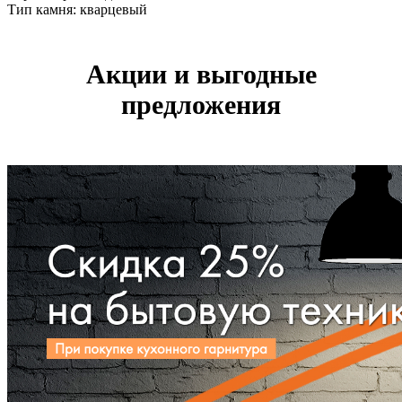
Тип камня: кварцевый
Акции и выгодные
предложения