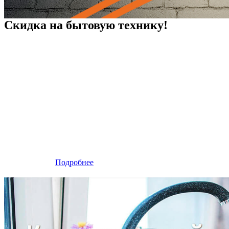
Скидка на бытовую технику!
Подробнее