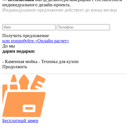
индивидуального дизайн-проекта.
Индивидуальное предложение действует до конца месяца
Получить предложение
или попробуйте «Онлайн расчет»
До мы
дарим подарки:
- Каменная мойка
- Техника для кухни
Продолжить
Бесплатный замер