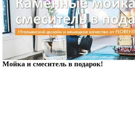
Мойка и смеситель в подарок!