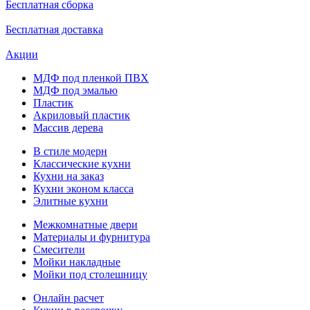
Бесплатная сборка
Бесплатная доставка
Акции
МДФ под пленкой ПВХ
МДФ под эмалью
Пластик
Акриловый пластик
Массив дерева
В стиле модерн
Классические кухни
Кухни на заказ
Кухни эконом класса
Элитные кухни
Межкомнатные двери
Материалы и фурнитура
Смесители
Мойки накладные
Мойки под столешницу
Онлайн расчет