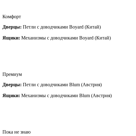
Комфорт
Дверцы:
Петли с доводчиками Boyard (Китай)
Ящики:
Механизмы с доводчиками Boyard (Китай)
Премиум
Дверцы:
Петли с доводчиками Blum (Австрия)
Ящики:
Механизмы с доводчиками Blum (Австрия)
Пока не знаю