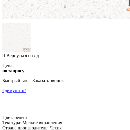
Вернуться назад
Цена:
по запросу
Быстрый заказ
Заказать звонок
Где купить?
Цвет: белый
Текстура: Мелкие вкрапления
Страна производитель: Чехия