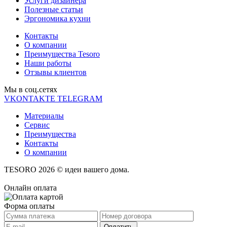
Услуги дизайнера
Полезные статьи
Эргономика кухни
Контакты
О компании
Преимущества Tesoro
Наши работы
Отзывы клиентов
Мы в соц.cетях
VKONTAKTE
TELEGRAM
Материалы
Сервис
Преимущества
Контакты
О компании
TESORO 2026 © идеи вашего дома.
Онлайн оплата
Форма оплаты