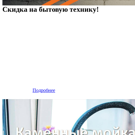
Скидка на бытовую технику!
Подробнее