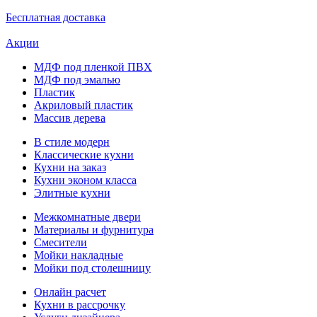
Бесплатная доставка
Акции
МДФ под пленкой ПВХ
МДФ под эмалью
Пластик
Акриловый пластик
Массив дерева
В стиле модерн
Классические кухни
Кухни на заказ
Кухни эконом класса
Элитные кухни
Межкомнатные двери
Материалы и фурнитура
Смесители
Мойки накладные
Мойки под столешницу
Онлайн расчет
Кухни в рассрочку