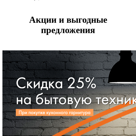
Акции и выгодные
предложения