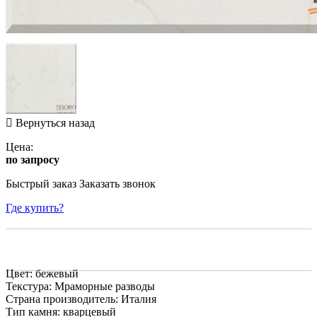
Вернуться назад
Цена:
по запросу
Быстрый заказ
Заказать звонок
Где купить?
Цвет: бежевый
Текстура: Мраморные разводы
Страна производитель: Италия
Тип камня: кварцевый