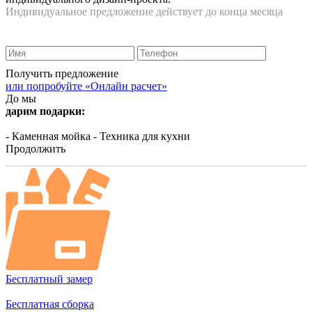
Индивидуальное предложение действует до конца месяца
Получить предложение
или попробуйте «Онлайн расчет»
До мы
дарим подарки:
- Каменная мойка
- Техника для кухни
Продолжить
Бесплатный замер
Бесплатная сборка