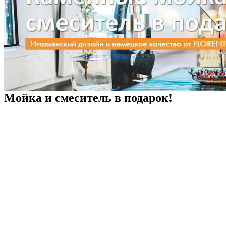
Мойка и смеситель в подарок!