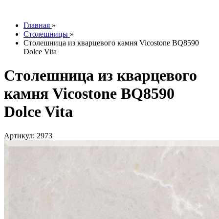
info@tesoromebel.ru
Главная
»
Столешницы
»
Столешница из кварцевого камня Vicostone BQ8590
Dolce Vita
Столешница из кварцевого
камня Vicostone BQ8590
Dolce Vita
Артикул: 2973