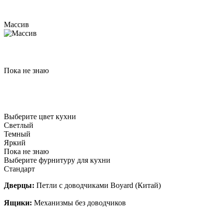
Массив
Пока не знаю
Выберите цвет кухни
Светлый
Темный
Яркий
Пока не знаю
Выберите фурнитуру для кухни
Стандарт
Дверцы:
Петли с доводчиками Boyard (Китай)
Ящики:
Механизмы без доводчиков