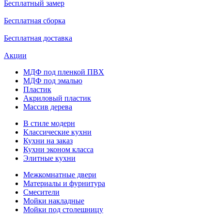
Бесплатный замер
Бесплатная сборка
Бесплатная доставка
Акции
МДФ под пленкой ПВХ
МДФ под эмалью
Пластик
Акриловый пластик
Массив дерева
В стиле модерн
Классические кухни
Кухни на заказ
Кухни эконом класса
Элитные кухни
Межкомнатные двери
Материалы и фурнитура
Смесители
Мойки накладные
Мойки под столешницу