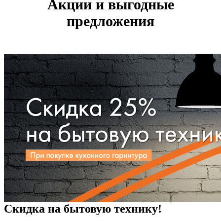
Акции и выгодные
предложения
Скидка на бытовую технику!