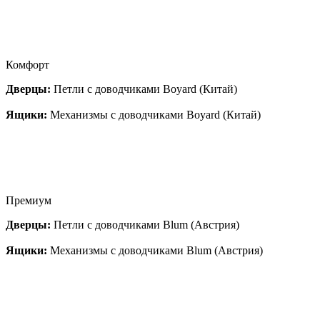
Комфорт
Дверцы:
Петли с доводчиками Boyard (Китай)
Ящики:
Механизмы с доводчиками Boyard (Китай)
Премиум
Дверцы:
Петли с доводчиками Blum (Австрия)
Ящики:
Механизмы с доводчиками Blum (Австрия)