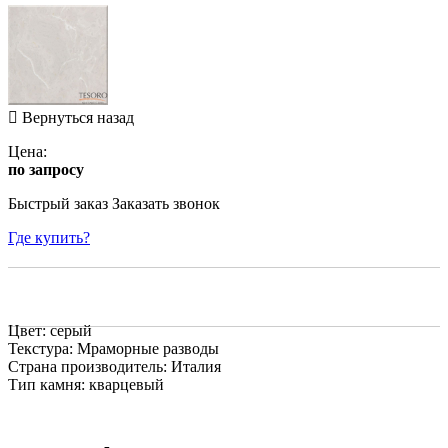
Вернуться назад
Цена:
по запросу
Быстрый заказ
Заказать звонок
Где купить?
Цвет: серый
Текстура: Мраморные разводы
Страна производитель: Италия
Тип камня: кварцевый