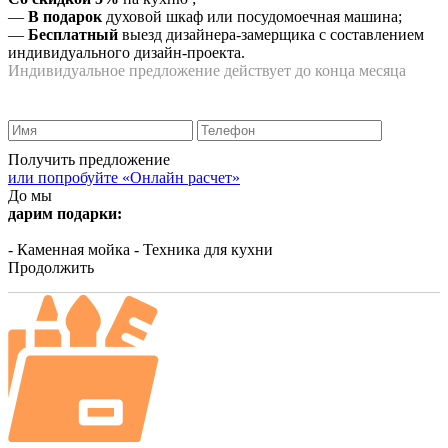
—
В подарок
духовой шкаф или посудомоечная машина;
—
Бесплатный
выезд дизайнера-замерщика с составлением
индивидуального дизайн-проекта.
Индивидуальное предложение действует до конца месяца
Получить предложение
или попробуйте «Онлайн расчет»
До мы
дарим подарки:
- Каменная мойка
- Техника для кухни
Продолжить