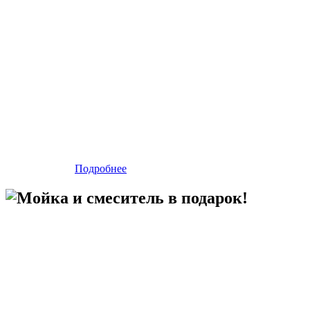
Подробнее
Мойка и смеситель в подарок!