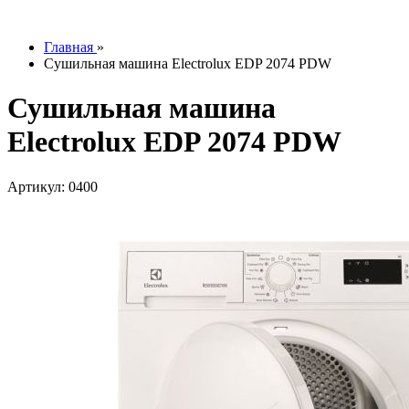
info@tesoromebel.ru
Главная
»
Сушильная машина Electrolux EDP 2074 PDW
Сушильная машина
Electrolux EDP 2074 PDW
Артикул: 0400