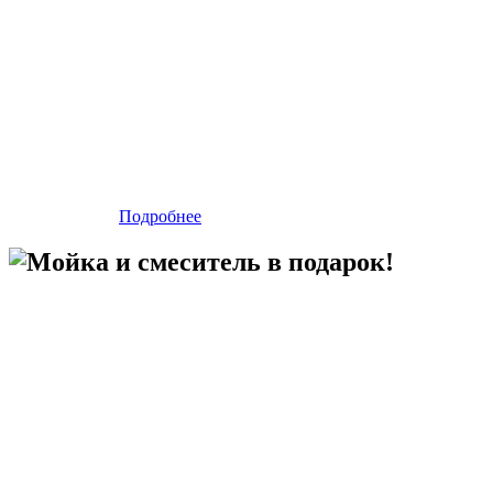
Подробнее
Мойка и смеситель в подарок!