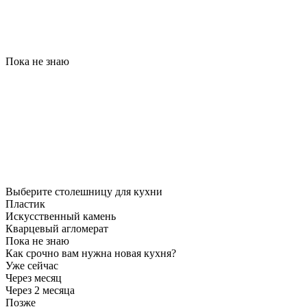
Пока не знаю
Выберите столешницу для кухни
Пластик
Искусственный камень
Кварцевый агломерат
Пока не знаю
Как срочно вам нужна новая кухня?
Уже сейчас
Через месяц
Через 2 месяца
Позже