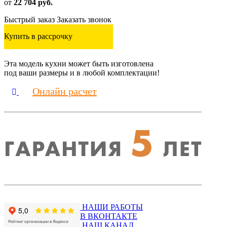
от
22 704 руб.
Быстрый заказ
Заказать звонок
Купить в рассрочку
Эта модель кухни может быть изготовлена
под ваши размеры и в любой комплектации!
Онлайн расчет
НАШИ РАБОТЫ
В ВКОНТАКТЕ
НАШ КАНАЛ