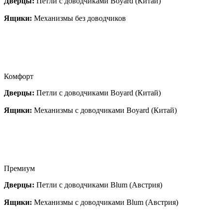
Дверцы:
Петли с доводчиками Boyard (Китай)
Ящики:
Механизмы без доводчиков
Комфорт
Дверцы:
Петли с доводчиками Boyard (Китай)
Ящики:
Механизмы с доводчиками Boyard (Китай)
Премиум
Дверцы:
Петли с доводчиками Blum (Австрия)
Ящики:
Механизмы с доводчиками Blum (Австрия)