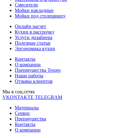
Смесители
Мойки накладные
Мойки под столешницу
Онлайн расчет
Кухни в рассрочку
Услуги дизайнера
Полезные статьи
Эргономика кухни
Контакты
О компании
Преимущества Tesoro
Наши работы
Отзывы клиентов
Мы в соц.cетях
VKONTAKTE
TELEGRAM
Материалы
Сервис
Преимущества
Контакты
О компании