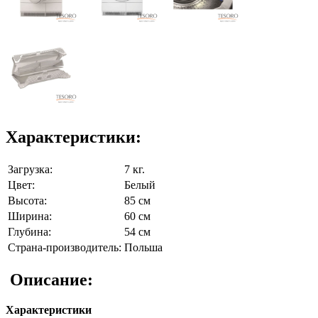
Характеристики:
Загрузка:
7 кг.
Цвет:
Белый
Высота:
85 см
Ширина:
60 см
Глубина:
54 см
Страна-производитель:
Польша
Описание:
Характеристики