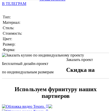
В ТЕЛЕГРАМ
Тип:
Материал:
Стиль:
Стоимость:
Цвет:
Размер:
Форма:
Заказать проект
Бесплатный дизайн-проект
Скидка на
по индивидуальным размерам
Используем фурнитуру наших
партнеров