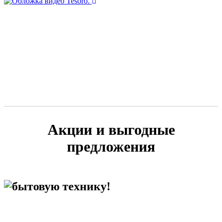
Акции и выгодные
предложения
бытовую технику!