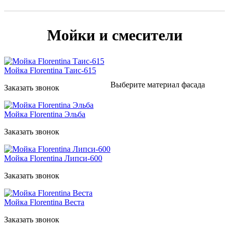
Мойки и смесители
Мойка Florentina Таис-615
Выберите материал фасада
Заказать звонок
Мойка Florentina Эльба
Заказать звонок
Мойка Florentina Липси-600
Заказать звонок
Мойка Florentina Веста
Заказать звонок