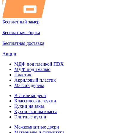
Бесплатный замер
Бесплатная сборка
Бесплатная доставка
Акции
МДФ под пленкой ПВХ
МДФ под эмалью
Пластик
Акриловый пластик
Массив дерева
В стиле модерн
Классические кухни
Кухни на заказ
Кухни эконом класса
Элитные кухни
Межкомнатные двери
Материалы и фурнитура