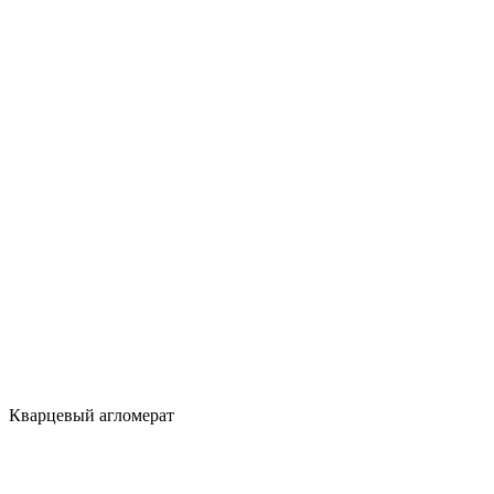
Кварцевый агломерат