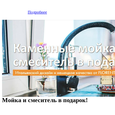
Подробнее
Мойка и смеситель в подарок!