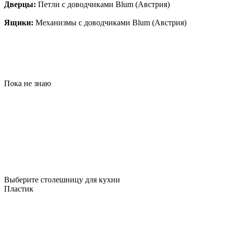
Дверцы:
Петли с доводчиками Blum (Австрия)
Ящики:
Механизмы с доводчиками Blum (Австрия)
Пока не знаю
Выберите столешницу для кухни
Пластик