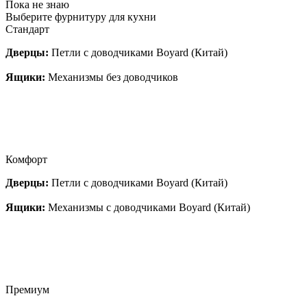
Пока не знаю
Выберите фурнитуру для кухни
Стандарт
Дверцы:
Петли с доводчиками Boyard (Китай)
Ящики:
Механизмы без доводчиков
Комфорт
Дверцы:
Петли с доводчиками Boyard (Китай)
Ящики:
Механизмы с доводчиками Boyard (Китай)
Премиум