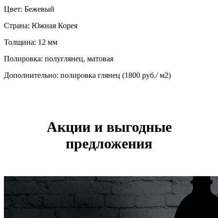
Цвет: Бежевый
Страна: Южная Корея
Толщина: 12 мм
Полировка: полуглянец, матовая
Дополнительно: полировка глянец (1800 руб./ м2)
Акции и выгодные
предложения