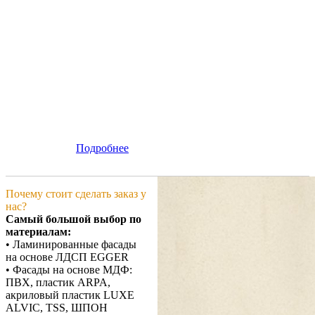
Подробнее
Почему стоит сделать заказ у
нас?
Самый большой выбор по
материалам:
• Ламинированные фасады
на основе ЛДСП EGGER
• Фасады на основе МДФ:
ПВХ, пластик ARPA,
акриловый пластик LUXE
ALVIC, TSS, ШПОН