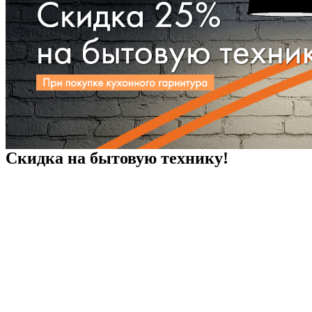
Скидка на бытовую технику!