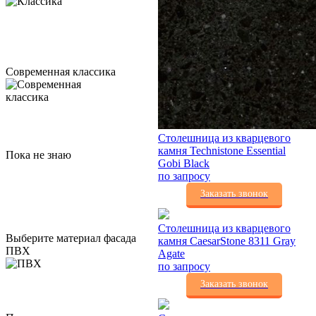
Современная классика
Столешница из кварцевого
камня Technistone Essential
Пока не знаю
Gobi Black
по запросу
Заказать звонок
Столешница из кварцевого
Выберите материал фасада
камня CaesarStone 8311 Gray
ПВХ
Agate
по запросу
Заказать звонок