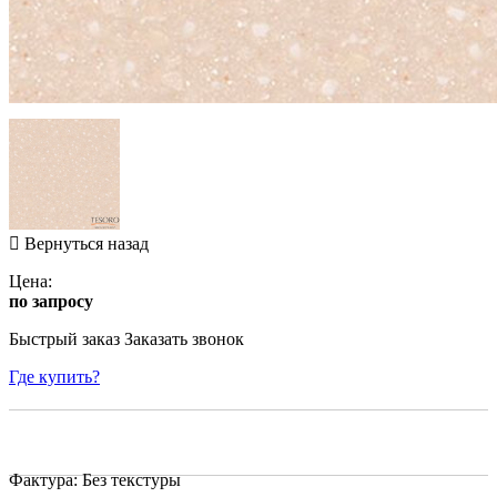
Вернуться назад
Цена:
по запросу
Быстрый заказ
Заказать звонок
Где купить?
Фактура: Без текстуры