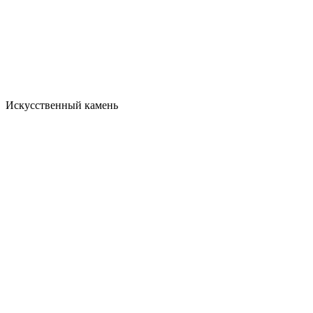
Искусственный камень