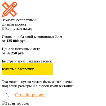
Заказать
бесплатный
Дизайн-проект
Вернуться назад
Стоимость базовой компоновки 2,4м
от
135 000 руб.
Цена за погонный метр
от
56 250 руб.
Быстрый заказ
Заказать звонок
Купить в рассрочку
Эта модель кухни может быть изготовлена
под ваши размеры и в любой комплектации!
Онлайн расчет