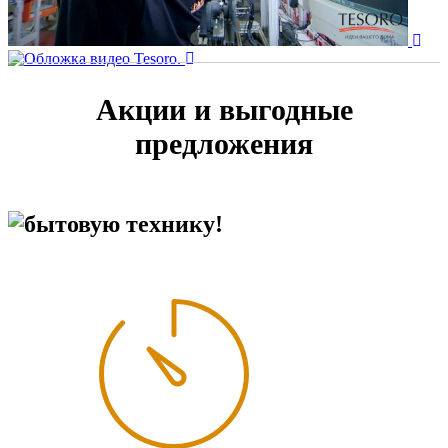
Акции и выгодные
предложения
бытовую технику!