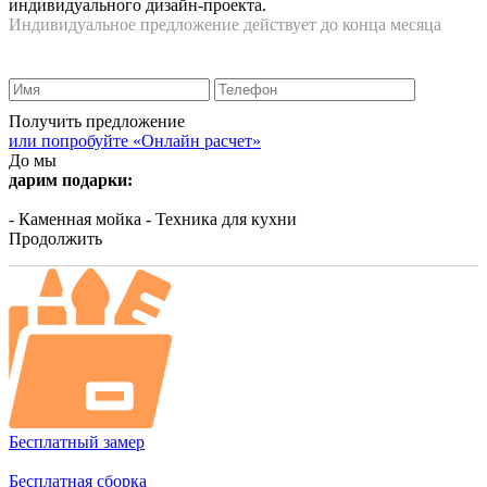
индивидуального дизайн-проекта.
Индивидуальное предложение действует до конца месяца
Получить предложение
или попробуйте «Онлайн расчет»
До мы
дарим подарки:
- Каменная мойка
- Техника для кухни
Продолжить
Бесплатный замер
Бесплатная сборка