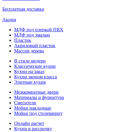
Бесплатная доставка
Акции
МДФ под пленкой ПВХ
МДФ под эмалью
Пластик
Акриловый пластик
Массив дерева
В стиле модерн
Классические кухни
Кухни на заказ
Кухни эконом класса
Элитные кухни
Межкомнатные двери
Материалы и фурнитура
Смесители
Мойки накладные
Мойки под столешницу
Онлайн расчет
Кухни в рассрочку