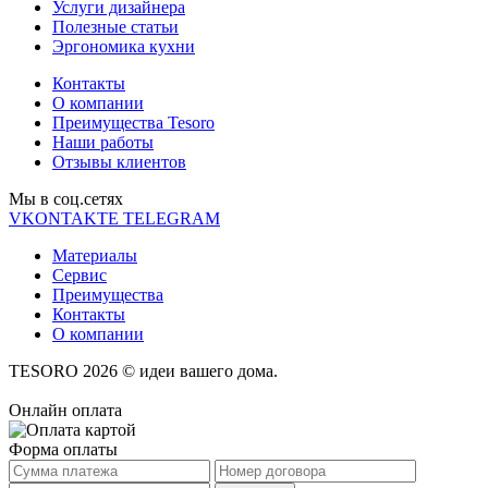
Услуги дизайнера
Полезные статьи
Эргономика кухни
Контакты
О компании
Преимущества Tesoro
Наши работы
Отзывы клиентов
Мы в соц.cетях
VKONTAKTE
TELEGRAM
Материалы
Сервис
Преимущества
Контакты
О компании
TESORO 2026 © идеи вашего дома.
Онлайн оплата
Форма оплаты