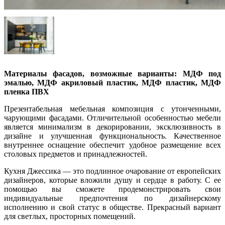
Материалы фасадов, возможные варианты: МДФ под
эмалью, МДФ акриловый пластик, МДФ пластик, МДФ
пленка ПВХ
Презентабельная мебельная композиция с утонченными,
чарующими фасадами. Отличительной особенностью мебели
является минимализм в декорировании, эксклюзивность в
дизайне и улучшенная функциональность. Качественное
внутреннее оснащение обеспечит удобное размещение всех
столовых предметов и принадлежностей.
Кухня Джессика — это подлинное очарование от европейских
дизайнеров, которые вложили душу и сердце в работу. С ее
помощью вы сможете продемонстрировать свои
индивидуальные предпочтения по дизайнерскому
исполнению и свой статус в обществе. Прекрасный вариант
для светлых, просторных помещений.