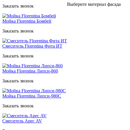
Выберите материал фасада
Заказать звонок
Мойка Florentina Бомбей
Заказать звонок
Смеситель Florentina Фита ИТ
Заказать звонок
Мойка Florentina Липси-860
Заказать звонок
Мойка Florentina Липси-980С
Заказать звонок
Смеситель Арес AV