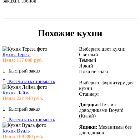
Заказать звонок
Похожие кухни
Выберите цвет кухни
Кухня Тереза
Светлый
Цена:
117 000
руб.
Темный
Яркий
Быстрый заказ
Пока не знаю
Рассчитать стоимость
Выберите фурнитуру для
кухни
Кухня Лайма
Стандарт
Цена:
221 940
руб.
Дверцы:
Петли с
Быстрый заказ
доводчиками Boyard
(Китай)
Рассчитать стоимость
Ящики:
Механизмы без
Кухня Вуаль
доводчиков
Цена:
109 800
руб.