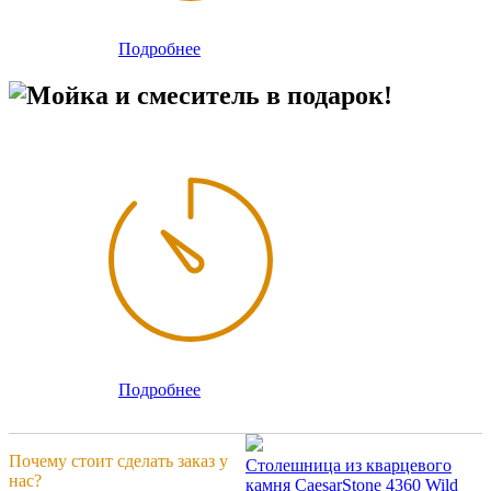
Подробнее
Мойка и смеситель в подарок!
Подробнее
Почему стоит сделать заказ у
Столешница из кварцевого
нас?
камня CaesarStone 4360 Wild