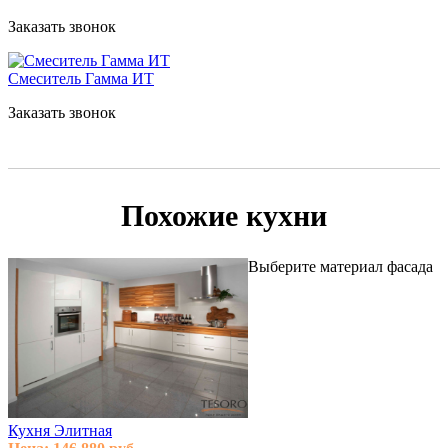
Заказать звонок
Смеситель Гамма ИТ
Заказать звонок
Похожие кухни
Выберите материал фасада
Кухня Элитная