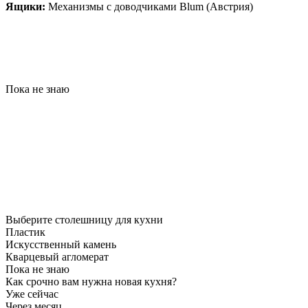
Ящики:
Механизмы с доводчиками Blum (Австрия)
Пока не знаю
Выберите столешницу для кухни
Пластик
Искусственный камень
Кварцевый агломерат
Пока не знаю
Как срочно вам нужна новая кухня?
Уже сейчас
Через месяц