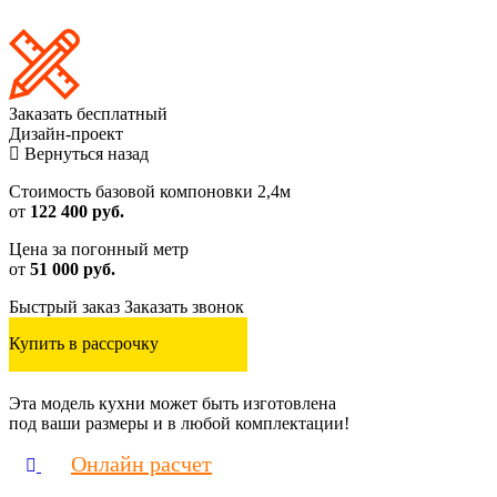
Заказать
бесплатный
Дизайн-проект
Вернуться назад
Стоимость базовой компоновки 2,4м
от
122 400 руб.
Цена за погонный метр
от
51 000 руб.
Быстрый заказ
Заказать звонок
Купить в рассрочку
Эта модель кухни может быть изготовлена
под ваши размеры и в любой комплектации!
Онлайн расчет