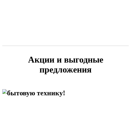
Акции и выгодные
предложения
бытовую технику!