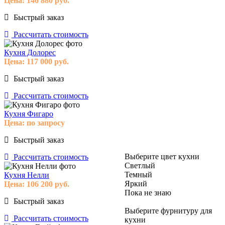
Цена:
146 880
руб.
Быстрый заказ
Рассчитать стоимость
Кухня Долорес
Цена:
117 000
руб.
Быстрый заказ
Рассчитать стоимость
Кухня Фигаро
Цена:
по запросу
Быстрый заказ
Выберите цвет кухни
Рассчитать стоимость
Светлый
Темный
Кухня Нелли
Яркий
Цена:
106 200
руб.
Пока не знаю
Быстрый заказ
Выберите фурнитуру для
Рассчитать стоимость
кухни