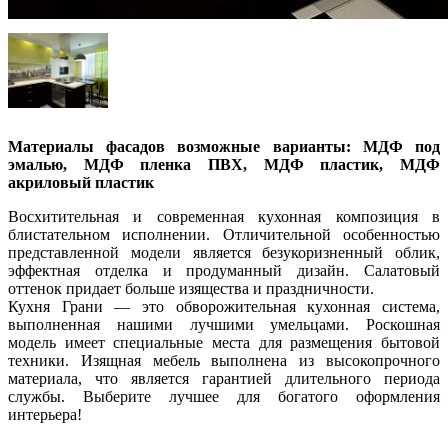
Материалы фасадов возможные варианты: МДФ под
эмалью, МДФ пленка ПВХ, МДФ пластик, МДФ
акриловый пластик
Восхитительная и современная кухонная композиция в
блистательном исполнении. Отличительной особенностью
представленной модели является безукоризненный облик,
эффектная отделка и продуманный дизайн. Салатовый
оттенок придает больше изящества и праздничности.
Кухня Грани — это обворожительная кухонная система,
выполненная нашими лучшими умельцами. Роскошная
модель имеет специальные места для размещения бытовой
техники. Изящная мебель выполнена из высокопрочного
материала, что является гарантией длительного периода
службы. Выберите лучшее для богатого оформления
интерьера!