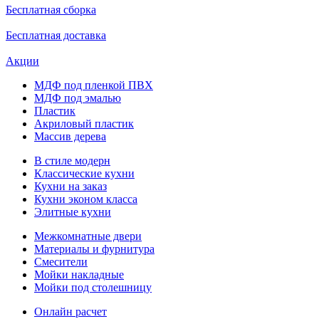
Бесплатная сборка
Бесплатная доставка
Акции
МДФ под пленкой ПВХ
МДФ под эмалью
Пластик
Акриловый пластик
Массив дерева
В стиле модерн
Классические кухни
Кухни на заказ
Кухни эконом класса
Элитные кухни
Межкомнатные двери
Материалы и фурнитура
Смесители
Мойки накладные
Мойки под столешницу
Онлайн расчет