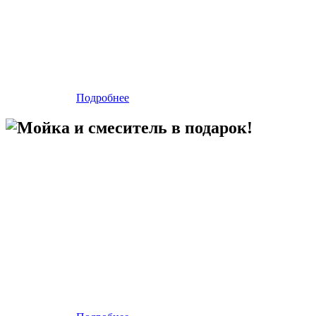
Подробнее
Мойка и смеситель в подарок!