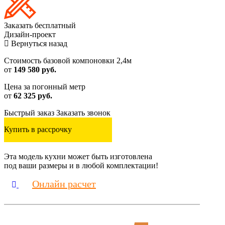
Заказать
бесплатный
Дизайн-проект
Вернуться назад
Стоимость базовой компоновки 2,4м
от
149 580 руб.
Цена за погонный метр
от
62 325 руб.
Быстрый заказ
Заказать звонок
Купить в рассрочку
Эта модель кухни может быть изготовлена
под ваши размеры и в любой комплектации!
Онлайн расчет