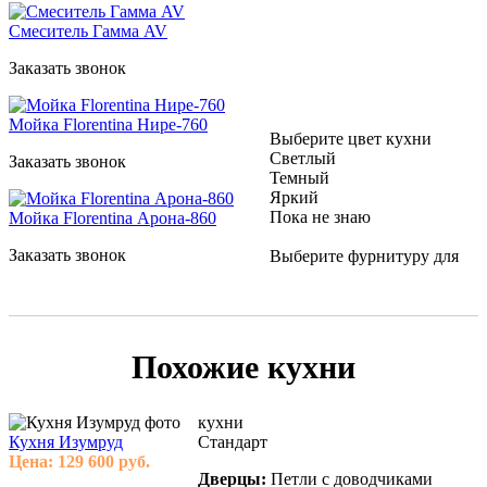
Смеситель Гамма AV
Заказать звонок
Мойка Florentina Нире-760
Выберите цвет кухни
Светлый
Заказать звонок
Темный
Яркий
Пока не знаю
Мойка Florentina Арона-860
Заказать звонок
Выберите фурнитуру для
Похожие кухни
кухни
Кухня Изумруд
Стандарт
Цена:
129 600
руб.
Дверцы:
Петли с доводчиками