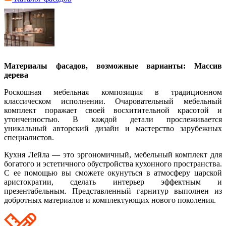
Материалы фасадов, возможные варианты: Массив
дерева
Роскошная мебельная композиция в традиционном
классическом исполнении. Очаровательный мебельный
комплект поражает своей восхитительной красотой и
утонченностью. В каждой детали прослеживается
уникальный авторский дизайн и мастерство зарубежных
специалистов.
Кухня Лейла — это эргономичный, мебельный комплект для
богатого и эстетичного обустройства кухонного пространства.
С ее помощью вы сможете окунуться в атмосферу царской
аристократии, сделать интерьер эффектным и
презентабельным. Представленный гарнитур выполнен из
добротных материалов и комплектующих нового поколения.