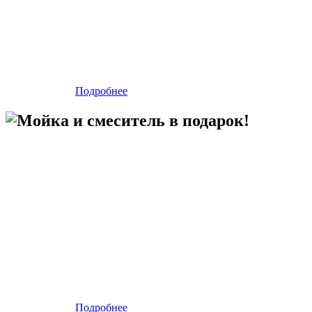
Подробнее
Мойка и смеситель в подарок!
Подробнее