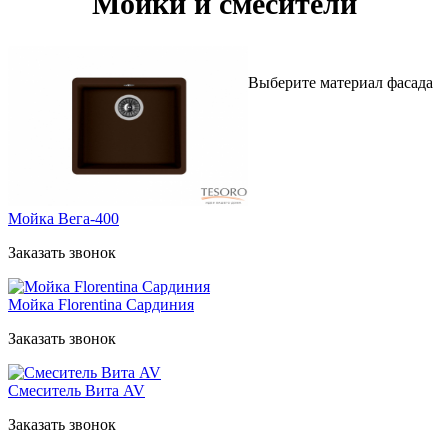
Мойки и смесители
Выберите материал фасада
Мойка Вега-400
Заказать звонок
Мойка Florentina Сардиния
Заказать звонок
Смеситель Вита AV
Заказать звонок