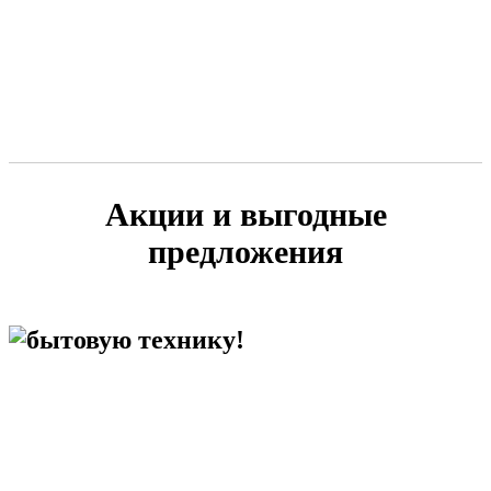
Акции и выгодные
предложения
бытовую технику!