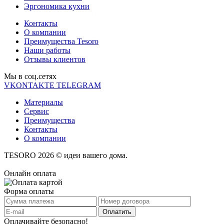
Эргономика кухни
Контакты
О компании
Преимущества Tesoro
Наши работы
Отзывы клиентов
Мы в соц.cетях
VKONTAKTE
TELEGRAM
Материалы
Сервис
Преимущества
Контакты
О компании
TESORO 2026 © идеи вашего дома.
Онлайн оплата
Форма оплаты
Оплачивайте безопасно!