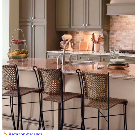
Каталог фасадов