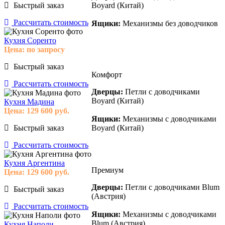
Быстрый заказ
Boyard (Китай)
Рассчитать стоимость
Ящики:
Механизмы без доводчиков
Кухня Соренто
Цена:
по запросу
Быстрый заказ
Комфорт
Рассчитать стоимость
Дверцы:
Петли с доводчиками
Boyard (Китай)
Кухня Мадина
Цена:
129 600
руб.
Ящики:
Механизмы с доводчиками
Быстрый заказ
Boyard (Китай)
Рассчитать стоимость
Кухня Аргентина
Премиум
Цена:
129 600
руб.
Дверцы:
Петли с доводчиками Blum
Быстрый заказ
(Австрия)
Рассчитать стоимость
Ящики:
Механизмы с доводчиками
Blum (Австрия)
Кухня Наполи