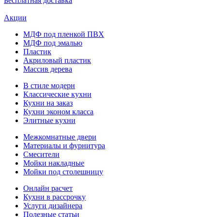
Бесплатная доставка
Акции
МДФ под пленкой ПВХ
МДФ под эмалью
Пластик
Акриловый пластик
Массив дерева
В стиле модерн
Классические кухни
Кухни на заказ
Кухни эконом класса
Элитные кухни
Межкомнатные двери
Материалы и фурнитура
Смесители
Мойки накладные
Мойки под столешницу
Онлайн расчет
Кухни в рассрочку
Услуги дизайнера
Полезные статьи