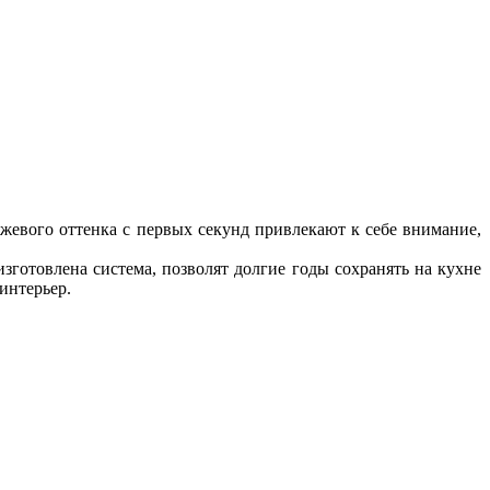
жевого оттенка с первых секунд привлекают к себе внимание,
готовлена система, позволят долгие годы сохранять на кухне
интерьер.