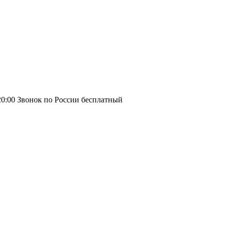
20:00
Звонок по России бесплатный