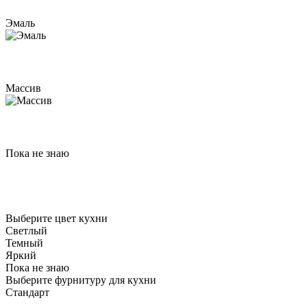
Эмаль
Массив
Пока не знаю
Выберите цвет кухни
Светлый
Темный
Яркий
Пока не знаю
Выберите фурнитуру для кухни
Стандарт