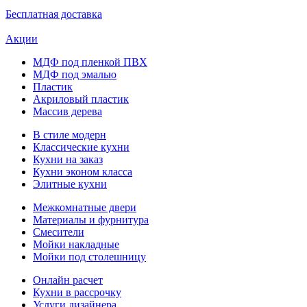
Бесплатная доставка
Акции
МДФ под пленкой ПВХ
МДФ под эмалью
Пластик
Акриловый пластик
Массив дерева
В стиле модерн
Классические кухни
Кухни на заказ
Кухни эконом класса
Элитные кухни
Межкомнатные двери
Материалы и фурнитура
Смесители
Мойки накладные
Мойки под столешницу
Онлайн расчет
Кухни в рассрочку
Услуги дизайнера