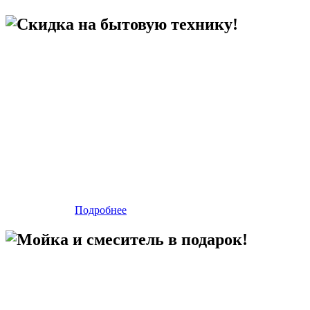
Скидка на бытовую технику!
Подробнее
Мойка и смеситель в подарок!