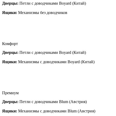
Дверцы:
Петли с доводчиками Boyard (Китай)
Ящики:
Механизмы без доводчиков
Комфорт
Дверцы:
Петли с доводчиками Boyard (Китай)
Ящики:
Механизмы с доводчиками Boyard (Китай)
Премиум
Дверцы:
Петли с доводчиками Blum (Австрия)
Ящики:
Механизмы с доводчиками Blum (Австрия)