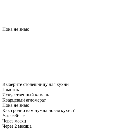
Пока не знаю
Выберите столешницу для кухни
Пластик
Искусственный камень
Кварцевый агломерат
Пока не знаю
Как срочно вам нужна новая кухня?
Уже сейчас
Через месяц
Через 2 месяца