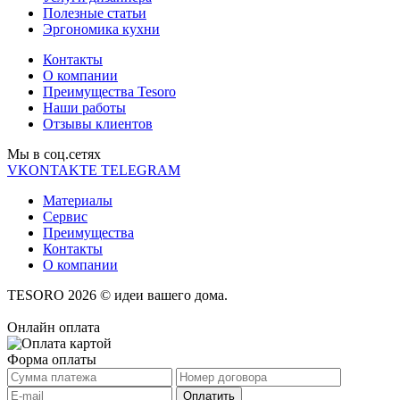
Полезные статьи
Эргономика кухни
Контакты
О компании
Преимущества Tesoro
Наши работы
Отзывы клиентов
Мы в соц.cетях
VKONTAKTE
TELEGRAM
Материалы
Сервис
Преимущества
Контакты
О компании
TESORO 2026 © идеи вашего дома.
Онлайн оплата
Форма оплаты