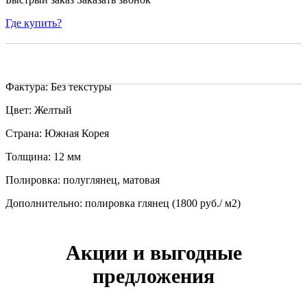
Где купить?
Фактура: Без текстуры
Цвет: Желтый
Страна: Южная Корея
Толщина: 12 мм
Полировка: полуглянец, матовая
Дополнительно: полировка глянец (1800 руб./ м2)
Акции и выгодные
предложения