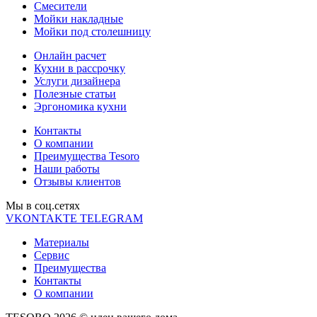
Смесители
Мойки накладные
Мойки под столешницу
Онлайн расчет
Кухни в рассрочку
Услуги дизайнера
Полезные статьи
Эргономика кухни
Контакты
О компании
Преимущества Tesoro
Наши работы
Отзывы клиентов
Мы в соц.cетях
VKONTAKTE
TELEGRAM
Материалы
Сервис
Преимущества
Контакты
О компании