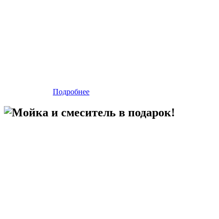
Подробнее
Мойка и смеситель в подарок!