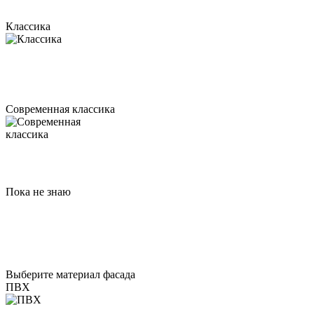
Классика
Современная классика
Пока не знаю
Выберите материал фасада
ПВХ