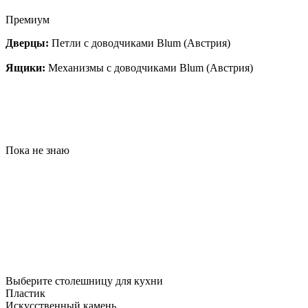
Премиум
Дверцы:
Петли с доводчиками Blum (Австрия)
Ящики:
Механизмы с доводчиками Blum (Австрия)
Пока не знаю
Выберите столешницу для кухни
Пластик
Искусственный камень