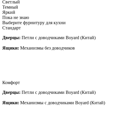
Светлый
Темный
Яркий
Пока не знаю
Выберите фурнитуру для кухни
Стандарт
Дверцы:
Петли с доводчиками Boyard (Китай)
Ящики:
Механизмы без доводчиков
Комфорт
Дверцы:
Петли с доводчиками Boyard (Китай)
Ящики:
Механизмы с доводчиками Boyard (Китай)