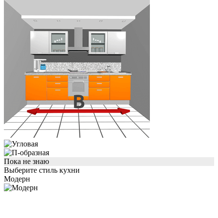
Пока не знаю
Выберите стиль кухни
Модерн