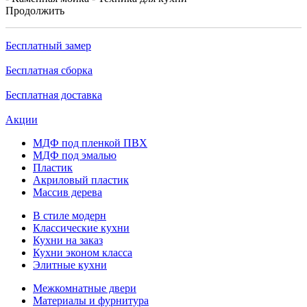
Продолжить
Бесплатный замер
Бесплатная сборка
Бесплатная доставка
Акции
МДФ под пленкой ПВХ
МДФ под эмалью
Пластик
Акриловый пластик
Массив дерева
В стиле модерн
Классические кухни
Кухни на заказ
Кухни эконом класса
Элитные кухни
Межкомнатные двери
Материалы и фурнитура