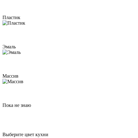
Пластик
Эмаль
Массив
Пока не знаю
Выберите цвет кухни