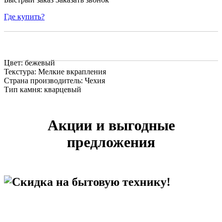
Где купить?
Цвет: бежевый
Текстура: Мелкие вкрапления
Страна производитель: Чехия
Тип камня: кварцевый
Акции и выгодные
предложения
Скидка на бытовую технику!