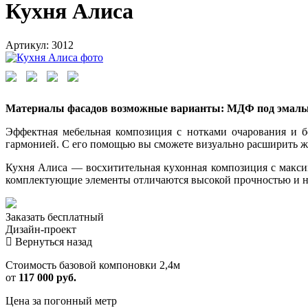
Кухня Алиса
Артикул: 3012
Материалы фасадов возможные варианты: МДФ под эмал
Эффектная мебельная композиция с нотками очарования и 
гармонией. С его помощью вы сможете визуально расширить жи
Кухня Алиса — восхитительная кухонная композиция с макс
комплектующие элементы отличаются высокой прочностью и н
Заказать
бесплатный
Дизайн-проект
Вернуться назад
Стоимость базовой компоновки 2,4м
от
117 000 руб.
Цена за погонный метр