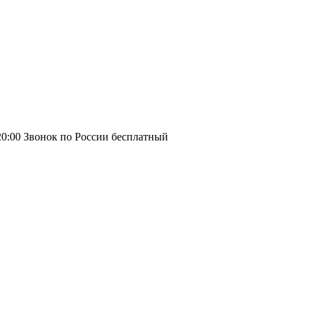
20:00
Звонок по России бесплатный