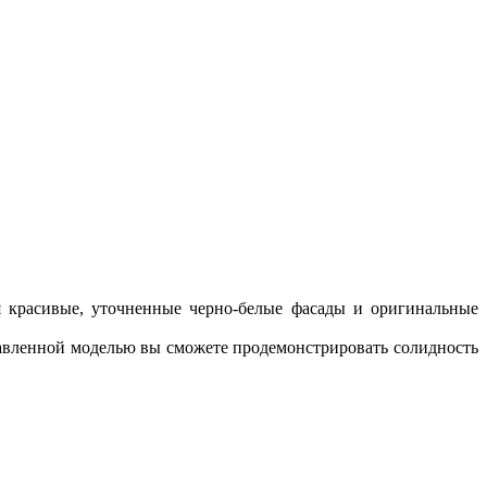
 красивые, уточненные черно-белые фасады и оригинальные
авленной моделью вы сможете продемонстрировать солидность