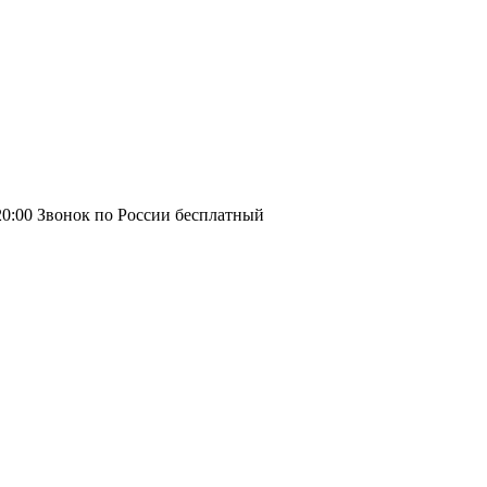
20:00
Звонок по России бесплатный