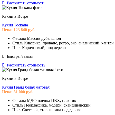
Рассчитать стоимость
Кухни в Истре
Кухня Тоскана
Цена:
123 840
руб.
Фасады
Массив дуба, шпон
Стиль
Классика, прованс, ретро, эко, английский, кантри
Цвет
Коричневый, под дерево
Быстрый заказ
Рассчитать стоимость
Кухни в Истре
Кухня Гранд белая матовая
Цена:
81 000
руб.
Фасады
МДФ пленка ПВХ, пластик
Стиль
Неоклассика, модерн, скандинавский
Цвет
Светлый, столешница под дерево