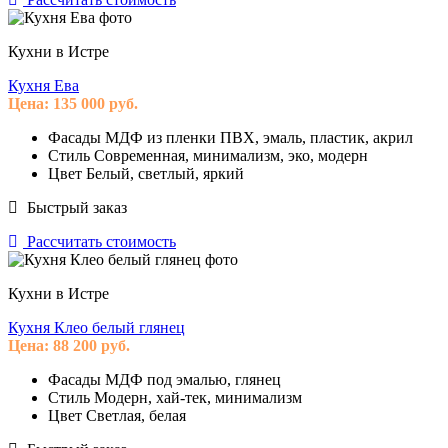
Кухни в Истре
Кухня Ева
Цена:
135 000
руб.
Фасады
МДФ из пленки ПВХ, эмаль, пластик, акрил
Стиль
Современная, минимализм, эко, модерн
Цвет
Белый, светлый, яркий
Быстрый заказ
Рассчитать стоимость
Кухни в Истре
Кухня Клео белый глянец
Цена:
88 200
руб.
Фасады
МДФ под эмалью, глянец
Стиль
Модерн, хай-тек, минимализм
Цвет
Светлая, белая