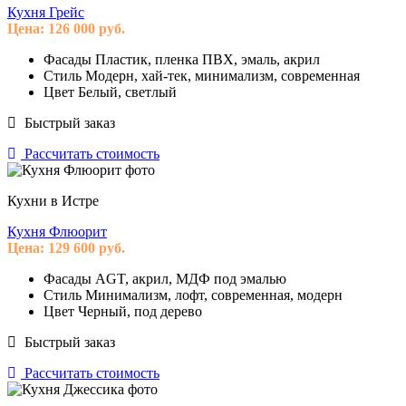
Кухня Грейс
Цена:
126 000
руб.
Фасады
Пластик, пленка ПВХ, эмаль, акрил
Стиль
Модерн, хай-тек, минимализм, современная
Цвет
Белый, светлый
Быстрый заказ
Рассчитать стоимость
Кухни в Истре
Кухня Флюорит
Цена:
129 600
руб.
Фасады
AGT, акрил, МДФ под эмалью
Стиль
Минимализм, лофт, современная, модерн
Цвет
Черный, под дерево
Быстрый заказ
Рассчитать стоимость