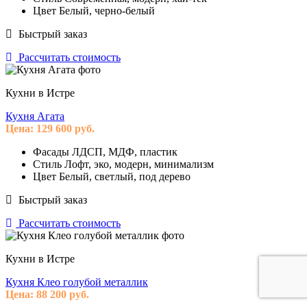
Цвет
Белый, черно-белый
Быстрый заказ
Рассчитать стоимость
Кухни в Истре
Кухня Агата
Цена:
129 600
руб.
Фасады
ЛДСП, МДФ, пластик
Стиль
Лофт, эко, модерн, минимализм
Цвет
Белый, светлый, под дерево
Быстрый заказ
Рассчитать стоимость
Кухни в Истре
Кухня Клео голубой металлик
Цена:
88 200
руб.