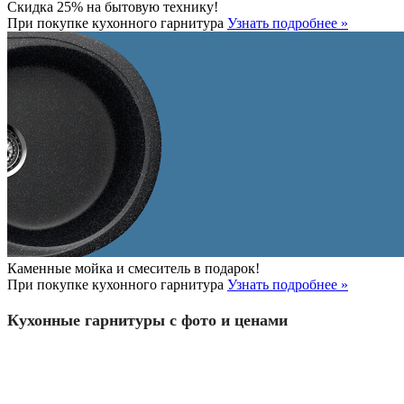
Скидка 25% на бытовую технику!
При покупке кухонного гарнитура
Узнать подробнее »
Каменные мойка и смеситель в подарок!
При покупке кухонного гарнитура
Узнать подробнее »
Кухонные гарнитуры с фото и ценами