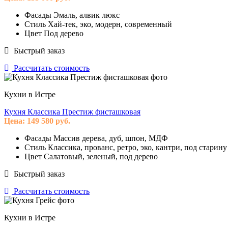
Фасады
Эмаль, алвик люкс
Стиль
Хай-тек, эко, модерн, современный
Цвет
Под дерево
Быстрый заказ
Рассчитать стоимость
Кухни в Истре
Кухня Классика Престиж фисташковая
Цена:
149 580
руб.
Фасады
Массив дерева, дуб, шпон, МДФ
Стиль
Классика, прованс, ретро, эко, кантри, под старину
Цвет
Салатовый, зеленый, под дерево
Быстрый заказ
Рассчитать стоимость
Кухни в Истре