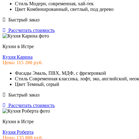
Стиль
Модерн, современная, хай-тек
Цвет
Комбинированный, светлый, под дерево
Быстрый заказ
Рассчитать стоимость
Кухни в Истре
Кухня Карина
Цена:
115 200
руб.
Фасады
Эмаль, ПВХ, МДФ, с фрезеровкой
Стиль
Современная классика, лофт, эко, английский, нео
Цвет
Темный, серый
Быстрый заказ
Рассчитать стоимость
Кухни в Истре
Кухня Роберта
Цена:
135 000
руб.