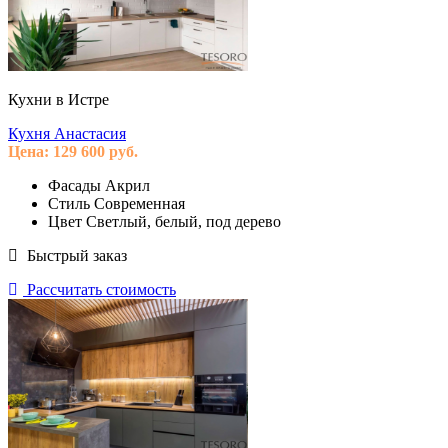
Кухни в Истре
Кухня Анастасия
Цена:
129 600
руб.
Фасады
Акрил
Стиль
Современная
Цвет
Светлый, белый, под дерево
Быстрый заказ
Рассчитать стоимость