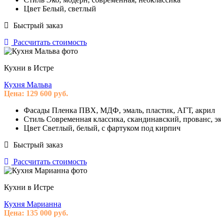
Цвет
Белый, светлый
Быстрый заказ
Рассчитать стоимость
Кухни в Истре
Кухня Мальва
Цена:
129 600
руб.
Фасады
Пленка ПВХ, МДФ, эмаль, пластик, АГТ, акрил
Стиль
Современная классика, скандинавский, прованс, эк
Цвет
Светлый, белый, с фартуком под кирпич
Быстрый заказ
Рассчитать стоимость
Кухни в Истре
Кухня Марианна
Цена:
135 000
руб.