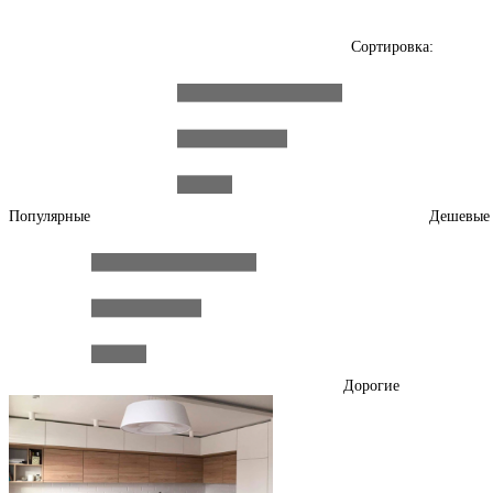
Сортировка:
Популярные
Дешевые
Дорогие