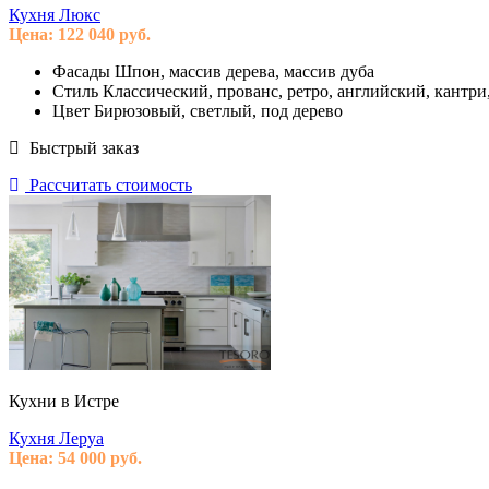
Кухня Люкс
Цена:
122 040
руб.
Фасады
Шпон, массив дерева, массив дуба
Стиль
Классический, прованс, ретро, английский, кантри
Цвет
Бирюзовый, светлый, под дерево
Быстрый заказ
Рассчитать стоимость
Кухни в Истре
Кухня Леруа
Цена:
54 000
руб.