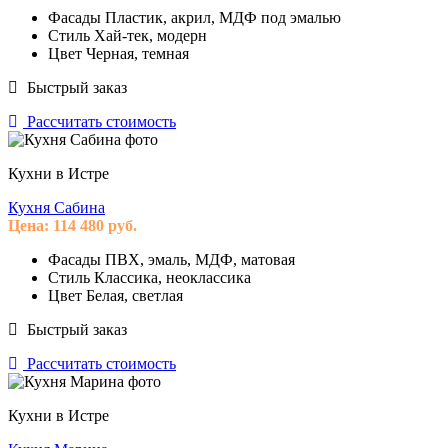
Фасады
Пластик, акрил, МДФ под эмалью
Стиль
Хай-тек, модерн
Цвет
Черная, темная
Быстрый заказ
Рассчитать стоимость
Кухни в Истре
Кухня Сабина
Цена:
114 480
руб.
Фасады
ПВХ, эмаль, МДФ, матовая
Стиль
Классика, неоклассика
Цвет
Белая, светлая
Быстрый заказ
Рассчитать стоимость
Кухни в Истре