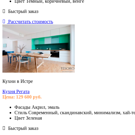
Цвет
Темный, коричневый, венге
Быстрый заказ
Рассчитать стоимость
Кухни в Истре
Кухня Регата
Цена:
129 600
руб.
Фасады
Акрил, эмаль
Стиль
Современный, скандинавский, минимализм, хай-те
Цвет
Зеленая
Быстрый заказ