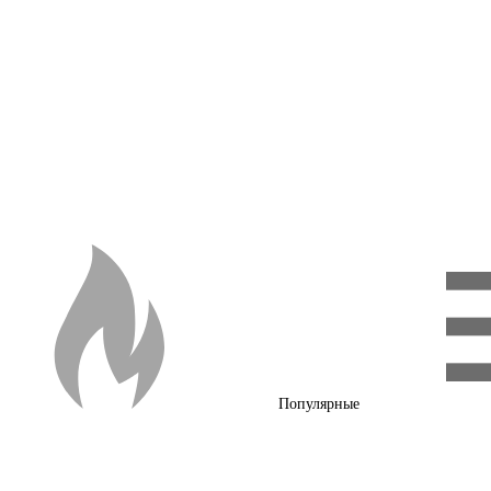
Популярные