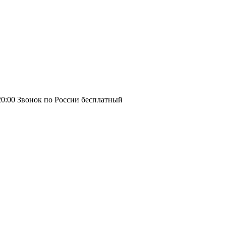
20:00
Звонок по России бесплатный