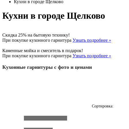
Кухни в городе Щелково
Кухни в городе Щелково
Скидка 25% на бытовую технику!
При покупке кухонного гарнитура
Узнать подробнее »
Каменные мойка и смеситель в подарок!
При покупке кухонного гарнитура
Узнать подробнее »
Кухонные гарнитуры с фото и ценами
Сортировка: