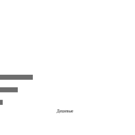
Дешевые