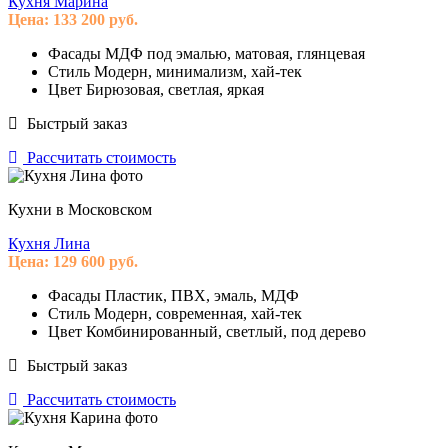
Кухня Марина
Цена:
133 200
руб.
Фасады
МДФ под эмалью, матовая, глянцевая
Стиль
Модерн, минимализм, хай-тек
Цвет
Бирюзовая, светлая, яркая
Быстрый заказ
Рассчитать стоимость
Кухни в Московском
Кухня Лина
Цена:
129 600
руб.
Фасады
Пластик, ПВХ, эмаль, МДФ
Стиль
Модерн, современная, хай-тек
Цвет
Комбинированный, светлый, под дерево
Быстрый заказ
Рассчитать стоимость