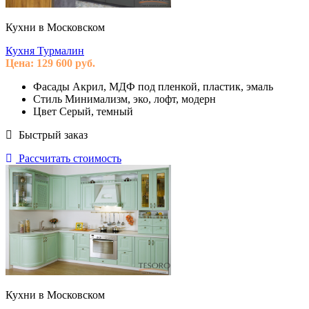
Кухни в Московском
Кухня Турмалин
Цена:
129 600
руб.
Фасады
Акрил, МДФ под пленкой, пластик, эмаль
Стиль
Минимализм, эко, лофт, модерн
Цвет
Серый, темный
Быстрый заказ
Рассчитать стоимость
Кухни в Московском