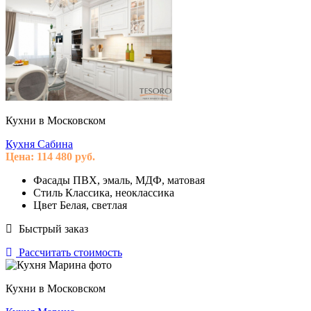
Кухни в Московском
Кухня Сабина
Цена:
114 480
руб.
Фасады
ПВХ, эмаль, МДФ, матовая
Стиль
Классика, неоклассика
Цвет
Белая, светлая
Быстрый заказ
Рассчитать стоимость
Кухни в Московском