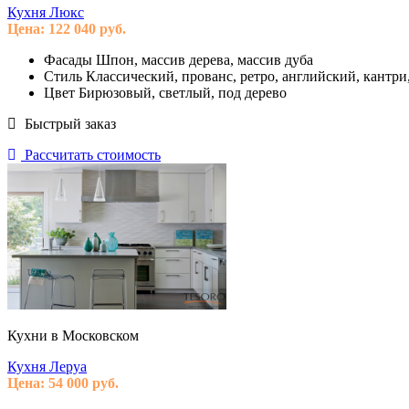
Кухня Люкс
Цена:
122 040
руб.
Фасады
Шпон, массив дерева, массив дуба
Стиль
Классический, прованс, ретро, английский, кантри
Цвет
Бирюзовый, светлый, под дерево
Быстрый заказ
Рассчитать стоимость
Кухни в Московском
Кухня Леруа
Цена:
54 000
руб.