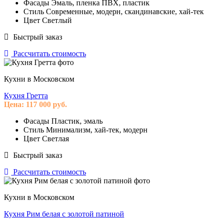
Фасады
Эмаль, пленка ПВХ, пластик
Стиль
Современные, модерн, скандинавские, хай-тек
Цвет
Светлый
Быстрый заказ
Рассчитать стоимость
Кухни в Московском
Кухня Гретта
Цена:
117 000
руб.
Фасады
Пластик, эмаль
Стиль
Минимализм, хай-тек, модерн
Цвет
Светлая
Быстрый заказ
Рассчитать стоимость
Кухни в Московском
Кухня Рим белая с золотой патиной