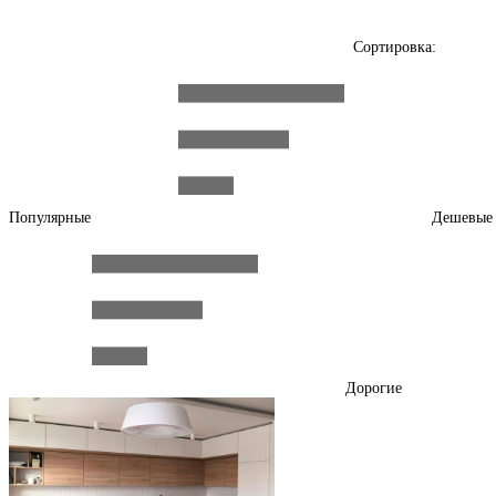
Сортировка:
Популярные
Дешевые
Дорогие