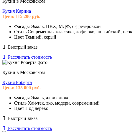
Кухни в Московском
Кухня Карина
Цена:
115 200
руб.
Фасады
Эмаль, ПВХ, МДФ, с фрезеровкой
Стиль
Современная классика, лофт, эко, английский, нео
Цвет
Темный, серый
Быстрый заказ
Рассчитать стоимость
Кухни в Московском
Кухня Роберта
Цена:
135 000
руб.
Фасады
Эмаль, алвик люкс
Стиль
Хай-тек, эко, модерн, современный
Цвет
Под дерево
Быстрый заказ
Рассчитать стоимость