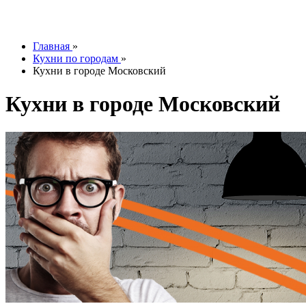
info@tesoromebel.ru
Главная
»
Кухни по городам
»
Кухни в городе Московский
Кухни в городе Московский