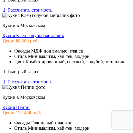
Рассчитать стоимость
Кухни в Московском
Кухня Клео голубой металлик
Цена:
88 200
руб.
Фасады
МДФ под эмалью, глянец
Стиль
Минимализм, хай-тек, модерн
Цвет
Комбинированный, светлый, голубой, металлик
Быстрый заказ
Рассчитать стоимость
Кухни в Московском
Кухня Пеппи
Цена:
122 400
руб.
Фасады
Глянцевый пластик
Стиль
Минимализм, хай-тек, модерн