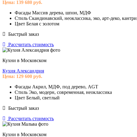
Цена:
139 680
руб.
Фасады
Массив дерева, шпон, МДФ
Стиль
Скандинавский, неоклассика, эко, арт-деко, кантри
Цвет
Белая с золотом
Быстрый заказ
Рассчитать стоимость
Кухни в Московском
Кухня Александрия
Цена:
129 600
руб.
Фасады
Акрил, МДФ, под дерево, AGT
Стиль
Эко, модерн, современная, неоклассика
Цвет
Белый, светлый
Быстрый заказ
Рассчитать стоимость
Кухни в Московском