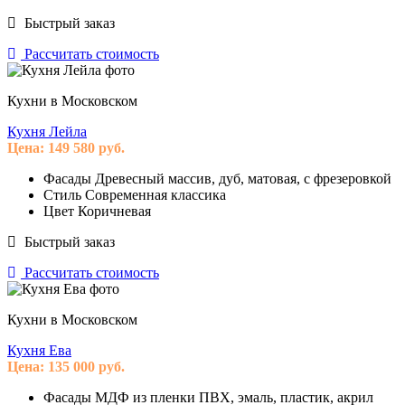
Быстрый заказ
Рассчитать стоимость
Кухни в Московском
Кухня Лейла
Цена:
149 580
руб.
Фасады
Древесный массив, дуб, матовая, с фрезеровкой
Стиль
Современная классика
Цвет
Коричневая
Быстрый заказ
Рассчитать стоимость
Кухни в Московском
Кухня Ева
Цена:
135 000
руб.
Фасады
МДФ из пленки ПВХ, эмаль, пластик, акрил