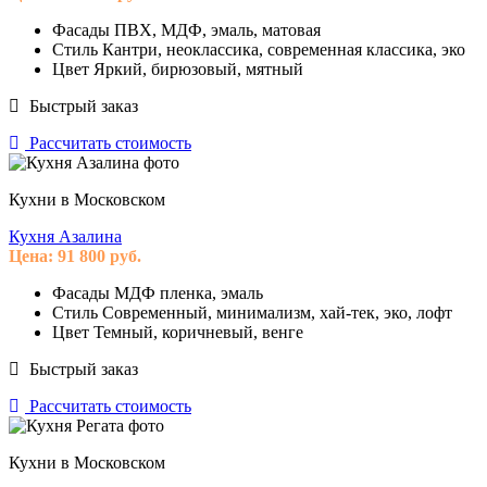
Фасады
ПВХ, МДФ, эмаль, матовая
Стиль
Кантри, неоклассика, современная классика, эко
Цвет
Яркий, бирюзовый, мятный
Быстрый заказ
Рассчитать стоимость
Кухни в Московском
Кухня Азалина
Цена:
91 800
руб.
Фасады
МДФ пленка, эмаль
Стиль
Современный, минимализм, хай-тек, эко, лофт
Цвет
Темный, коричневый, венге
Быстрый заказ
Рассчитать стоимость
Кухни в Московском