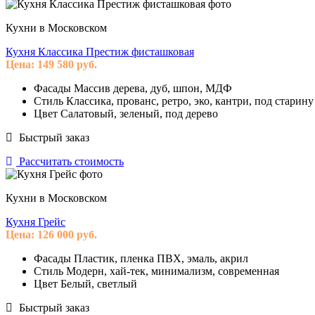
Кухни в Московском
Кухня Классика Престиж фисташковая
Цена:
149 580
руб.
Фасады
Массив дерева, дуб, шпон, МДФ
Стиль
Классика, прованс, ретро, эко, кантри, под старину
Цвет
Салатовый, зеленый, под дерево
Быстрый заказ
Рассчитать стоимость
Кухни в Московском
Кухня Грейс
Цена:
126 000
руб.
Фасады
Пластик, пленка ПВХ, эмаль, акрил
Стиль
Модерн, хай-тек, минимализм, современная
Цвет
Белый, светлый
Быстрый заказ