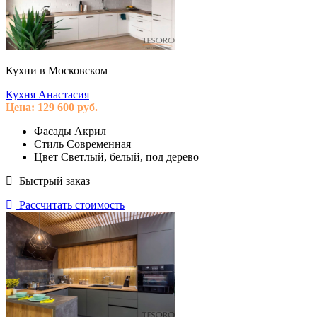
Кухни в Московском
Кухня Анастасия
Цена:
129 600
руб.
Фасады
Акрил
Стиль
Современная
Цвет
Светлый, белый, под дерево
Быстрый заказ
Рассчитать стоимость