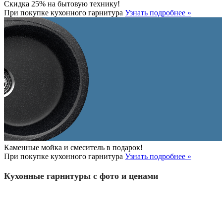
Скидка 25% на бытовую технику!
При покупке кухонного гарнитура
Узнать подробнее »
Каменные мойка и смеситель в подарок!
При покупке кухонного гарнитура
Узнать подробнее »
Кухонные гарнитуры с фото и ценами