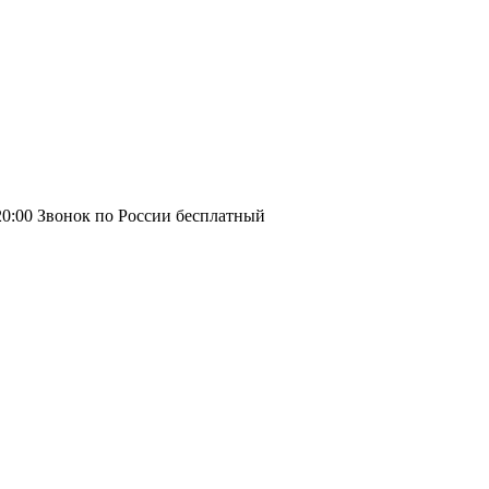
20:00
Звонок по России бесплатный