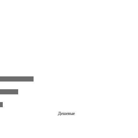
Дешевые