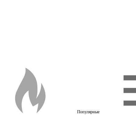
Популярные