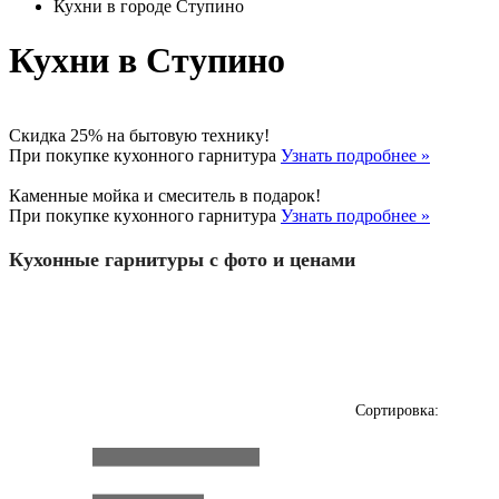
Кухни в городе Ступино
Кухни в Ступино
Скидка 25% на бытовую технику!
При покупке кухонного гарнитура
Узнать подробнее »
Каменные мойка и смеситель в подарок!
При покупке кухонного гарнитура
Узнать подробнее »
Кухонные гарнитуры с фото и ценами
Сортировка: