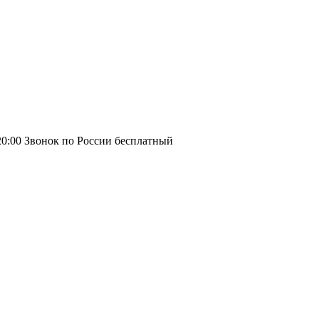
20:00
Звонок по России бесплатный