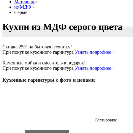
Материал
»
из МДФ
»
Серые
Кухни из МДФ серого цвета
Скидка 25% на бытовую технику!
При покупке кухонного гарнитура
Узнать подробнее »
Каменные мойка и смеситель в подарок!
При покупке кухонного гарнитура
Узнать подробнее »
Кухонные гарнитуры с фото и ценами
Сортировка: