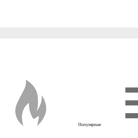
Популярные