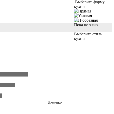
Выберите форму
кухни
Пока не знаю
Выберите стиль
кухни
Дешевые