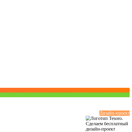
Дизайн-проект
Сделаем бесплатный
дизайн-проект